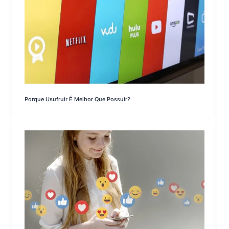
Porque Usufruir É Melhor Que Possuir?