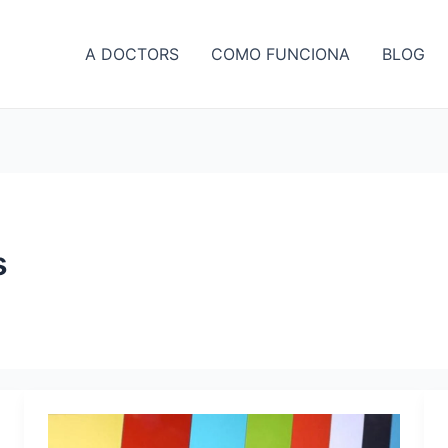
A DOCTORS
COMO FUNCIONA
BLOG
s