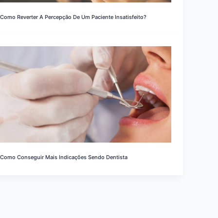
Como Reverter A Percepção De Um Paciente Insatisfeito?
Como Conseguir Mais Indicações Sendo Dentista