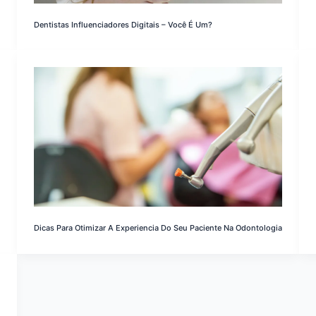
Dentistas Influenciadores Digitais – Você É Um?
Dicas Para Otimizar A Experiencia Do Seu Paciente Na Odontologia