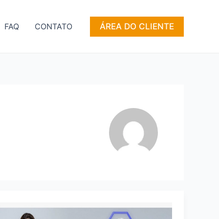
ÁREA DO CLIENTE
FAQ
CONTATO