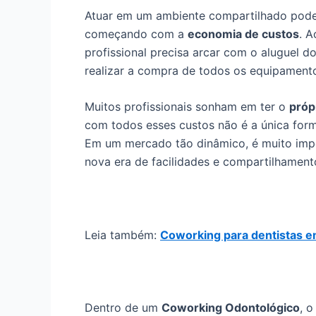
Atuar em um ambiente compartilhado pode t
começando com a
economia de custos
. A
profissional precisa arcar com o aluguel d
realizar a compra de todos os equipamento
Muitos profissionais sonham em ter o
próp
com todos esses custos não é a única form
Em um mercado tão dinâmico, é muito imp
nova era de facilidades e compartilhament
Leia também:
Coworking para dentistas e
Dentro de um
Coworking Odontológico
, o