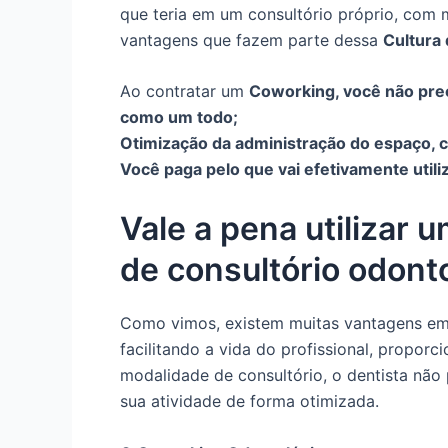
que teria em um consultório próprio, com m
vantagens que fazem parte dessa
Cultura
Ao contratar um
Coworking
, você não pr
como um todo;
Otimização da administração do espaço, c
Você paga pelo que vai efetivamente utiliz
Vale a pena utilizar 
de consultório odont
Como vimos, existem muitas vantagens em
facilitando a vida do profissional, proporc
modalidade de consultório, o dentista não
sua atividade de forma otimizada.