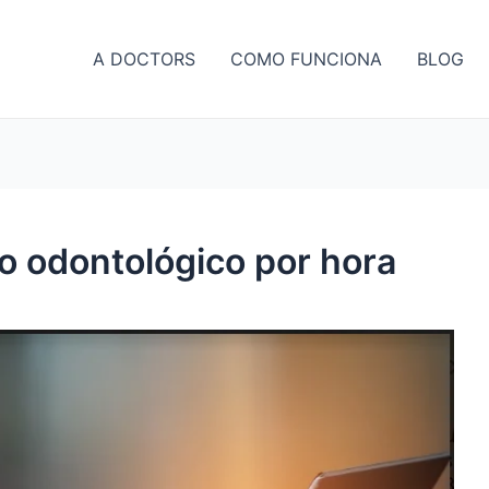
A DOCTORS
COMO FUNCIONA
BLOG
io odontológico por hora