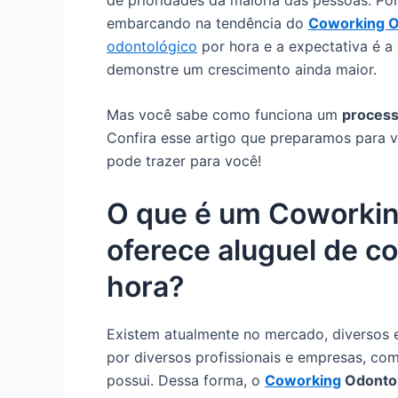
embarcando na tendência do
Coworking O
odontológico
por hora e a expectativa é 
demonstre um crescimento ainda maior.
Mas você sabe como funciona um
process
Confira esse artigo que preparamos para 
pode trazer para você!
O que é um Coworkin
oferece aluguel de co
hora?
Existem atualmente no mercado, diversos
por diversos profissionais e empresas, com
possui. Dessa forma, o
Coworking
Odonto