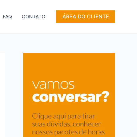
ÁREA DO CLIENTE
FAQ
CONTATO