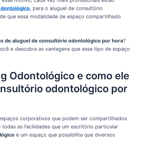
dontológico
, para o aluguel de consultório
a de que essa modalidade de espaço compartilhado
o de aluguel de consultório odontológico por hora
?
você e descubra as vantagens que esse tipo de espaço
g Odontológico e como ele
nsultório odontológico por
 espaços corporativos que podem ser compartilhados
 todas as facilidades que um escritório particular
lógico
é um espaço que possibilita que diversos