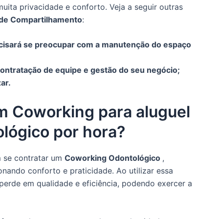
uita privacidade e conforto. Veja a seguir outras
 de Compartilhamento
:
ecisará se preocupar com a manutenção do espaço
ontratação de equipe e gestão do seu negócio;
ar.
um Coworking para aluguel
ológico por hora?
 se contratar um
Coworking Odontológico
,
ionando conforto e praticidade. Ao utilizar essa
 perde em qualidade e eficiência, podendo exercer a