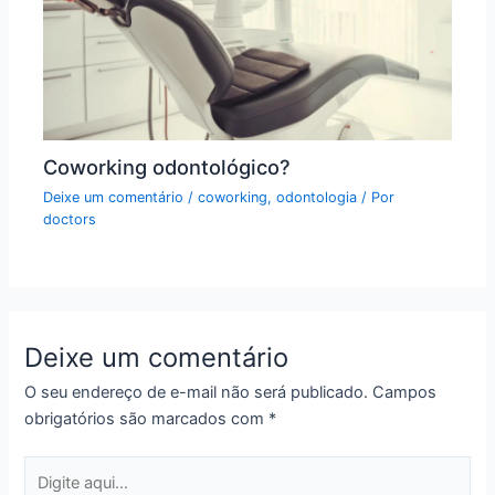
Coworking odontológico?
Deixe um comentário
/
coworking
,
odontologia
/ Por
doctors
Deixe um comentário
O seu endereço de e-mail não será publicado.
Campos
obrigatórios são marcados com
*
Digite
aqui...