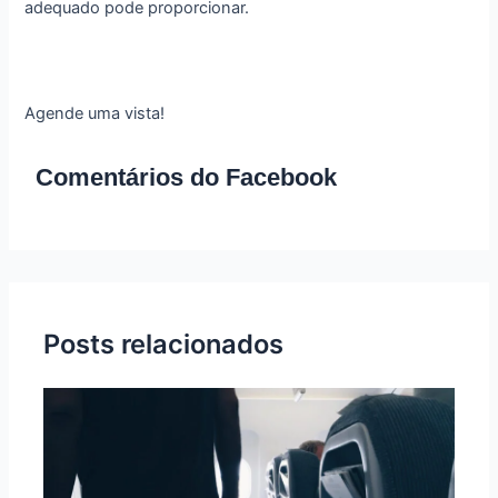
adequado pode proporcionar.
Agende uma vista!
Comentários do Facebook
Posts relacionados