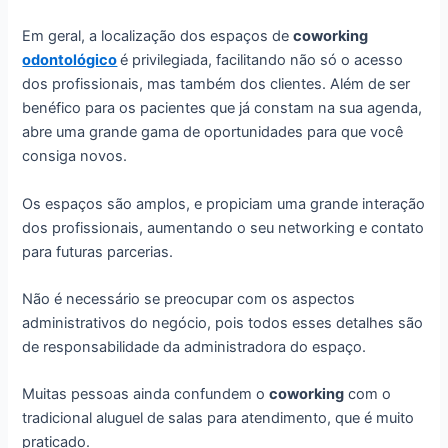
Em geral, a localização dos espaços de
coworking
odontológico
é privilegiada, facilitando não só o acesso
dos profissionais, mas também dos clientes. Além de ser
benéfico para os pacientes que já constam na sua agenda,
abre uma grande gama de oportunidades para que você
consiga novos.
Os espaços são amplos, e propiciam uma grande interação
dos profissionais, aumentando o seu networking e contato
para futuras parcerias.
Não é necessário se preocupar com os aspectos
administrativos do negócio, pois todos esses detalhes são
de responsabilidade da administradora do espaço.
Muitas pessoas ainda confundem o
coworking
com o
tradicional aluguel de salas para atendimento, que é muito
praticado.