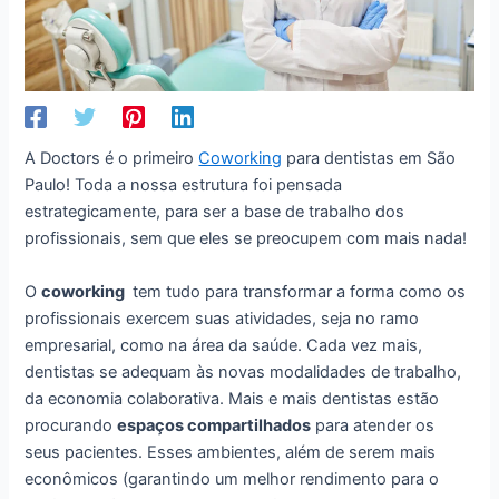
A Doctors é o primeiro
Coworking
para dentistas em São
Paulo! Toda a nossa estrutura foi pensada
estrategicamente, para ser a base de trabalho dos
profissionais, sem que eles se preocupem com mais nada!
O
coworking
tem tudo para transformar a forma como os
profissionais exercem suas atividades, seja no ramo
empresarial, como na área da saúde. Cada vez mais,
dentistas se adequam às novas modalidades de trabalho,
da economia colaborativa. Mais e mais dentistas estão
procurando
espaços compartilhados
para atender os
seus pacientes. Esses ambientes, além de serem mais
econômicos (garantindo um melhor rendimento para o