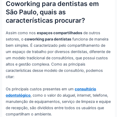
Coworking para dentistas em
São Paulo, quais as
características procurar?
Assim como nos
espaços compartilhados
de outros
setores, o
coworking para dentistas
funciona de maneira
bem simples. É caracterizado pelo compartilhamento de
um espaço de trabalho por diversos dentistas, diferente de
um modelo tradicional de consultórios, que possui custos
altos e gestão complexa. Como as principais
características desse modelo de consultório, podemos
citar:
Os principais custos presentes em um
consultório
odontológico
, como o valor do aluguel, internet, telefone,
manutenção de equipamentos, serviço de limpeza e equipe
de recepção, são divididos entre todos os usuários que
compartilham o ambiente.