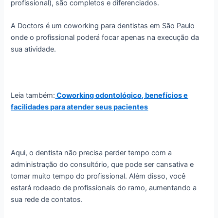
profissional), são completos e diferenciados.
A Doctors é um coworking para dentistas em São Paulo
onde o profissional poderá focar apenas na execução da
sua atividade.
Leia também:
Coworking odontológico, benefícios e
facilidades para atender seus pacientes
Aqui, o dentista não precisa perder tempo com a
administração do consultório, que pode ser cansativa e
tomar muito tempo do profissional. Além disso, você
estará rodeado de profissionais do ramo, aumentando a
sua rede de contatos.