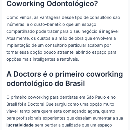
Coworking Odontológico?
Como vimos, as vantagens desse tipo de consultório são
inúmeras, e o custo-benefício que um espaço
compartilhado pode trazer para o seu negócio é inegável.
Atualmente, os custos e a mão de obra que envolvem a
implantação de um consultório particular acabam por
tornar essa opção pouco atraente, abrindo espaço para
opções mais inteligentes e rentáveis.
A Doctors é o primeiro coworking
odontológico do Brasil
O primeiro coworking para dentistas em São Paulo e no
Brasil foi a Doctors! Que surgiu como uma opção muito
viável, tanto para quem está começando agora, quanto
para profissionais experientes que desejam aumentar a sua
lucratividade
sem perder a qualidade que um espaço