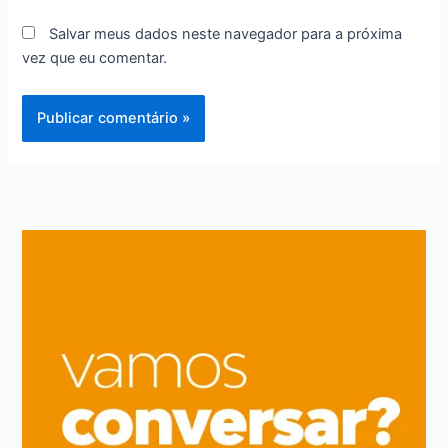
Salvar meus dados neste navegador para a próxima
vez que eu comentar.