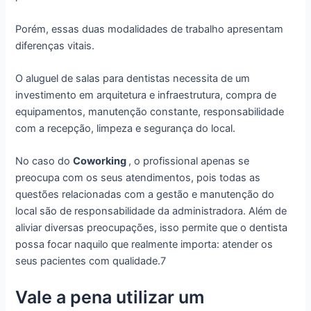
Porém, essas duas modalidades de trabalho apresentam
diferenças vitais.
O aluguel de salas para dentistas necessita de um
investimento em arquitetura e infraestrutura, compra de
equipamentos, manutenção constante, responsabilidade
com a recepção, limpeza e segurança do local.
No caso do
Coworking
, o profissional apenas se
preocupa com os seus atendimentos, pois todas as
questões relacionadas com a gestão e manutenção do
local são de responsabilidade da administradora. Além de
aliviar diversas preocupações, isso permite que o dentista
possa focar naquilo que realmente importa: atender os
seus pacientes com qualidade.7
Vale a pena utilizar um