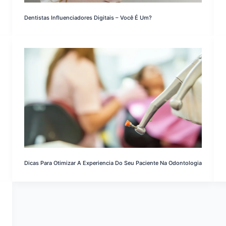
Dentistas Influenciadores Digitais – Você É Um?
Dicas Para Otimizar A Experiencia Do Seu Paciente Na Odontologia