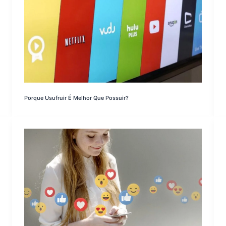
Porque Usufruir É Melhor Que Possuir?