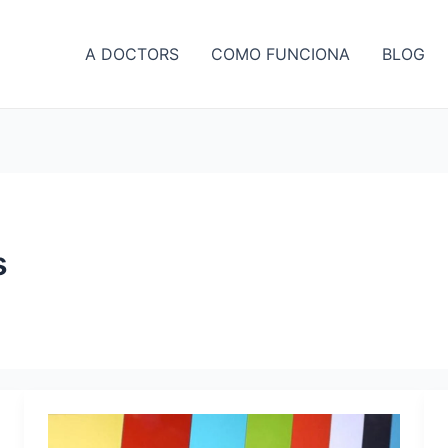
A DOCTORS
COMO FUNCIONA
BLOG
s