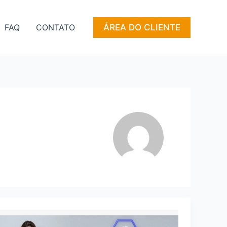
ÁREA DO CLIENTE
FAQ
CONTATO