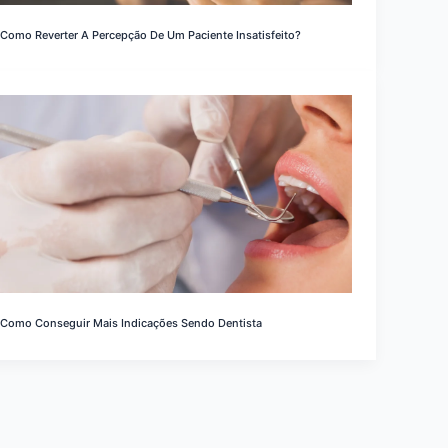
Como Reverter A Percepção De Um Paciente Insatisfeito?
Como Conseguir Mais Indicações Sendo Dentista