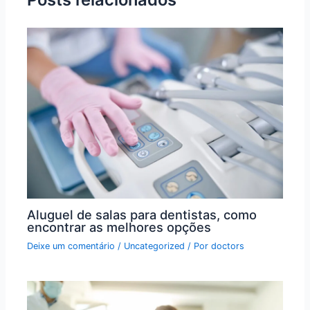
Aluguel de salas para dentistas, como
encontrar as melhores opções
Deixe um comentário
/
Uncategorized
/ Por
doctors