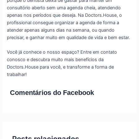
porque o dentista deixa de gastar para manter um
consultório aberto sem uma agenda cheia, atendendo
apenas nos períodos que deseja. Na Doctors.House, o
profissional consegue organizar a agenda de forma a
atender apenas alguns dias na semana, ou quando
precisar, e ganhar muito em qualidade de vida e bem estar.
Você já conhece o nosso espaço? Entre em contato
conosco e descubra muito mais benefícios da
Doctors.House para você, e transforme a forma de
trabalhar!
Comentários do Facebook
Posts relacionados