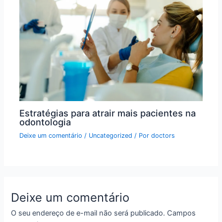
Estratégias para atrair mais pacientes na
odontologia
Deixe um comentário
/
Uncategorized
/ Por
doctors
Deixe um comentário
O seu endereço de e-mail não será publicado.
Campos