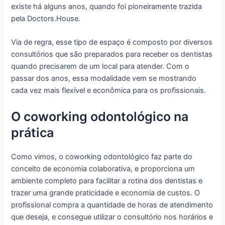
existe há alguns anos, quando foi pioneiramente trazida
pela Doctors.House.
Via de regra, esse tipo de espaço é composto por diversos
consultórios que são preparados para receber os dentistas
quando precisarem de um local para atender. Com o
passar dos anos, essa modalidade vem se mostrando
cada vez mais flexível e econômica para os profissionais.
O coworking odontológico na
prática
Como vimos, o coworking odontológico faz parte do
conceito de economia colaborativa, e proporciona um
ambiente completo para facilitar a rotina dos dentistas e
trazer uma grande praticidade e economia de custos. O
profissional compra a quantidade de horas de atendimento
que deseja, e consegue utilizar o consultório nos horários e