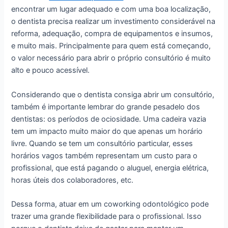
encontrar um lugar adequado e com uma boa localização,
o dentista precisa realizar um investimento considerável na
reforma, adequação, compra de equipamentos e insumos,
e muito mais. Principalmente para quem está começando,
o valor necessário para abrir o próprio consultório é muito
alto e pouco acessível.
Considerando que o dentista consiga abrir um consultório,
também é importante lembrar do grande pesadelo dos
dentistas: os períodos de ociosidade. Uma cadeira vazia
tem um impacto muito maior do que apenas um horário
livre. Quando se tem um consultório particular, esses
horários vagos também representam um custo para o
profissional, que está pagando o aluguel, energia elétrica,
horas úteis dos colaboradores, etc.
Dessa forma, atuar em um coworking odontológico pode
trazer uma grande flexibilidade para o profissional. Isso