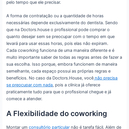
pelo tempo que ele precisar.
A forma de contratação ou a quantidade de horas
necessárias depende exclusivamente do dentista. Sendo
que na Doctors.house o profissional pode comprar o
quanto desejar sem se preocupar com o tempo em que
levará para usar essas horas, pois elas não expiram.
Cada coworking funciona de uma maneira diferente e é
muito importante saber de todas as regras antes de fazer a
sua escolha. Isso porque, embora funcionem de maneira
semelhante, cada espaço possui as próprias regras e
benefícios. No caso da Doctors.House, você
não precisa
se preocupar com nada
, pois a clínica já oferece
praticamente tudo para que o profissional chegue e já
comece a atender.
A Flexibilidade do coworking
Montar um
consultório particular
não é tarefa fácil. Além de