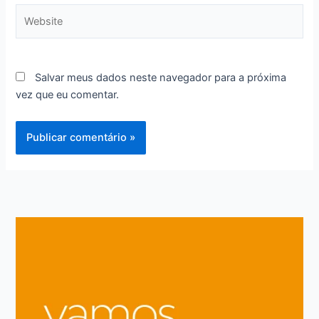
Website
Salvar meus dados neste navegador para a próxima
vez que eu comentar.