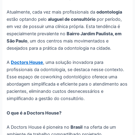
Atualmente, cada vez mais profissionais da
odontologia
estão optando pelo
aluguel de consultório
por período,
em vez de possuir uma clínica própria. Esta tendência é
especialmente prevalente no
Bairro Jardim Paulista, em
São Paulo
, um dos centros mais movimentados e
desejados para a prática da odontologia na cidade.
A
Doctors House
, uma solução inovadora para
profissionais da odontologia, se destaca nesse contexto.
Esse espaço de coworking odontológico oferece uma
abordagem simplificada e eficiente para o atendimento aos
pacientes, eliminando custos desnecessários e
simplificando a gestão do consultório.
O que é a Doctors House?
A Doctors House é pioneira no
Brasil
na oferta de um
ambiente de trabalho compartilhado projetado