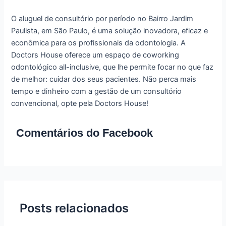
O aluguel de consultório por período no Bairro Jardim
Paulista, em São Paulo, é uma solução inovadora, eficaz e
econômica para os profissionais da odontologia. A
Doctors House oferece um espaço de coworking
odontológico all-inclusive, que lhe permite focar no que faz
de melhor: cuidar dos seus pacientes. Não perca mais
tempo e dinheiro com a gestão de um consultório
convencional, opte pela Doctors House!
Comentários do Facebook
Posts relacionados