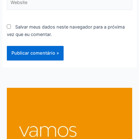
Salvar meus dados neste navegador para a próxima
vez que eu comentar.