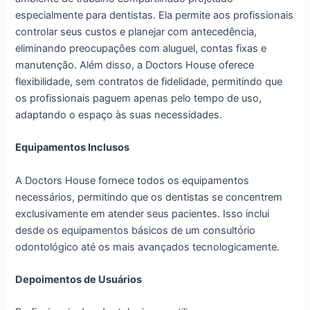
especialmente para dentistas. Ela permite aos profissionais
controlar seus custos e planejar com antecedência,
eliminando preocupações com aluguel, contas fixas e
manutenção. Além disso, a Doctors House oferece
flexibilidade, sem contratos de fidelidade, permitindo que
os profissionais paguem apenas pelo tempo de uso,
adaptando o espaço às suas necessidades.
Equipamentos Inclusos
A Doctors House fornece todos os equipamentos
necessários, permitindo que os dentistas se concentrem
exclusivamente em atender seus pacientes. Isso inclui
desde os equipamentos básicos de um consultório
odontológico até os mais avançados tecnologicamente.
Depoimentos de Usuários