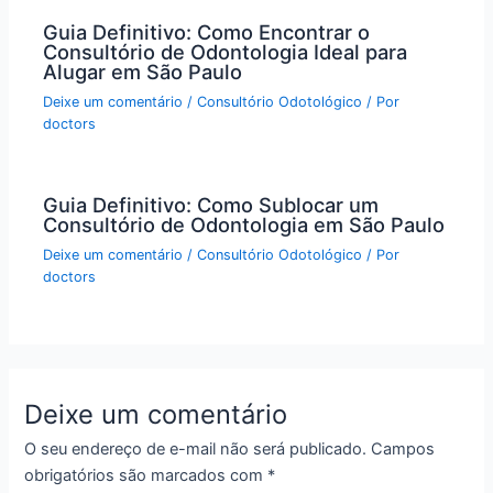
Guia Definitivo: Como Encontrar o
Consultório de Odontologia Ideal para
Alugar em São Paulo
Deixe um comentário
/
Consultório Odotológico
/ Por
doctors
Guia Definitivo: Como Sublocar um
Consultório de Odontologia em São Paulo
Deixe um comentário
/
Consultório Odotológico
/ Por
doctors
Deixe um comentário
O seu endereço de e-mail não será publicado.
Campos
obrigatórios são marcados com
*