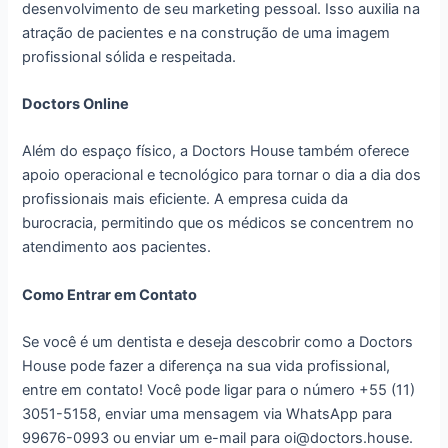
desenvolvimento de seu marketing pessoal. Isso auxilia na
atração de pacientes e na construção de uma imagem
profissional sólida e respeitada.
Doctors Online
Além do espaço físico, a Doctors House também oferece
apoio operacional e tecnológico para tornar o dia a dia dos
profissionais mais eficiente. A empresa cuida da
burocracia, permitindo que os médicos se concentrem no
atendimento aos pacientes.
Como Entrar em Contato
Se você é um dentista e deseja descobrir como a Doctors
House pode fazer a diferença na sua vida profissional,
entre em contato! Você pode ligar para o número +55 (11)
3051-5158, enviar uma mensagem via WhatsApp para
99676-0993 ou enviar um e-mail para oi@doctors.house.