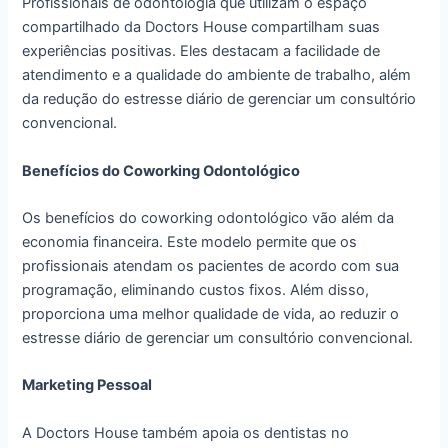
Profissionais de odontologia que utilizam o espaço
compartilhado da Doctors House compartilham suas
experiências positivas. Eles destacam a facilidade de
atendimento e a qualidade do ambiente de trabalho, além
da redução do estresse diário de gerenciar um consultório
convencional.
Benefícios do Coworking Odontológico
Os benefícios do coworking odontológico vão além da
economia financeira. Este modelo permite que os
profissionais atendam os pacientes de acordo com sua
programação, eliminando custos fixos. Além disso,
proporciona uma melhor qualidade de vida, ao reduzir o
estresse diário de gerenciar um consultório convencional.
Marketing Pessoal
A Doctors House também apoia os dentistas no