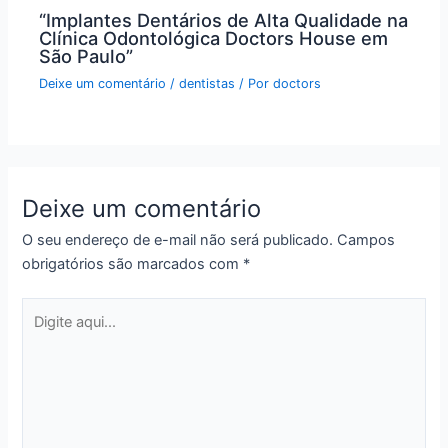
“Implantes Dentários de Alta Qualidade na
Clínica Odontológica Doctors House em
São Paulo”
Deixe um comentário
/
dentistas
/ Por
doctors
Deixe um comentário
O seu endereço de e-mail não será publicado.
Campos
obrigatórios são marcados com
*
Digite
aqui...