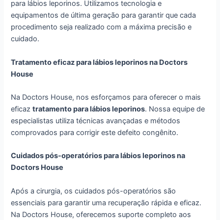
para lábios leporinos. Utilizamos tecnologia e
equipamentos de última geração para garantir que cada
procedimento seja realizado com a máxima precisão e
cuidado.
Tratamento eficaz para lábios leporinos na Doctors
House
Na Doctors House, nos esforçamos para oferecer o mais
eficaz
tratamento para lábios leporinos
. Nossa equipe de
especialistas utiliza técnicas avançadas e métodos
comprovados para corrigir este defeito congênito.
Cuidados pós-operatórios para lábios leporinos na
Doctors House
Após a cirurgia, os cuidados pós-operatórios são
essenciais para garantir uma recuperação rápida e eficaz.
Na Doctors House, oferecemos suporte completo aos