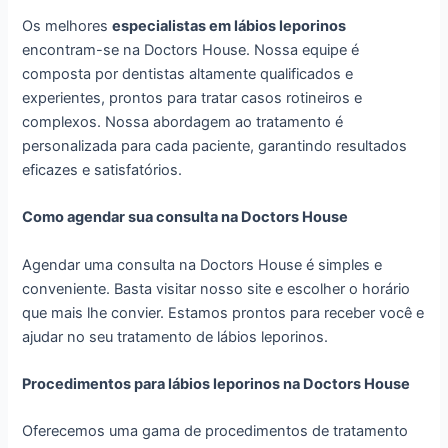
Os melhores
especialistas em lábios leporinos
encontram-se na Doctors House. Nossa equipe é
composta por dentistas altamente qualificados e
experientes, prontos para tratar casos rotineiros e
complexos. Nossa abordagem ao tratamento é
personalizada para cada paciente, garantindo resultados
eficazes e satisfatórios.
Como agendar sua consulta na Doctors House
Agendar uma consulta na Doctors House é simples e
conveniente. Basta visitar nosso site e escolher o horário
que mais lhe convier. Estamos prontos para receber você e
ajudar no seu tratamento de lábios leporinos.
Procedimentos para lábios leporinos na Doctors House
Oferecemos uma gama de procedimentos de tratamento