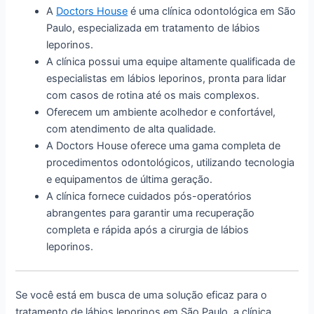
A
Doctors House
é uma clínica odontológica em São
Paulo, especializada em tratamento de lábios
leporinos.
A clínica possui uma equipe altamente qualificada de
especialistas em lábios leporinos, pronta para lidar
com casos de rotina até os mais complexos.
Oferecem um ambiente acolhedor e confortável,
com atendimento de alta qualidade.
A Doctors House oferece uma gama completa de
procedimentos odontológicos, utilizando tecnologia
e equipamentos de última geração.
A clínica fornece cuidados pós-operatórios
abrangentes para garantir uma recuperação
completa e rápida após a cirurgia de lábios
leporinos.
Se você está em busca de uma solução eficaz para o
tratamento de lábios leporinos em São Paulo, a clínica