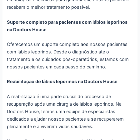
recebam o melhor tratamento possível.
Suporte completo para pacientes com lábios leporinos
na Doctors House
Oferecemos um suporte completo aos nossos pacientes
com lábios leporinos. Desde o diagnóstico até o
tratamento e os cuidados pós-operatórios, estamos com
nossos pacientes em cada passo do caminho.
Reabilitação de lábios leporinos na Doctors House
A reabilitação é uma parte crucial do processo de
recuperação após uma cirurgia de lábios leporinos. Na
Doctors House, temos uma equipe de especialistas
dedicados a ajudar nossos pacientes a se recuperarem
plenamente e a viverem vidas saudáveis.