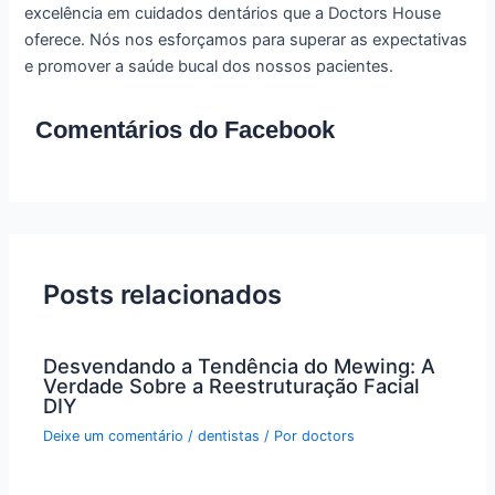
excelência em cuidados dentários que a Doctors House
oferece. Nós nos esforçamos para superar as expectativas
e promover a saúde bucal dos nossos pacientes.
Comentários do Facebook
Posts relacionados
Desvendando a Tendência do Mewing: A
Verdade Sobre a Reestruturação Facial
DIY
Deixe um comentário
/
dentistas
/ Por
doctors