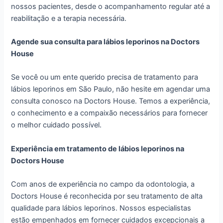
nossos pacientes, desde o acompanhamento regular até a
reabilitação e a terapia necessária.
Agende sua consulta para lábios leporinos na Doctors
House
Se você ou um ente querido precisa de tratamento para
lábios leporinos em São Paulo, não hesite em agendar uma
consulta conosco na Doctors House. Temos a experiência,
o conhecimento e a compaixão necessários para fornecer
o melhor cuidado possível.
Experiência em tratamento de lábios leporinos na
Doctors House
Com anos de experiência no campo da odontologia, a
Doctors House é reconhecida por seu tratamento de alta
qualidade para lábios leporinos. Nossos especialistas
estão empenhados em fornecer cuidados excepcionais a