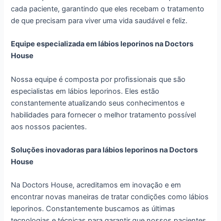
cada paciente, garantindo que eles recebam o tratamento
de que precisam para viver uma vida saudável e feliz.
Equipe especializada em lábios leporinos na Doctors
House
Nossa equipe é composta por profissionais que são
especialistas em lábios leporinos. Eles estão
constantemente atualizando seus conhecimentos e
habilidades para fornecer o melhor tratamento possível
aos nossos pacientes.
Soluções inovadoras para lábios leporinos na Doctors
House
Na Doctors House, acreditamos em inovação e em
encontrar novas maneiras de tratar condições como lábios
leporinos. Constantemente buscamos as últimas
tecnologias e técnicas para garantir que nossos pacientes