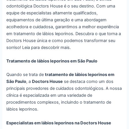
odontológica Doctors House é o seu destino. Com uma
equipe de especialistas altamente qualificados,
equipamentos de última geração e uma abordagem
acolhedora e cuidadosa, garantimos a melhor experiência
em tratamento de lábios leporinos. Descubra o que torna a
Doctors House única e como podemos transformar seu
sorriso! Leia para descobrir mais.
Tratamento de lábios leporinos em São Paulo
Quando se trata de
tratamento de lábios leporinos em
São Paulo
, a
Doctors House
se destaca como um dos
principais provedores de cuidados odontológicos. A nossa
clínica é especializada em uma variedade de
procedimentos complexos, incluindo o tratamento de
lábios leporinos.
Especialistas em lábios leporinos na Doctors House