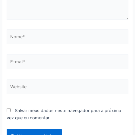
Nome*
E-
mail*
Website
Salvar meus dados neste navegador para a próxima
vez que eu comentar.