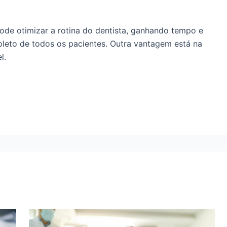
ode otimizar a rotina do dentista, ganhando tempo e
leto de todos os pacientes. Outra vantagem está na
l.