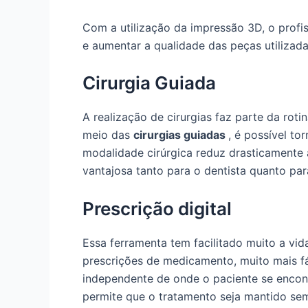
Com a utilização da impressão 3D, o profis
e aumentar a qualidade das peças utilizada
Cirurgia Guiada
A realização de cirurgias faz parte da roti
meio das
cirurgias guiadas
, é possível to
modalidade cirúrgica reduz drasticamente 
vantajosa tanto para o dentista quanto par
Prescrição digital
Essa ferramenta tem facilitado muito a vid
prescrições de medicamento, muito mais fác
independente de onde o paciente se encon
permite que o tratamento seja mantido se