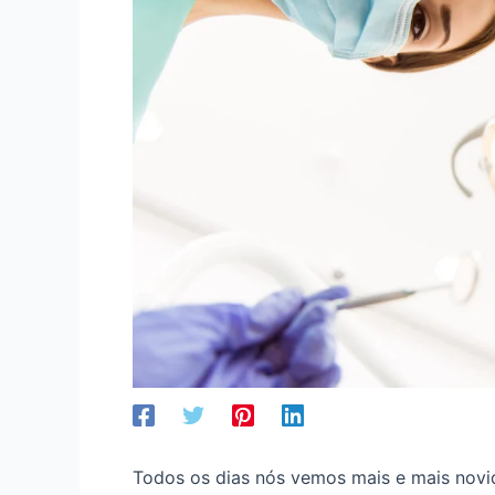
Todos os dias nós vemos mais e mais novi