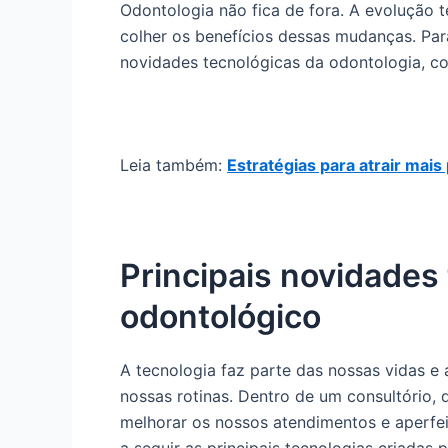
Odontologia não fica de fora. A evolução 
colher os benefícios dessas mudanças. Par
novidades tecnológicas da odontologia, con
Leia também:
Estratégias para atrair mais
Principais novidades
odontológico
A tecnologia faz parte das nossas vidas e 
nossas rotinas. Dentro de um consultório, 
melhorar os nossos atendimentos e aperfei