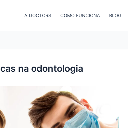
A DOCTORS
COMO FUNCIONA
BLOG
cas na odontologia