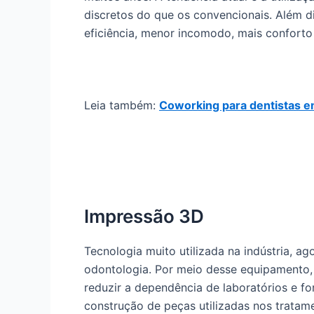
discretos do que os convencionais. Além d
eficiência, menor incomodo, mais conforto
Leia também:
Coworking para dentistas e
Impressão 3D
Tecnologia muito utilizada na indústria, 
odontologia. Por meio desse equipamento, 
reduzir a dependência de laboratórios e f
construção de peças utilizadas nos tratame