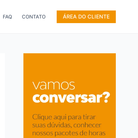
ÁREA DO CLIENTE
FAQ
CONTATO