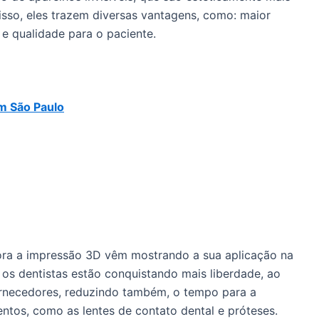
isso, eles trazem diversas vantagens, como: maior
 e qualidade para o paciente.
m São Paulo
agora a impressão 3D vêm mostrando a sua aplicação na
os dentistas estão conquistando mais liberdade, ao
ornecedores, reduzindo também, o tempo para a
ntos, como as lentes de contato dental e próteses.