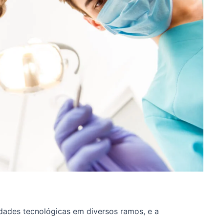
dades tecnológicas em diversos ramos, e a