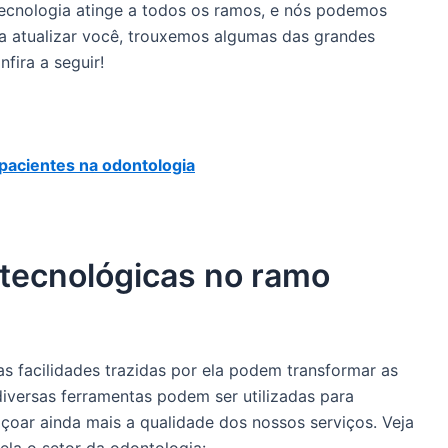
tecnologia atinge a todos os ramos, e nós podemos
a atualizar você, trouxemos algumas das grandes
fira a seguir!
 pacientes na odontologia
 tecnológicas no ramo
as facilidades trazidas por ela podem transformar as
diversas ferramentas podem ser utilizadas para
çoar ainda mais a qualidade dos nossos serviços. Veja