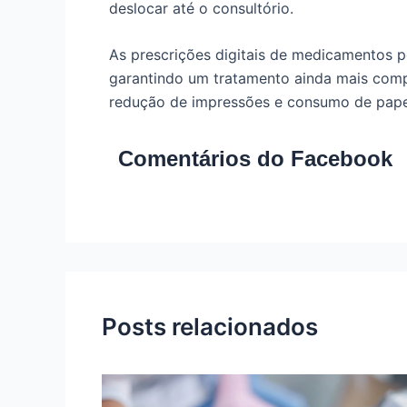
deslocar até o consultório.
As prescrições digitais de medicamentos p
garantindo um tratamento ainda mais comp
redução de impressões e consumo de pape
Comentários do Facebook
Posts relacionados