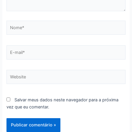
Nome*
E-
mail*
Website
Salvar meus dados neste navegador para a próxima
vez que eu comentar.