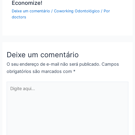
Economize!
Deixe um comentário
/
Coworking Odontológico
/ Por
doctors
Deixe um comentário
O seu endereço de e-mail não será publicado.
Campos
obrigatórios são marcados com
*
Digite
aqui...