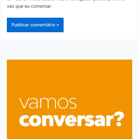
vez que eu comentar.