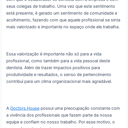
seus colegas de trabalho. Uma vez que este sentimento
está presente, é gerado um sentimento de comunidade e
acolhimento, fazendo com que aquele profissional se sinta
mais valorizado e importante no espaço onde ele trabalha.
Essa valorização é importante não só para a vida
profissional, como também para a vida pessoal deste
dentista. Além de trazer impactos positivos para
produtividade e resultados, o senso de pertencimento
contribui para um clima organizacional mais agradável.
A
Doctors.House
possui uma preocupação constante com
a vivência dos profissionais que fazem parte da nossa
equipe e confiam no nosso trabalho. Por esse motivo, o