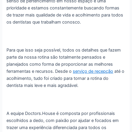
senso de pertencimento em nosso espaço é uma
prioridade e estamos constantemente buscando formas
de trazer mais qualidade de vida e acolhimento para todos
os dentistas que trabalham conosco.
Para que isso seja possível, todos os detalhes que fazem
parte da nossa rotina são totalmente pensados e
planejados como forma de proporcionar as melhores
ferramentas e recursos. Desde o
serviço de recepção
até o
acolhimento, tudo foi criado para tornar a rotina do
dentista mais leve e mais agradável.
A equipe Doctors.House é composta por profissionais
escolhidos a dedo, com paixão por ajudar e focados em
trazer uma experiência diferenciada para todos os