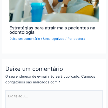
Estratégias para atrair mais pacientes na
odontologia
Deixe um comentário
/
Uncategorized
/ Por
doctors
Deixe um comentário
O seu endereço de e-mail não será publicado.
Campos
obrigatórios são marcados com
*
Digite
aqui...