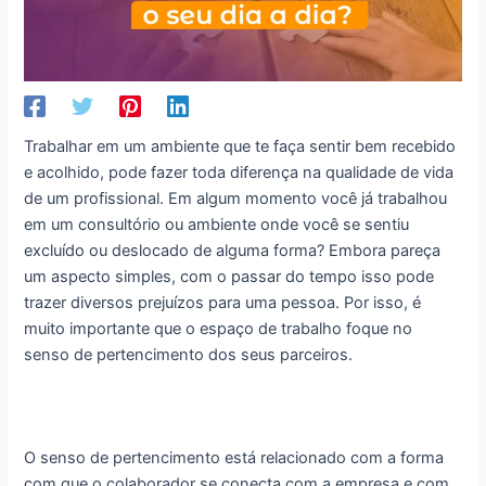
Trabalhar em um ambiente que te faça sentir bem recebido
e acolhido, pode fazer toda diferença na qualidade de vida
de um profissional. Em algum momento você já trabalhou
em um consultório ou ambiente onde você se sentiu
excluído ou deslocado de alguma forma? Embora pareça
um aspecto simples, com o passar do tempo isso pode
trazer diversos prejuízos para uma pessoa. Por isso, é
muito importante que o espaço de trabalho foque no
senso de pertencimento dos seus parceiros.
O senso de pertencimento está relacionado com a forma
com que o colaborador se conecta com a empresa e com