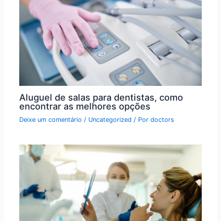
Aluguel de salas para dentistas, como
encontrar as melhores opções
Deixe um comentário
/
Uncategorized
/ Por
doctors