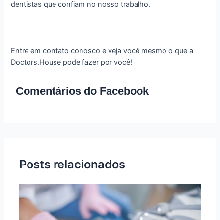
dentistas que confiam no nosso trabalho.
Entre em contato conosco e veja você mesmo o que a
Doctors.House pode fazer por você!
Comentários do Facebook
Posts relacionados