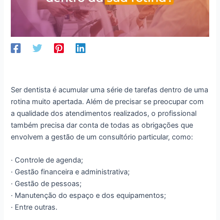
Ser dentista é acumular uma série de tarefas dentro de uma
rotina muito apertada. Além de precisar se preocupar com
a qualidade dos atendimentos realizados, o profissional
também precisa dar conta de todas as obrigações que
envolvem a gestão de um consultório particular, como:
· Controle de agenda;
· Gestão financeira e administrativa;
· Gestão de pessoas;
· Manutenção do espaço e dos equipamentos;
· Entre outras.