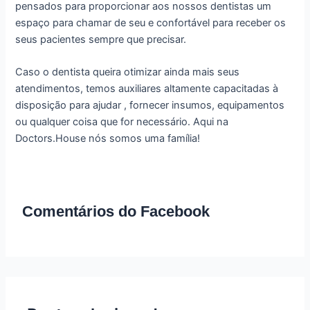
pensados para proporcionar aos nossos dentistas um
espaço para chamar de seu e confortável para receber os
seus pacientes sempre que precisar.
Caso o dentista queira otimizar ainda mais seus
atendimentos, temos auxiliares altamente capacitadas à
disposição para ajudar , fornecer insumos, equipamentos
ou qualquer coisa que for necessário. Aqui na
Doctors.House nós somos uma família!
Comentários do Facebook