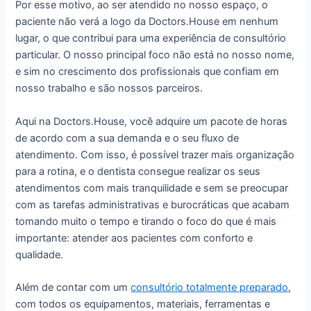
Por esse motivo, ao ser atendido no nosso espaço, o
paciente não verá a logo da Doctors.House em nenhum
lugar, o que contribui para uma experiência de consultório
particular. O nosso principal foco não está no nosso nome,
e sim no crescimento dos profissionais que confiam em
nosso trabalho e são nossos parceiros.
Aqui na Doctors.House, você adquire um pacote de horas
de acordo com a sua demanda e o seu fluxo de
atendimento. Com isso, é possível trazer mais organização
para a rotina, e o dentista consegue realizar os seus
atendimentos com mais tranquilidade e sem se preocupar
com as tarefas administrativas e burocráticas que acabam
tomando muito o tempo e tirando o foco do que é mais
importante: atender aos pacientes com conforto e
qualidade.
Além de contar com um
consultório totalmente preparado
,
com todos os equipamentos, materiais, ferramentas e