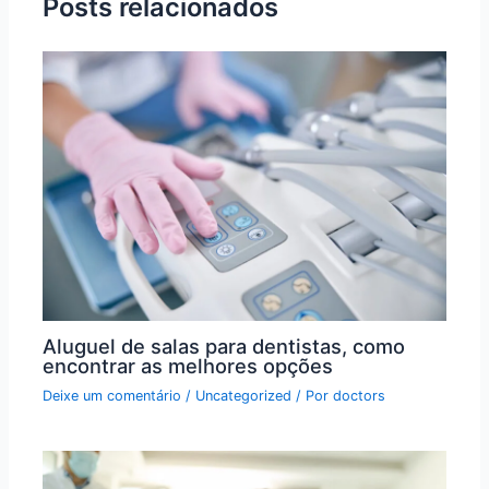
Posts relacionados
Aluguel de salas para dentistas, como
encontrar as melhores opções
Deixe um comentário
/
Uncategorized
/ Por
doctors