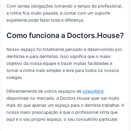
Com tantas obrigações tomando o tempo do profissional,
a rotina fica muito pesada, e contar com um suporte
experiente pode fazer toda a diferença.
Como funciona a Doctors.House?
Nosso espaço foi totalmente pensado e desenvolvido por
dentistas e para dentistas. Isso significa que o maior
objetivo da nossa equipe é trazer muitas facilidades e
tornar a rotina mais simples e leve para todos os nossos
colegas.
Diferentemente de outros espaços de
coworking
disponíveis no mercado, a Doctors.House quer ser muito
mais do que apenas um espaço para o dentista trabalhar. A
nossa maior preocupação é que o profissional sinta que
aqui é o seu próprio espaço, o seu consultório particular.