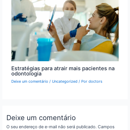
Estratégias para atrair mais pacientes na
odontologia
Deixe um comentário
/
Uncategorized
/ Por
doctors
Deixe um comentário
O seu endereço de e-mail não será publicado.
Campos