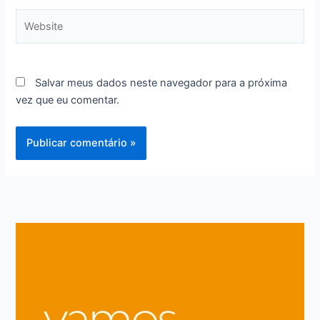
Website
Salvar meus dados neste navegador para a próxima
vez que eu comentar.