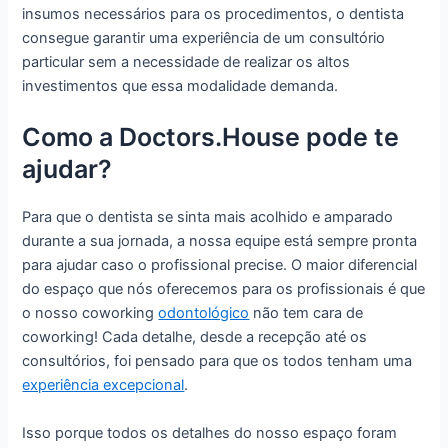
insumos necessários para os procedimentos, o dentista
consegue garantir uma experiência de um consultório
particular sem a necessidade de realizar os altos
investimentos que essa modalidade demanda.
Como a Doctors.House pode te
ajudar?
Para que o dentista se sinta mais acolhido e amparado
durante a sua jornada, a nossa equipe está sempre pronta
para ajudar caso o profissional precise. O maior diferencial
do espaço que nós oferecemos para os profissionais é que
o nosso coworking
odontológico
não tem cara de
coworking! Cada detalhe, desde a recepção até os
consultórios, foi pensado para que os todos tenham uma
experiência excepcional
.
Isso porque todos os detalhes do nosso espaço foram