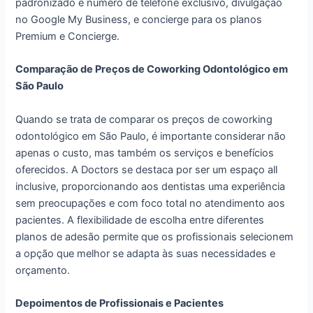
padronizado e número de telefone exclusivo, divulgação
no Google My Business, e concierge para os planos
Premium e Concierge.
Comparação de Preços de Coworking Odontológico em
São Paulo
Quando se trata de comparar os preços de coworking
odontológico em São Paulo, é importante considerar não
apenas o custo, mas também os serviços e benefícios
oferecidos. A Doctors se destaca por ser um espaço all
inclusive, proporcionando aos dentistas uma experiência
sem preocupações e com foco total no atendimento aos
pacientes. A flexibilidade de escolha entre diferentes
planos de adesão permite que os profissionais selecionem
a opção que melhor se adapta às suas necessidades e
orçamento.
Depoimentos de Profissionais e Pacientes