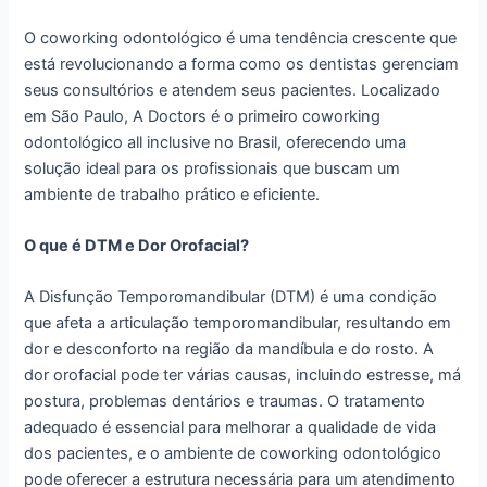
O coworking odontológico é uma tendência crescente que
está revolucionando a forma como os dentistas gerenciam
seus consultórios e atendem seus pacientes. Localizado
em São Paulo, A Doctors é o primeiro coworking
odontológico all inclusive no Brasil, oferecendo uma
solução ideal para os profissionais que buscam um
ambiente de trabalho prático e eficiente.
O que é DTM e Dor Orofacial?
A Disfunção Temporomandibular (DTM) é uma condição
que afeta a articulação temporomandibular, resultando em
dor e desconforto na região da mandíbula e do rosto. A
dor orofacial pode ter várias causas, incluindo estresse, má
postura, problemas dentários e traumas. O tratamento
adequado é essencial para melhorar a qualidade de vida
dos pacientes, e o ambiente de coworking odontológico
pode oferecer a estrutura necessária para um atendimento