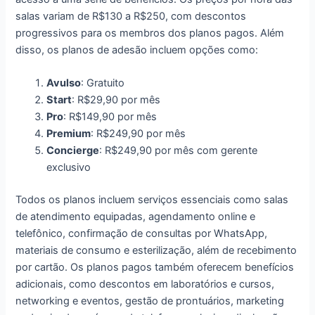
salas variam de R$130 a R$250, com descontos
progressivos para os membros dos planos pagos. Além
disso, os planos de adesão incluem opções como:
Avulso
: Gratuito
Start
: R$29,90 por mês
Pro
: R$149,90 por mês
Premium
: R$249,90 por mês
Concierge
: R$249,90 por mês com gerente
exclusivo
Todos os planos incluem serviços essenciais como salas
de atendimento equipadas, agendamento online e
telefônico, confirmação de consultas por WhatsApp,
materiais de consumo e esterilização, além de recebimento
por cartão. Os planos pagos também oferecem benefícios
adicionais, como descontos em laboratórios e cursos,
networking e eventos, gestão de prontuários, marketing