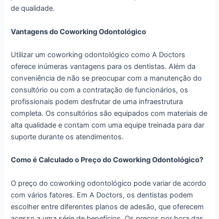
de qualidade.
Vantagens do Coworking Odontológico
Utilizar um coworking odontológico como A Doctors
oferece inúmeras vantagens para os dentistas. Além da
conveniência de não se preocupar com a manutenção do
consultório ou com a contratação de funcionários, os
profissionais podem desfrutar de uma infraestrutura
completa. Os consultórios são equipados com materiais de
alta qualidade e contam com uma equipe treinada para dar
suporte durante os atendimentos.
Como é Calculado o Preço do Coworking Odontológico?
O preço do coworking odontológico pode variar de acordo
com vários fatores. Em A Doctors, os dentistas podem
escolher entre diferentes planos de adesão, que oferecem
acesso a uma série de benefícios. Os preços por hora das