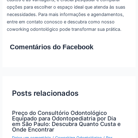
opções para escolher o espaço ideal que atenda às suas
necessidades. Para mais informações e agendamentos,
entre em contato conosco e descubra como nosso
coworking odontológico pode transformar sua prática.
Comentários do Facebook
Posts relacionados
Preço do Consultório Odontológico
Equipado para Odontopediatria por Dia
em São Paulo: Descubra Quanto Custa e
Onde Encontrar
Deixe um comentário
/
Coworking Odontológico
/ Por