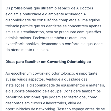
Os profissionais que utilizam o espaço de A Doctors
elogiam a praticidade e o ambiente acolhedor. A
disponibilidade de consultórios completos e uma equipe
treinada permite que os dentistas se concentrem apenas
em seus atendimentos, sem se preocupar com questões
administrativas. Pacientes também relatam uma
experiência positiva, destacando o conforto e a qualidade
do atendimento recebido.
Dicas para Escolher um Coworking Odontológico
Ao escolher um coworking odontológico, é importante
avaliar vários aspectos. Verifique a qualidade das
instalações, a disponibilidade de equipamentos e materiais,
e o suporte oferecido pela equipe. Considere também os
benefícios adicionais que podem ser oferecidos, como
descontos em cursos e laboratórios, além de
oportunidades de networking. Testar o espaço antes de se