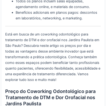
Todos os planos incluem salas equipadas,
agendamento online, e materiais de consumo.
Benefícios adicionais em planos pagos: descontos
em laboratórios, networking, e marketing.
Está em busca de um coworking odontológico para
tratamento de DTM e dor orofacial nos Jardins Paulista em
São Paulo? Descubra neste artigo os preços por dia e
todas as vantagens desse ambiente inovador que está
transformando a prática odontológica. Conheça também
como esses espaços podem beneficiar tanto profissionais
quanto pacientes, oferecendo flexibilidade, acessibilidade e
uma experiência de tratamento diferenciada. Vamos
explorar tudo isso e muito mais!
Preço do Coworking Odontológico para
Tratamento de DTM e Dor Orofacial nos
Jardins Paulista