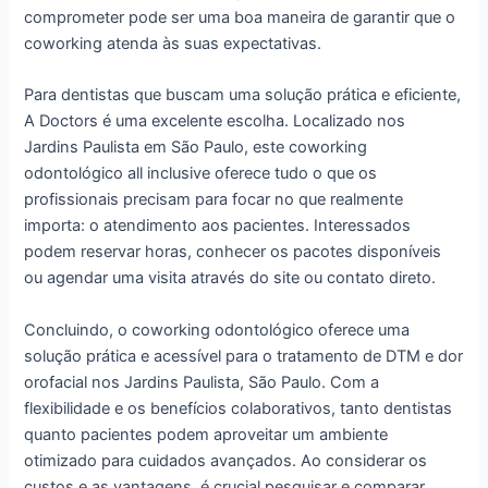
comprometer pode ser uma boa maneira de garantir que o
coworking atenda às suas expectativas.
Para dentistas que buscam uma solução prática e eficiente,
A Doctors é uma excelente escolha. Localizado nos
Jardins Paulista em São Paulo, este coworking
odontológico all inclusive oferece tudo o que os
profissionais precisam para focar no que realmente
importa: o atendimento aos pacientes. Interessados
podem reservar horas, conhecer os pacotes disponíveis
ou agendar uma visita através do site ou contato direto.
Concluindo, o coworking odontológico oferece uma
solução prática e acessível para o tratamento de DTM e dor
orofacial nos Jardins Paulista, São Paulo. Com a
flexibilidade e os benefícios colaborativos, tanto dentistas
quanto pacientes podem aproveitar um ambiente
otimizado para cuidados avançados. Ao considerar os
custos e as vantagens, é crucial pesquisar e comparar