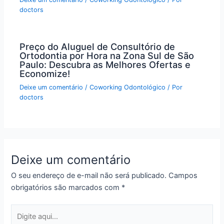
doctors
Preço do Aluguel de Consultório de
Ortodontia por Hora na Zona Sul de São
Paulo: Descubra as Melhores Ofertas e
Economize!
Deixe um comentário
/
Coworking Odontológico
/ Por
doctors
Deixe um comentário
O seu endereço de e-mail não será publicado.
Campos
obrigatórios são marcados com
*
Digite
aqui...