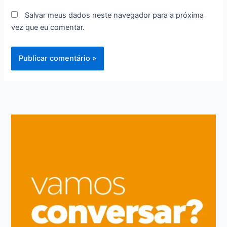
Salvar meus dados neste navegador para a próxima
vez que eu comentar.