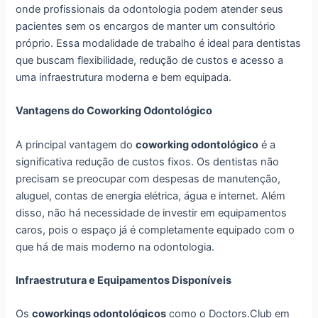
onde profissionais da odontologia podem atender seus
pacientes sem os encargos de manter um consultório
próprio. Essa modalidade de trabalho é ideal para dentistas
que buscam flexibilidade, redução de custos e acesso a
uma infraestrutura moderna e bem equipada.
Vantagens do Coworking Odontológico
A principal vantagem do
coworking odontológico
é a
significativa redução de custos fixos. Os dentistas não
precisam se preocupar com despesas de manutenção,
aluguel, contas de energia elétrica, água e internet. Além
disso, não há necessidade de investir em equipamentos
caros, pois o espaço já é completamente equipado com o
que há de mais moderno na odontologia.
Infraestrutura e Equipamentos Disponíveis
Os
coworkings odontológicos
como o Doctors.Club em