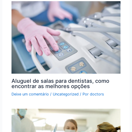
Aluguel de salas para dentistas, como
encontrar as melhores opções
Deixe um comentário
/
Uncategorized
/ Por
doctors