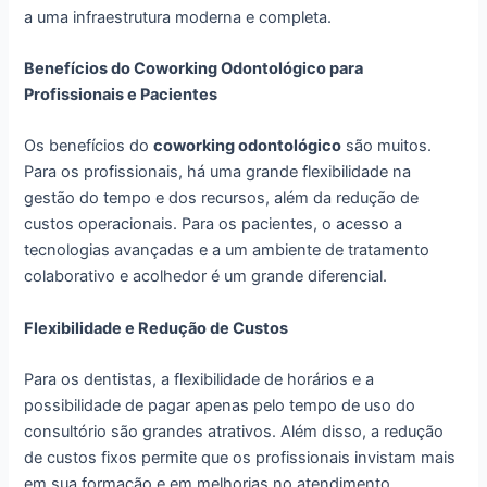
a uma infraestrutura moderna e completa.
Benefícios do Coworking Odontológico para
Profissionais e Pacientes
Os benefícios do
coworking odontológico
são muitos.
Para os profissionais, há uma grande flexibilidade na
gestão do tempo e dos recursos, além da redução de
custos operacionais. Para os pacientes, o acesso a
tecnologias avançadas e a um ambiente de tratamento
colaborativo e acolhedor é um grande diferencial.
Flexibilidade e Redução de Custos
Para os dentistas, a flexibilidade de horários e a
possibilidade de pagar apenas pelo tempo de uso do
consultório são grandes atrativos. Além disso, a redução
de custos fixos permite que os profissionais invistam mais
em sua formação e em melhorias no atendimento.