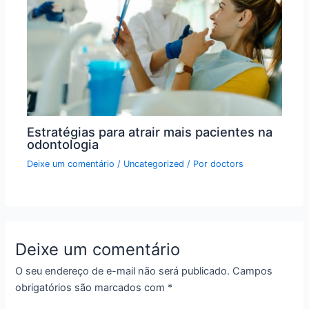
Estratégias para atrair mais pacientes na
odontologia
Deixe um comentário
/
Uncategorized
/ Por
doctors
Deixe um comentário
O seu endereço de e-mail não será publicado.
Campos
obrigatórios são marcados com
*