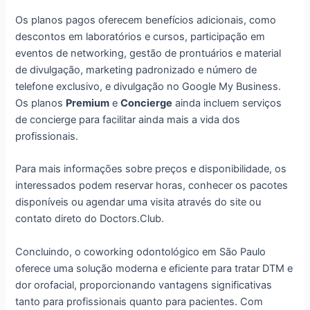
Os planos pagos oferecem benefícios adicionais, como
descontos em laboratórios e cursos, participação em
eventos de networking, gestão de prontuários e material
de divulgação, marketing padronizado e número de
telefone exclusivo, e divulgação no Google My Business.
Os planos
Premium
e
Concierge
ainda incluem serviços
de concierge para facilitar ainda mais a vida dos
profissionais.
Para mais informações sobre preços e disponibilidade, os
interessados podem reservar horas, conhecer os pacotes
disponíveis ou agendar uma visita através do site ou
contato direto do Doctors.Club.
Concluindo, o coworking odontológico em São Paulo
oferece uma solução moderna e eficiente para tratar DTM e
dor orofacial, proporcionando vantagens significativas
tanto para profissionais quanto para pacientes. Com