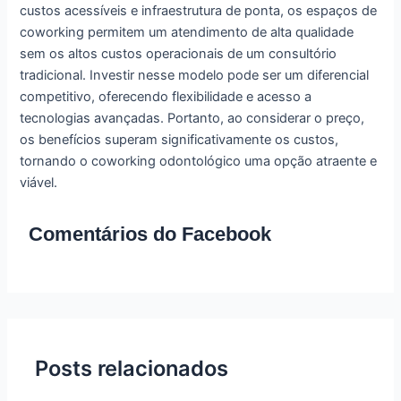
custos acessíveis e infraestrutura de ponta, os espaços de
coworking permitem um atendimento de alta qualidade
sem os altos custos operacionais de um consultório
tradicional. Investir nesse modelo pode ser um diferencial
competitivo, oferecendo flexibilidade e acesso a
tecnologias avançadas. Portanto, ao considerar o preço,
os benefícios superam significativamente os custos,
tornando o coworking odontológico uma opção atraente e
viável.
Comentários do Facebook
Posts relacionados