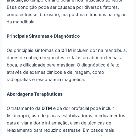
Essa condição pode ser causada por diversos fatores,
como estresse, bruxismo, má postura e traumas na região
da mandíbula.
Principais Sintomas e Diagnóstico
Os principais sintomas da
DTM
incluem dor na mandíbula,
dores de cabeça frequentes, estalos ao abrir ou fechar a
boca, e dificuldade para mastigar. O diagnóstico é feito
através de exames clínicos e de imagem, como
radiografias e ressonância magnética.
Abordagens Terapêuticas
O tratamento da
DTM
e da dor orofacial pode incluir
fisioterapia, uso de placas estabilizadoras, medicamentos
para aliviar a dor e inflamação, além de técnicas de
relaxamento para reduzir o estresse. Em casos mais