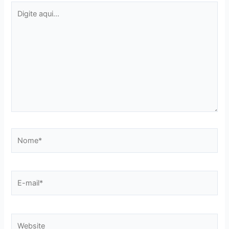
Digite
aqui...
Nome*
E-
mail*
Website