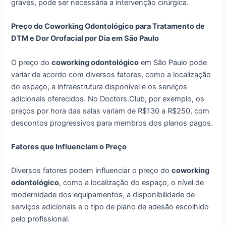
graves, pode ser necessária a intervenção cirúrgica.
Preço do Coworking Odontológico para Tratamento de
DTM e Dor Orofacial por Dia em São Paulo
O preço do
coworking odontológico
em São Paulo pode
variar de acordo com diversos fatores, como a localização
do espaço, a infraestrutura disponível e os serviços
adicionais oferecidos. No Doctors.Club, por exemplo, os
preços por hora das salas variam de R$130 a R$250, com
descontos progressivos para membros dos planos pagos.
Fatores que Influenciam o Preço
Diversos fatores podem influenciar o preço do
coworking
odontológico
, como a localização do espaço, o nível de
modernidade dos equipamentos, a disponibilidade de
serviços adicionais e o tipo de plano de adesão escolhido
pelo profissional.