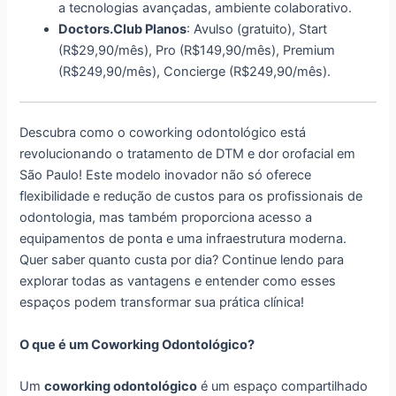
a tecnologias avançadas, ambiente colaborativo.
Doctors.Club Planos
: Avulso (gratuito), Start
(R$29,90/mês), Pro (R$149,90/mês), Premium
(R$249,90/mês), Concierge (R$249,90/mês).
Descubra como o coworking odontológico está
revolucionando o tratamento de DTM e dor orofacial em
São Paulo! Este modelo inovador não só oferece
flexibilidade e redução de custos para os profissionais de
odontologia, mas também proporciona acesso a
equipamentos de ponta e uma infraestrutura moderna.
Quer saber quanto custa por dia? Continue lendo para
explorar todas as vantagens e entender como esses
espaços podem transformar sua prática clínica!
O que é um Coworking Odontológico?
Um
coworking odontológico
é um espaço compartilhado