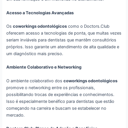
Acesso a Tecnologias Avançadas
Os
coworkings odontológicos
como o Doctors.Club
oferecem acesso a tecnologias de ponta, que muitas vezes
seriam inviáveis para dentistas que mantêm consultórios
próprios. Isso garante um atendimento de alta qualidade e
um diagnóstico mais preciso.
Ambiente Colaborativo e Networking
O ambiente colaborativo dos
coworkings odontológicos
promove o networking entre os profissionais,
possibilitando trocas de experiências e conhecimentos.
Isso é especialmente benéfico para dentistas que estão
começando na carreira e buscam se estabelecer no
mercado.