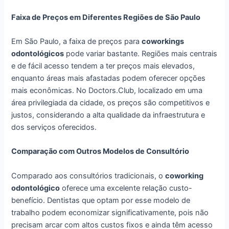
Faixa de Preços em Diferentes Regiões de São Paulo
Em São Paulo, a faixa de preços para
coworkings
odontológicos
pode variar bastante. Regiões mais centrais
e de fácil acesso tendem a ter preços mais elevados,
enquanto áreas mais afastadas podem oferecer opções
mais econômicas. No Doctors.Club, localizado em uma
área privilegiada da cidade, os preços são competitivos e
justos, considerando a alta qualidade da infraestrutura e
dos serviços oferecidos.
Comparação com Outros Modelos de Consultório
Comparado aos consultórios tradicionais, o
coworking
odontológico
oferece uma excelente relação custo-
benefício. Dentistas que optam por esse modelo de
trabalho podem economizar significativamente, pois não
precisam arcar com altos custos fixos e ainda têm acesso