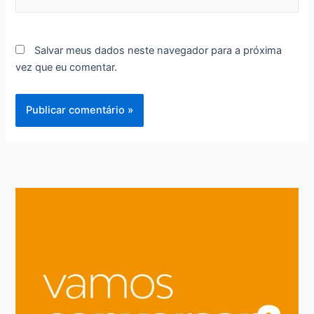
Salvar meus dados neste navegador para a próxima
vez que eu comentar.