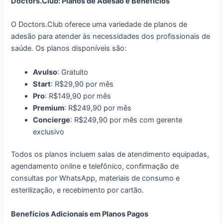
Doctors.Club: Planos de Adesão e Benefícios
O Doctors.Club oferece uma variedade de planos de
adesão para atender às necessidades dos profissionais de
saúde. Os planos disponíveis são:
Avulso
: Gratuito
Start
: R$29,90 por mês
Pro
: R$149,90 por mês
Premium
: R$249,90 por mês
Concierge
: R$249,90 por mês com gerente
exclusivo
Todos os planos incluem salas de atendimento equipadas,
agendamento online e telefônico, confirmação de
consultas por WhatsApp, materiais de consumo e
esterilização, e recebimento por cartão.
Benefícios Adicionais em Planos Pagos