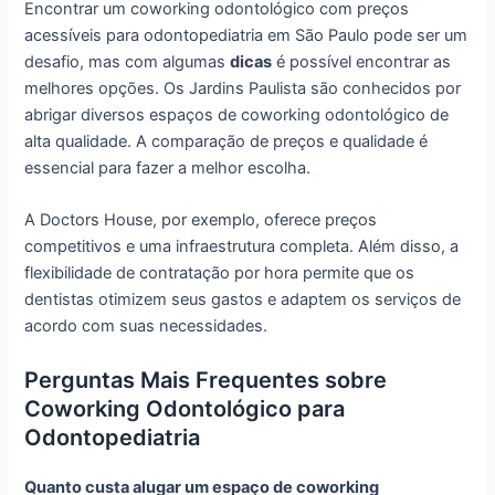
Encontrar um coworking odontológico com preços
acessíveis para odontopediatria em São Paulo pode ser um
desafio, mas com algumas
dicas
é possível encontrar as
melhores opções. Os Jardins Paulista são conhecidos por
abrigar diversos espaços de coworking odontológico de
alta qualidade. A comparação de preços e qualidade é
essencial para fazer a melhor escolha.
A Doctors House, por exemplo, oferece preços
competitivos e uma infraestrutura completa. Além disso, a
flexibilidade de contratação por hora permite que os
dentistas otimizem seus gastos e adaptem os serviços de
acordo com suas necessidades.
Perguntas Mais Frequentes sobre
Coworking Odontológico para
Odontopediatria
Quanto custa alugar um espaço de coworking