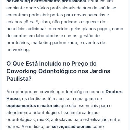
networking e crescimento profissional
. Estar em um
ambiente onde vários profissionais da área de saúde se
encontram pode abrir portas para novas parcerias e
colaborações. E, claro, não podemos esquecer dos
benefícios adicionais oferecidos pelos planos pagos, como
descontos em laboratórios e cursos, gestão de
prontuários, marketing padronizado, e eventos de
networking.
O Que Está Incluído no Preço do
Coworking Odontológico nos Jardins
Paulista?
Ao optar por um coworking odontológico como o
Doctors
House
, os dentistas têm acesso a uma gama de
equipamentos e materiais
que são essenciais para o
atendimento odontológico. Isso inclui cadeiras
odontológicas, raio-X, autoclaves para esterilização, entre
outros. Além disso, os
serviços adicionais
como