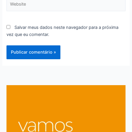
Website
Salvar meus dados neste navegador para a próxima
vez que eu comentar.