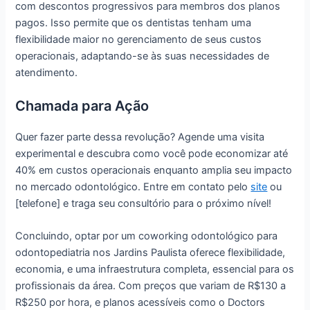
com descontos progressivos para membros dos planos
pagos. Isso permite que os dentistas tenham uma
flexibilidade maior no gerenciamento de seus custos
operacionais, adaptando-se às suas necessidades de
atendimento.
Chamada para Ação
Quer fazer parte dessa revolução? Agende uma visita
experimental e descubra como você pode economizar até
40% em custos operacionais enquanto amplia seu impacto
no mercado odontológico. Entre em contato pelo
site
ou
[telefone] e traga seu consultório para o próximo nível!
Concluindo, optar por um coworking odontológico para
odontopediatria nos Jardins Paulista oferece flexibilidade,
economia, e uma infraestrutura completa, essencial para os
profissionais da área. Com preços que variam de R$130 a
R$250 por hora, e planos acessíveis como o Doctors