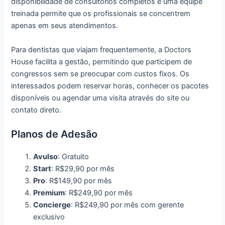
disponibilidade de consultórios completos e uma equipe
treinada permite que os profissionais se concentrem
apenas em seus atendimentos.
Para dentistas que viajam frequentemente, a Doctors
House facilita a gestão, permitindo que participem de
congressos sem se preocupar com custos fixos. Os
interessados podem reservar horas, conhecer os pacotes
disponíveis ou agendar uma visita através do site ou
contato direto.
Planos de Adesão
Avulso
: Gratuito
Start
: R$29,90 por mês
Pro
: R$149,90 por mês
Premium
: R$249,90 por mês
Concierge
: R$249,90 por mês com gerente
exclusivo