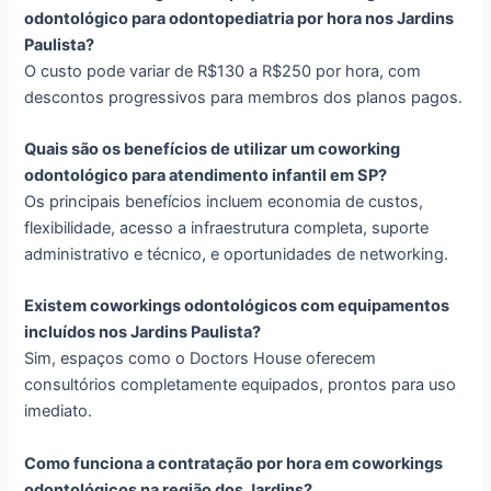
odontológico para odontopediatria por hora nos Jardins
Paulista?
O custo pode variar de R$130 a R$250 por hora, com
descontos progressivos para membros dos planos pagos.
Quais são os benefícios de utilizar um coworking
odontológico para atendimento infantil em SP?
Os principais benefícios incluem economia de custos,
flexibilidade, acesso a infraestrutura completa, suporte
administrativo e técnico, e oportunidades de networking.
Existem coworkings odontológicos com equipamentos
incluídos nos Jardins Paulista?
Sim, espaços como o Doctors House oferecem
consultórios completamente equipados, prontos para uso
imediato.
Como funciona a contratação por hora em coworkings
odontológicos na região dos Jardins?