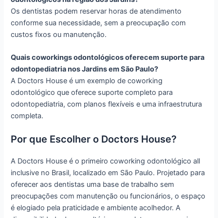
Os dentistas podem reservar horas de atendimento
conforme sua necessidade, sem a preocupação com
custos fixos ou manutenção.
Quais coworkings odontológicos oferecem suporte para
odontopediatria nos Jardins em São Paulo?
A Doctors House é um exemplo de coworking
odontológico que oferece suporte completo para
odontopediatria, com planos flexíveis e uma infraestrutura
completa.
Por que Escolher o Doctors House?
A Doctors House é o primeiro coworking odontológico all
inclusive no Brasil, localizado em São Paulo. Projetado para
oferecer aos dentistas uma base de trabalho sem
preocupações com manutenção ou funcionários, o espaço
é elogiado pela praticidade e ambiente acolhedor. A