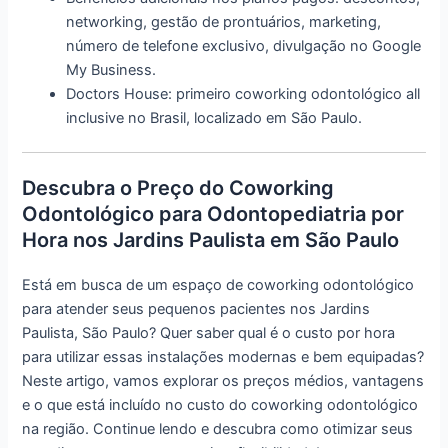
networking, gestão de prontuários, marketing,
número de telefone exclusivo, divulgação no Google
My Business.
Doctors House: primeiro coworking odontológico all
inclusive no Brasil, localizado em São Paulo.
Descubra o Preço do Coworking
Odontológico para Odontopediatria por
Hora nos Jardins Paulista em São Paulo
Está em busca de um espaço de coworking odontológico
para atender seus pequenos pacientes nos Jardins
Paulista, São Paulo? Quer saber qual é o custo por hora
para utilizar essas instalações modernas e bem equipadas?
Neste artigo, vamos explorar os preços médios, vantagens
e o que está incluído no custo do coworking odontológico
na região. Continue lendo e descubra como otimizar seus