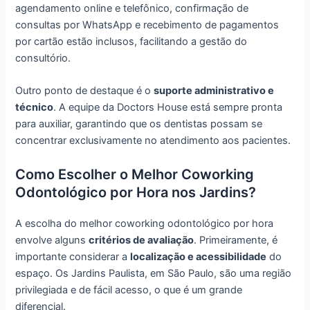
agendamento online e telefônico, confirmação de
consultas por WhatsApp e recebimento de pagamentos
por cartão estão inclusos, facilitando a gestão do
consultório.
Outro ponto de destaque é o
suporte administrativo e
técnico
. A equipe da Doctors House está sempre pronta
para auxiliar, garantindo que os dentistas possam se
concentrar exclusivamente no atendimento aos pacientes.
Como Escolher o Melhor Coworking
Odontológico por Hora nos Jardins?
A escolha do melhor coworking odontológico por hora
envolve alguns
critérios de avaliação
. Primeiramente, é
importante considerar a
localização e acessibilidade
do
espaço. Os Jardins Paulista, em São Paulo, são uma região
privilegiada e de fácil acesso, o que é um grande
diferencial.