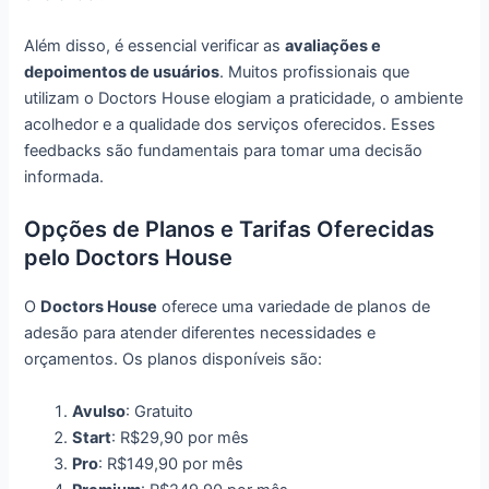
Além disso, é essencial verificar as
avaliações e
depoimentos de usuários
. Muitos profissionais que
utilizam o Doctors House elogiam a praticidade, o ambiente
acolhedor e a qualidade dos serviços oferecidos. Esses
feedbacks são fundamentais para tomar uma decisão
informada.
Opções de Planos e Tarifas Oferecidas
pelo Doctors House
O
Doctors House
oferece uma variedade de planos de
adesão para atender diferentes necessidades e
orçamentos. Os planos disponíveis são:
Avulso
: Gratuito
Start
: R$29,90 por mês
Pro
: R$149,90 por mês