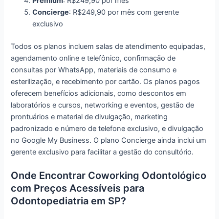
Premium
: R$249,90 por mês
Concierge
: R$249,90 por mês com gerente
exclusivo
Todos os planos incluem salas de atendimento equipadas,
agendamento online e telefônico, confirmação de
consultas por WhatsApp, materiais de consumo e
esterilização, e recebimento por cartão. Os planos pagos
oferecem benefícios adicionais, como descontos em
laboratórios e cursos, networking e eventos, gestão de
prontuários e material de divulgação, marketing
padronizado e número de telefone exclusivo, e divulgação
no Google My Business. O plano Concierge ainda inclui um
gerente exclusivo para facilitar a gestão do consultório.
Onde Encontrar Coworking Odontológico
com Preços Acessíveis para
Odontopediatria em SP?