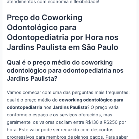
atendimentos com economia e flexibilidade!
Preço do Coworking
Odontológico para
Odontopediatria por Hora nos
Jardins Paulista em São Paulo
Qual é o preço médio do coworking
odontológico para odontopediatria nos
Jardins Paulista?
Vamos começar com uma das perguntas mais frequentes:
qual é o preço médio do
coworking odontológico para
odontopediatria
nos
Jardins Paulista
? O preço varia
conforme o espaço e os serviços oferecidos, mas
geralmente, os valores oscilam entre R$130 a R$250 por
hora. Este valor pode ser reduzido com descontos
progressivos para membros de planos pagos. Para saber