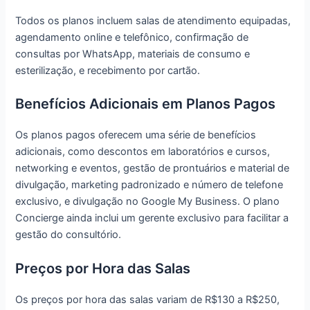
Todos os planos incluem salas de atendimento equipadas,
agendamento online e telefônico, confirmação de
consultas por WhatsApp, materiais de consumo e
esterilização, e recebimento por cartão.
Benefícios Adicionais em Planos Pagos
Os planos pagos oferecem uma série de benefícios
adicionais, como descontos em laboratórios e cursos,
networking e eventos, gestão de prontuários e material de
divulgação, marketing padronizado e número de telefone
exclusivo, e divulgação no Google My Business. O plano
Concierge ainda inclui um gerente exclusivo para facilitar a
gestão do consultório.
Preços por Hora das Salas
Os preços por hora das salas variam de R$130 a R$250,