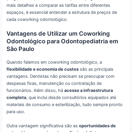
mais detalhes e comparar as tarifas entre diferentes
espaços, é essencial entender a estrutura de preços de
cada coworking odontológico.
Vantagens de Utilizar um Coworking
Odontológico para Odontopediatria em
São Paulo
Quando falamos em coworking odontológico, a
flexibilidade e economia de custos
são as principais
vantagens. Dentistas não precisam se preocupar com
despesas fixas, manutenção ou contratação de
funcionários. Além disso, há
acesso a infraestrutura
completa
, que inclui desde consultórios equipados até
materiais de consumo e esterilização, tudo sempre pronto
para uso.
Outra vantagem significativa são as
oportunidades de