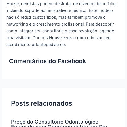
House, dentistas podem desfrutar de diversos benefícios,
incluindo suporte administrativo e técnico. Este modelo
não só reduz custos fixos, mas também promove o
networking e o crescimento profissional. Para descobrir
como integrar seu consultório a essa revolução, agende
uma visita ao Doctors House e veja como otimizar seu
atendimento odontopediátrico.
Comentários do Facebook
Posts relacionados
Preço do Consultório Odontológico
Equipado para Odontopediatria por Dia