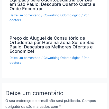
em São Paulo: Descubra Quanto Custa e
Onde Encontrar
Deixe um comentário
/
Coworking Odontológico
/ Por
doctors
Preço do Aluguel de Consultório de
Ortodontia por Hora na Zona Sul de São
Paulo: Descubra as Melhores Ofertas e
Economize!
Deixe um comentário
/
Coworking Odontológico
/ Por
doctors
Deixe um comentário
O seu endereço de e-mail não será publicado.
Campos
obrigatórios são marcados com
*