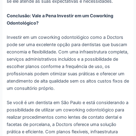
se ele atende às suas expectativas e necessidades.
Conclusão: Vale a Pena Investir em um Coworking
Odontológico?
Investir em um coworking odontológico como a Doctors
pode ser uma excelente opção para dentistas que buscam
economia e flexibilidade. Com uma infraestrutura completa,
serviços administrativos incluídos e a possibilidade de
escolher planos conforme a frequência de uso, os
profissionais podem otimizar suas práticas e oferecer um
atendimento de alta qualidade sem os altos custos fixos de
um consultório próprio.
Se você é um dentista em São Paulo e está considerando a
possibilidade de utilizar um coworking odontológico para
realizar procedimentos como lentes de contato dental e
facetas de porcelana, a Doctors oferece uma solução
prática e eficiente. Com planos flexíveis, infraestrutura