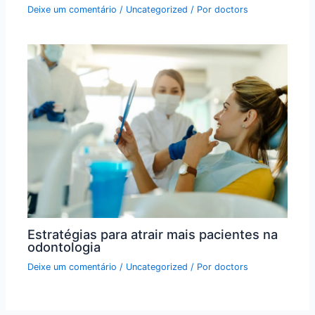
Deixe um comentário
/
Uncategorized
/ Por
doctors
Estratégias para atrair mais pacientes na
odontologia
Deixe um comentário
/
Uncategorized
/ Por
doctors