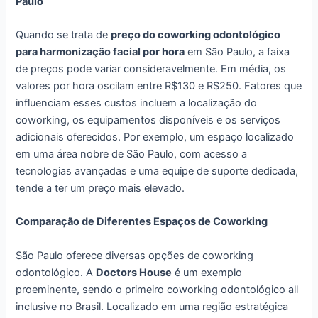
Paulo
Quando se trata de
preço do coworking odontológico
para harmonização facial por hora
em São Paulo, a faixa
de preços pode variar consideravelmente. Em média, os
valores por hora oscilam entre R$130 e R$250. Fatores que
influenciam esses custos incluem a localização do
coworking, os equipamentos disponíveis e os serviços
adicionais oferecidos. Por exemplo, um espaço localizado
em uma área nobre de São Paulo, com acesso a
tecnologias avançadas e uma equipe de suporte dedicada,
tende a ter um preço mais elevado.
Comparação de Diferentes Espaços de Coworking
São Paulo oferece diversas opções de coworking
odontológico. A
Doctors House
é um exemplo
proeminente, sendo o primeiro coworking odontológico all
inclusive no Brasil. Localizado em uma região estratégica