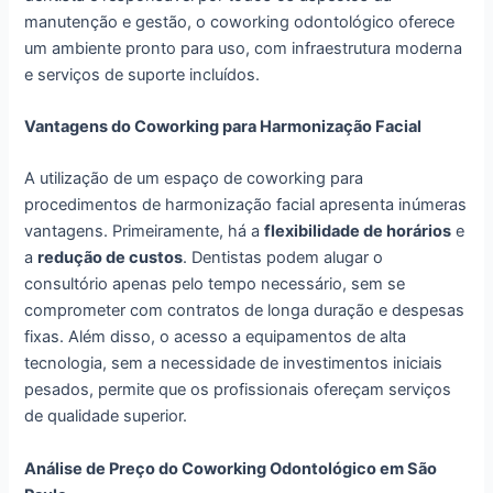
manutenção e gestão, o coworking odontológico oferece
um ambiente pronto para uso, com infraestrutura moderna
e serviços de suporte incluídos.
Vantagens do Coworking para Harmonização Facial
A utilização de um espaço de coworking para
procedimentos de harmonização facial apresenta inúmeras
vantagens. Primeiramente, há a
flexibilidade de horários
e
a
redução de custos
. Dentistas podem alugar o
consultório apenas pelo tempo necessário, sem se
comprometer com contratos de longa duração e despesas
fixas. Além disso, o acesso a equipamentos de alta
tecnologia, sem a necessidade de investimentos iniciais
pesados, permite que os profissionais ofereçam serviços
de qualidade superior.
Análise de Preço do Coworking Odontológico em São