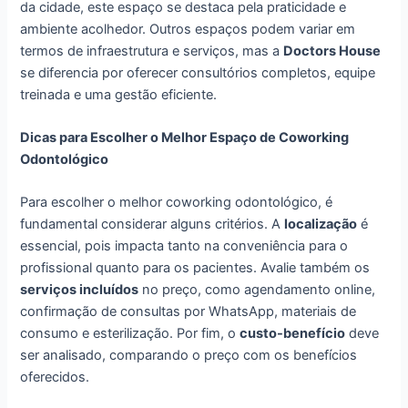
da cidade, este espaço se destaca pela praticidade e
ambiente acolhedor. Outros espaços podem variar em
termos de infraestrutura e serviços, mas a
Doctors House
se diferencia por oferecer consultórios completos, equipe
treinada e uma gestão eficiente.
Dicas para Escolher o Melhor Espaço de Coworking
Odontológico
Para escolher o melhor coworking odontológico, é
fundamental considerar alguns critérios. A
localização
é
essencial, pois impacta tanto na conveniência para o
profissional quanto para os pacientes. Avalie também os
serviços incluídos
no preço, como agendamento online,
confirmação de consultas por WhatsApp, materiais de
consumo e esterilização. Por fim, o
custo-benefício
deve
ser analisado, comparando o preço com os benefícios
oferecidos.