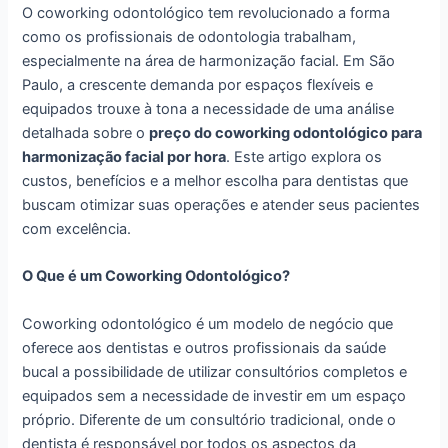
O coworking odontológico tem revolucionado a forma
como os profissionais de odontologia trabalham,
especialmente na área de harmonização facial. Em São
Paulo, a crescente demanda por espaços flexíveis e
equipados trouxe à tona a necessidade de uma análise
detalhada sobre o
preço do coworking odontológico para
harmonização facial por hora
. Este artigo explora os
custos, benefícios e a melhor escolha para dentistas que
buscam otimizar suas operações e atender seus pacientes
com excelência.
O Que é um Coworking Odontológico?
Coworking odontológico é um modelo de negócio que
oferece aos dentistas e outros profissionais da saúde
bucal a possibilidade de utilizar consultórios completos e
equipados sem a necessidade de investir em um espaço
próprio. Diferente de um consultório tradicional, onde o
dentista é responsável por todos os aspectos da