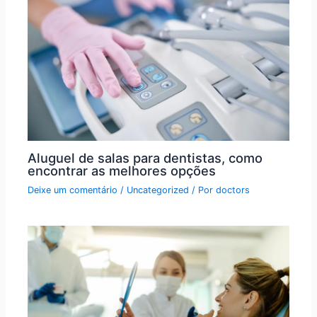
Aluguel de salas para dentistas, como
encontrar as melhores opções
Deixe um comentário
/
Uncategorized
/ Por
doctors