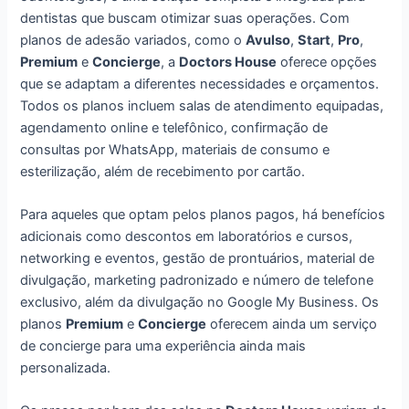
dentistas que buscam otimizar suas operações. Com
planos de adesão variados, como o
Avulso
,
Start
,
Pro
,
Premium
e
Concierge
, a
Doctors House
oferece opções
que se adaptam a diferentes necessidades e orçamentos.
Todos os planos incluem salas de atendimento equipadas,
agendamento online e telefônico, confirmação de
consultas por WhatsApp, materiais de consumo e
esterilização, além de recebimento por cartão.
Para aqueles que optam pelos planos pagos, há benefícios
adicionais como descontos em laboratórios e cursos,
networking e eventos, gestão de prontuários, material de
divulgação, marketing padronizado e número de telefone
exclusivo, além da divulgação no Google My Business. Os
planos
Premium
e
Concierge
oferecem ainda um serviço
de concierge para uma experiência ainda mais
personalizada.