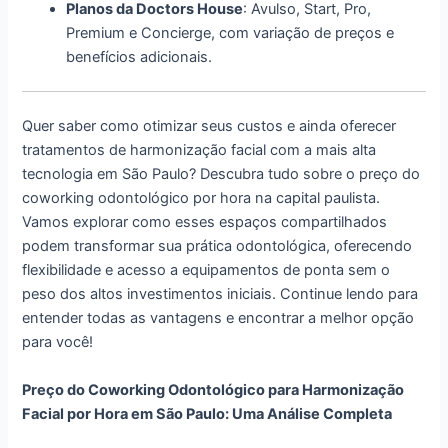
Planos da Doctors House
: Avulso, Start, Pro,
Premium e Concierge, com variação de preços e
benefícios adicionais.
Quer saber como otimizar seus custos e ainda oferecer
tratamentos de harmonização facial com a mais alta
tecnologia em São Paulo? Descubra tudo sobre o preço do
coworking odontológico por hora na capital paulista.
Vamos explorar como esses espaços compartilhados
podem transformar sua prática odontológica, oferecendo
flexibilidade e acesso a equipamentos de ponta sem o
peso dos altos investimentos iniciais. Continue lendo para
entender todas as vantagens e encontrar a melhor opção
para você!
Preço do Coworking Odontológico para Harmonização
Facial por Hora em São Paulo: Uma Análise Completa