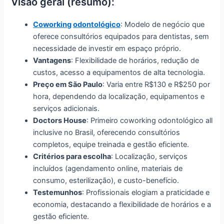
Visão geral (resumo):
Coworking
odontológico
: Modelo de negócio que
oferece consultórios equipados para dentistas, sem
necessidade de investir em espaço próprio.
Vantagens
: Flexibilidade de horários, redução de
custos, acesso a equipamentos de alta tecnologia.
Preço em São Paulo
: Varia entre R$130 e R$250 por
hora, dependendo da localização, equipamentos e
serviços adicionais.
Doctors House
: Primeiro coworking odontológico all
inclusive no Brasil, oferecendo consultórios
completos, equipe treinada e gestão eficiente.
Critérios para escolha
: Localização, serviços
incluídos (agendamento online, materiais de
consumo, esterilização), e custo-benefício.
Testemunhos
: Profissionais elogiam a praticidade e
economia, destacando a flexibilidade de horários e a
gestão eficiente.