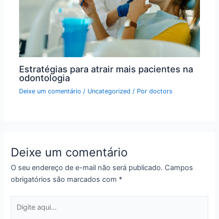
Estratégias para atrair mais pacientes na
odontologia
Deixe um comentário
/
Uncategorized
/ Por
doctors
Deixe um comentário
O seu endereço de e-mail não será publicado.
Campos
obrigatórios são marcados com
*
Digite
aqui...