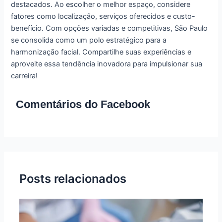
destacados. Ao escolher o melhor espaço, considere
fatores como localização, serviços oferecidos e custo-
benefício. Com opções variadas e competitivas, São Paulo
se consolida como um polo estratégico para a
harmonização facial. Compartilhe suas experiências e
aproveite essa tendência inovadora para impulsionar sua
carreira!
Comentários do Facebook
Posts relacionados