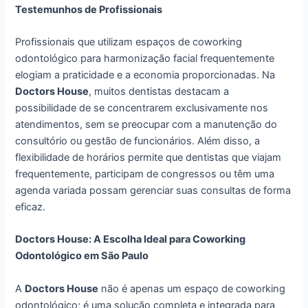
Testemunhos de Profissionais
Profissionais que utilizam espaços de coworking
odontológico para harmonização facial frequentemente
elogiam a praticidade e a economia proporcionadas. Na
Doctors House
, muitos dentistas destacam a
possibilidade de se concentrarem exclusivamente nos
atendimentos, sem se preocupar com a manutenção do
consultório ou gestão de funcionários. Além disso, a
flexibilidade de horários permite que dentistas que viajam
frequentemente, participam de congressos ou têm uma
agenda variada possam gerenciar suas consultas de forma
eficaz.
Doctors House: A Escolha Ideal para Coworking
Odontológico em São Paulo
A
Doctors House
não é apenas um espaço de coworking
odontológico; é uma solução completa e integrada para