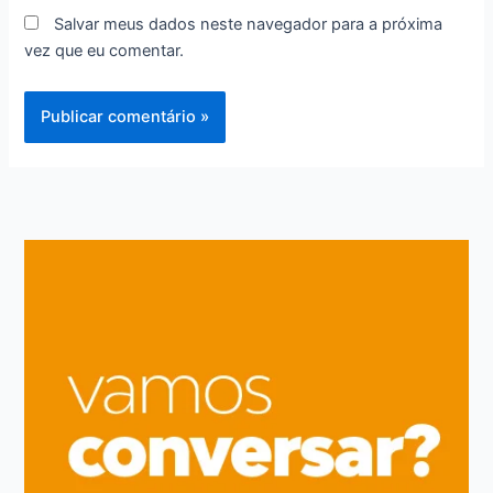
Salvar meus dados neste navegador para a próxima
vez que eu comentar.