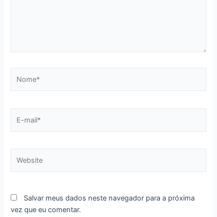
Nome*
E-
mail*
Website
Salvar meus dados neste navegador para a próxima
vez que eu comentar.