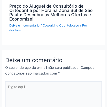
Preço do Aluguel de Consultório de
Ortodontia por Hora na Zona Sul de São
Paulo: Descubra as Melhores Ofertas e
Economize!
Deixe um comentário
/
Coworking Odontológico
/ Por
doctors
Deixe um comentário
O seu endereço de e-mail não será publicado.
Campos
obrigatórios são marcados com
*
Digite
aqui...