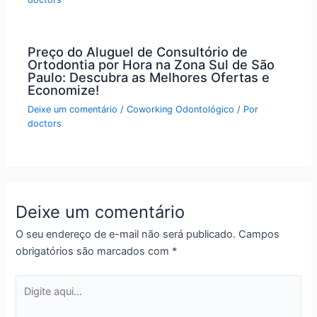
Preço do Aluguel de Consultório de
Ortodontia por Hora na Zona Sul de São
Paulo: Descubra as Melhores Ofertas e
Economize!
Deixe um comentário
/
Coworking Odontológico
/ Por
doctors
Deixe um comentário
O seu endereço de e-mail não será publicado.
Campos
obrigatórios são marcados com
*
Digite
aqui...