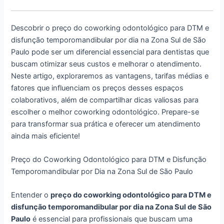
Descobrir o preço do coworking odontológico para DTM e
disfunção temporomandibular por dia na Zona Sul de São
Paulo pode ser um diferencial essencial para dentistas que
buscam otimizar seus custos e melhorar o atendimento.
Neste artigo, exploraremos as vantagens, tarifas médias e
fatores que influenciam os preços desses espaços
colaborativos, além de compartilhar dicas valiosas para
escolher o melhor coworking odontológico. Prepare-se
para transformar sua prática e oferecer um atendimento
ainda mais eficiente!
Preço do Coworking Odontológico para DTM e Disfunção
Temporomandibular por Dia na Zona Sul de São Paulo
Entender o
preço do coworking odontológico para DTM e
disfunção temporomandibular por dia na Zona Sul de São
Paulo
é essencial para profissionais que buscam uma