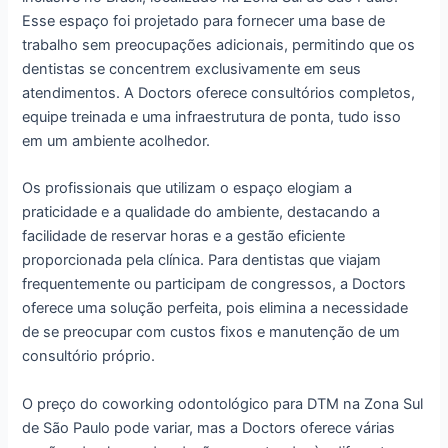
Esse espaço foi projetado para fornecer uma base de
trabalho sem preocupações adicionais, permitindo que os
dentistas se concentrem exclusivamente em seus
atendimentos. A Doctors oferece consultórios completos,
equipe treinada e uma infraestrutura de ponta, tudo isso
em um ambiente acolhedor.
Os profissionais que utilizam o espaço elogiam a
praticidade e a qualidade do ambiente, destacando a
facilidade de reservar horas e a gestão eficiente
proporcionada pela clínica. Para dentistas que viajam
frequentemente ou participam de congressos, a Doctors
oferece uma solução perfeita, pois elimina a necessidade
de se preocupar com custos fixos e manutenção de um
consultório próprio.
O preço do coworking odontológico para DTM na Zona Sul
de São Paulo pode variar, mas a Doctors oferece várias