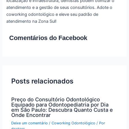
localização e infraestrutura, dentistas podem otimizar o
atendimento e a gestão de seus consultórios. Adote o
coworking odontológico e eleve seu padrão de
atendimento na Zona Sul!
Comentários do Facebook
Posts relacionados
Preço do Consultório Odontológico
Equipado para Odontopediatria por Dia
em São Paulo: Descubra Quanto Custa e
Onde Encontrar
Deixe um comentário
/
Coworking Odontológico
/ Por
doctors