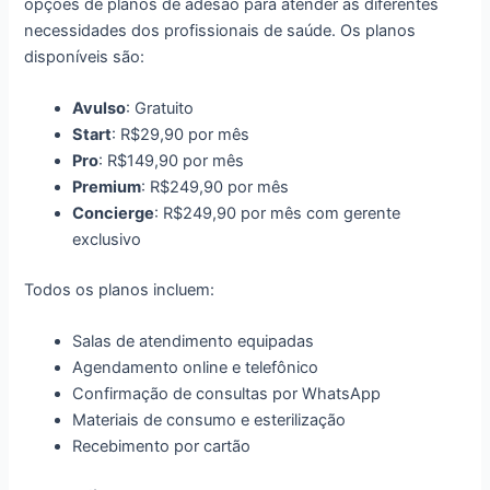
opções de planos de adesão para atender às diferentes
necessidades dos profissionais de saúde. Os planos
disponíveis são:
Avulso
: Gratuito
Start
: R$29,90 por mês
Pro
: R$149,90 por mês
Premium
: R$249,90 por mês
Concierge
: R$249,90 por mês com gerente
exclusivo
Todos os planos incluem:
Salas de atendimento equipadas
Agendamento online e telefônico
Confirmação de consultas por WhatsApp
Materiais de consumo e esterilização
Recebimento por cartão