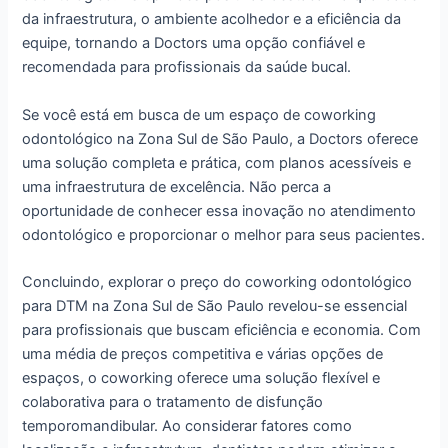
da infraestrutura, o ambiente acolhedor e a eficiência da
equipe, tornando a Doctors uma opção confiável e
recomendada para profissionais da saúde bucal.
Se você está em busca de um espaço de coworking
odontológico na Zona Sul de São Paulo, a Doctors oferece
uma solução completa e prática, com planos acessíveis e
uma infraestrutura de excelência. Não perca a
oportunidade de conhecer essa inovação no atendimento
odontológico e proporcionar o melhor para seus pacientes.
Concluindo, explorar o preço do coworking odontológico
para DTM na Zona Sul de São Paulo revelou-se essencial
para profissionais que buscam eficiência e economia. Com
uma média de preços competitiva e várias opções de
espaços, o coworking oferece uma solução flexível e
colaborativa para o tratamento de disfunção
temporomandibular. Ao considerar fatores como