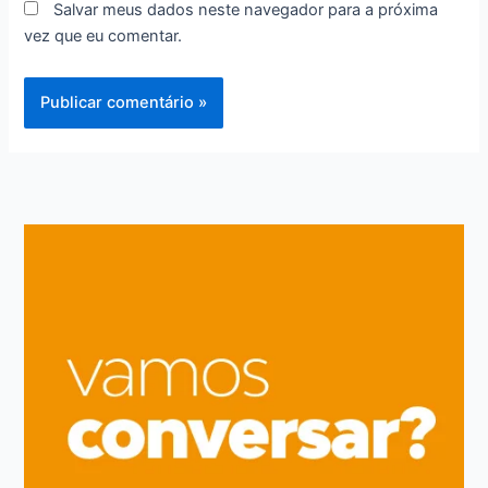
Salvar meus dados neste navegador para a próxima
vez que eu comentar.