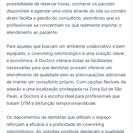
possibilidade de reservar horas, conhecer os pacotes
disponíveis e agendar uma visita através do site ou contato
direto facilita a gestão do consultório, permitindo que os
profissionais se concentrem no que realmente importa: o
atendimento ao paciente.
Para aqueles que buscam um ambiente colaborativo e bem
equipado, o coworking odontológico é uma solução viável
e econômica. A Doctors oferece todas as facilidades
necessárias para que dentistas possam oferecer um
atendimento de qualidade sem as preocupações adicionais
de manter um consultório próprio. Com opções flexíveis de
adesão e uma localização privilegiada na Zona Sul de São
Paulo, a Doctors é a escolha ideal para profissionais que
tratam DTM e disfunção temporomandibular.
Os depoimentos de dentistas que utilizam o espaço
reforçam a eficácia e a praticidade do coworking
odontológico. As opiniões positivas destacam a qualidade