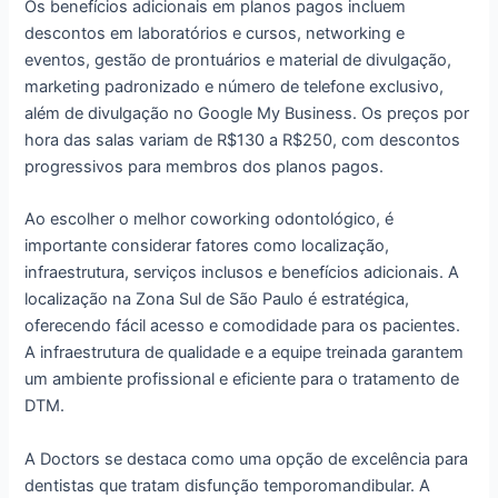
Os benefícios adicionais em planos pagos incluem
descontos em laboratórios e cursos, networking e
eventos, gestão de prontuários e material de divulgação,
marketing padronizado e número de telefone exclusivo,
além de divulgação no Google My Business. Os preços por
hora das salas variam de R$130 a R$250, com descontos
progressivos para membros dos planos pagos.
Ao escolher o melhor coworking odontológico, é
importante considerar fatores como localização,
infraestrutura, serviços inclusos e benefícios adicionais. A
localização na Zona Sul de São Paulo é estratégica,
oferecendo fácil acesso e comodidade para os pacientes.
A infraestrutura de qualidade e a equipe treinada garantem
um ambiente profissional e eficiente para o tratamento de
DTM.
A Doctors se destaca como uma opção de excelência para
dentistas que tratam disfunção temporomandibular. A