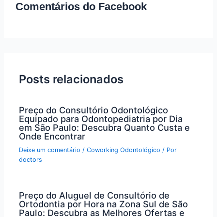
Comentários do Facebook
Posts relacionados
Preço do Consultório Odontológico
Equipado para Odontopediatria por Dia
em São Paulo: Descubra Quanto Custa e
Onde Encontrar
Deixe um comentário
/
Coworking Odontológico
/ Por
doctors
Preço do Aluguel de Consultório de
Ortodontia por Hora na Zona Sul de São
Paulo: Descubra as Melhores Ofertas e