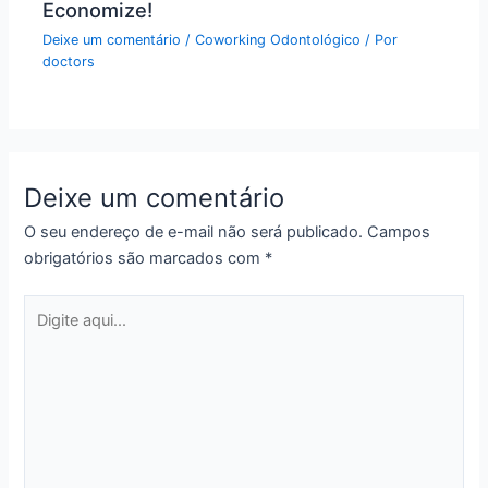
Economize!
Deixe um comentário
/
Coworking Odontológico
/ Por
doctors
Deixe um comentário
O seu endereço de e-mail não será publicado.
Campos
obrigatórios são marcados com
*
Digite
aqui...