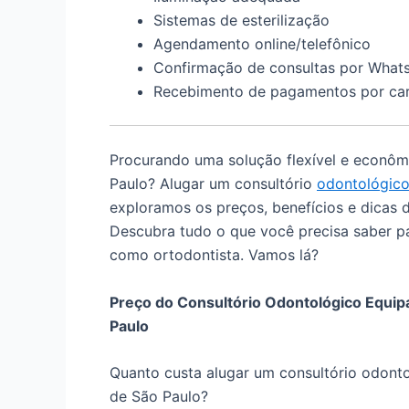
Sistemas de esterilização
Agendamento online/telefônico
Confirmação de consultas por What
Recebimento de pagamentos por ca
Procurando uma solução flexível e econômi
Paulo? Alugar um consultório
odontológic
exploramos os preços, benefícios e dicas 
Descubra tudo o que você precisa saber pa
como ortodontista. Vamos lá?
Preço do Consultório Odontológico Equip
Paulo
Quanto custa alugar um consultório odonto
de São Paulo?