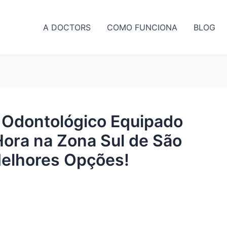
A DOCTORS
COMO FUNCIONA
BLOG
o Odontológico Equipado
Hora na Zona Sul de São
Melhores Opções!