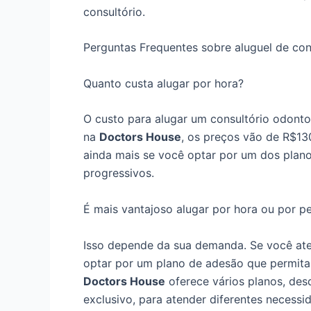
consultório.
Perguntas Frequentes sobre aluguel de con
Quanto custa alugar por hora?
O custo para alugar um consultório odonto
na
Doctors House
, os preços vão de R$13
ainda mais se você optar por um dos plan
progressivos.
É mais vantajoso alugar por hora ou por pe
Isso depende da sua demanda. Se você ate
optar por um plano de adesão que permita
Doctors House
oferece vários planos, de
exclusivo, para atender diferentes necessid