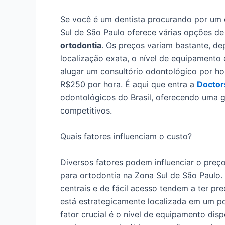
Se você é um dentista procurando por um 
Sul de São Paulo oferece várias opções d
ortodontia
. Os preços variam bastante, de
localização exata, o nível de equipamento 
alugar um consultório odontológico por ho
R$250 por hora. É aqui que entra a
Doctor
odontológicos do Brasil, oferecendo uma
competitivos.
Quais fatores influenciam o custo?
Diversos fatores podem influenciar o preç
para ortodontia na Zona Sul de São Paulo. 
centrais e de fácil acesso tendem a ter pr
está estrategicamente localizada em um pont
fator crucial é o nível de equipamento dis