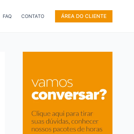
ÁREA DO CLIENTE
FAQ
CONTATO