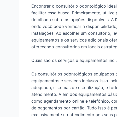
Encontrar o consultório odontológico ide
facilitar essa busca. Primeiramente, utiliz
detalhada sobre as opções disponíveis. A
onde você pode verificar a disponibilidade
instalações. Ao escolher um consultório, l
equipamentos e os serviços adicionais ofe
oferecendo consultórios em locais estratég
Quais são os serviços e equipamentos incl
Os consultórios odontológicos equipados
equipamentos e serviços inclusos. Isso inc
adequada, sistemas de esterilização, e to
atendimento. Além dos equipamentos bási
como agendamento online e telefônico, co
de pagamentos por cartão. Tudo isso é pe
exclusivamente no atendimento aos seus p