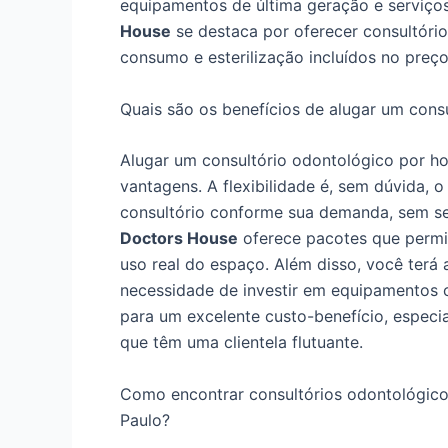
equipamentos de última geração e serviços
House
se destaca por oferecer consultóri
consumo e esterilização incluídos no preço
Quais são os benefícios de alugar um cons
Alugar um consultório odontológico por ho
vantagens. A flexibilidade é, sem dúvida, 
consultório conforme sua demanda, sem s
Doctors House
oferece pacotes que permit
uso real do espaço. Além disso, você terá
necessidade de investir em equipamentos ca
para um excelente custo-benefício, especi
que têm uma clientela flutuante.
Como encontrar consultórios odontológico
Paulo?