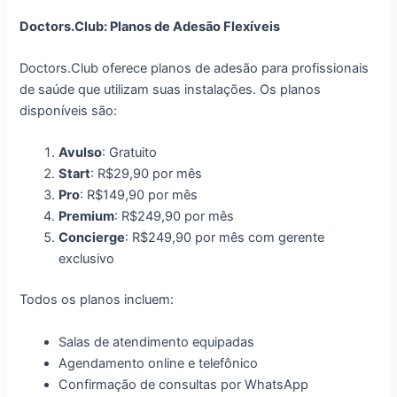
Doctors.Club: Planos de Adesão Flexíveis
Doctors.Club oferece planos de adesão para profissionais
de saúde que utilizam suas instalações. Os planos
disponíveis são:
Avulso
: Gratuito
Start
: R$29,90 por mês
Pro
: R$149,90 por mês
Premium
: R$249,90 por mês
Concierge
: R$249,90 por mês com gerente
exclusivo
Todos os planos incluem:
Salas de atendimento equipadas
Agendamento online e telefônico
Confirmação de consultas por WhatsApp