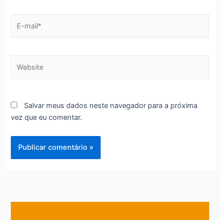
E-
mail*
Website
Salvar meus dados neste navegador para a próxima
vez que eu comentar.