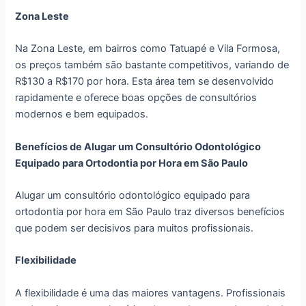
Zona Leste
Na Zona Leste, em bairros como Tatuapé e Vila Formosa,
os preços também são bastante competitivos, variando de
R$130 a R$170 por hora. Esta área tem se desenvolvido
rapidamente e oferece boas opções de consultórios
modernos e bem equipados.
Benefícios de Alugar um Consultório Odontológico
Equipado para Ortodontia por Hora em São Paulo
Alugar um consultório odontológico equipado para
ortodontia por hora em São Paulo traz diversos benefícios
que podem ser decisivos para muitos profissionais.
Flexibilidade
A flexibilidade é uma das maiores vantagens. Profissionais