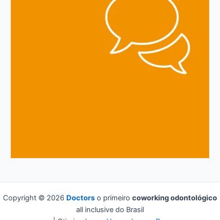
Copyright © 2026
Doctors
o primeiro
coworking odontológico
all inclusive do Brasil