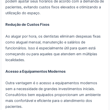
podem ajustar seus horários de acordo com a demanda de
pacientes, evitando custos fixos elevados e otimizando a
utilização do espaço.
Redução de Custos Fixos
Ao alugar por hora, os dentistas eliminam despesas fixas
como aluguel mensal, manutenção e salários de
funcionários. Isso é especialmente útil para quem está
começando ou para aqueles que atendem em múltiplas
localidades.
Acesso a Equipamentos Modernos
Outra vantagem é o acesso a equipamentos modernos
sem a necessidade de grandes investimentos iniciais.
Consultórios bem equipados proporcionam um ambiente
mais confortável e eficiente para o atendimento dos
pacientes.