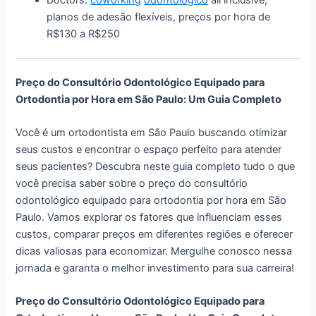
planos de adesão flexíveis, preços por hora de
R$130 a R$250
Preço do Consultório Odontológico Equipado para
Ortodontia por Hora em São Paulo: Um Guia Completo
Você é um ortodontista em São Paulo buscando otimizar
seus custos e encontrar o espaço perfeito para atender
seus pacientes? Descubra neste guia completo tudo o que
você precisa saber sobre o preço do consultório
odontológico equipado para ortodontia por hora em São
Paulo. Vamos explorar os fatores que influenciam esses
custos, comparar preços em diferentes regiões e oferecer
dicas valiosas para economizar. Mergulhe conosco nessa
jornada e garanta o melhor investimento para sua carreira!
Preço do Consultório Odontológico Equipado para