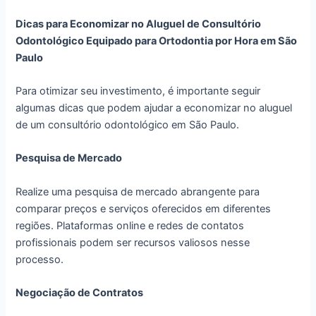
Dicas para Economizar no Aluguel de Consultório
Odontológico Equipado para Ortodontia por Hora em São
Paulo
Para otimizar seu investimento, é importante seguir
algumas dicas que podem ajudar a economizar no aluguel
de um consultório odontológico em São Paulo.
Pesquisa de Mercado
Realize uma pesquisa de mercado abrangente para
comparar preços e serviços oferecidos em diferentes
regiões. Plataformas online e redes de contatos
profissionais podem ser recursos valiosos nesse
processo.
Negociação de Contratos