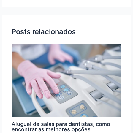
Posts relacionados
Aluguel de salas para dentistas, como
encontrar as melhores opções