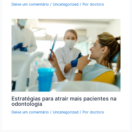
Deixe um comentário
/
Uncategorized
/ Por
doctors
Estratégias para atrair mais pacientes na
odontologia
Deixe um comentário
/
Uncategorized
/ Por
doctors