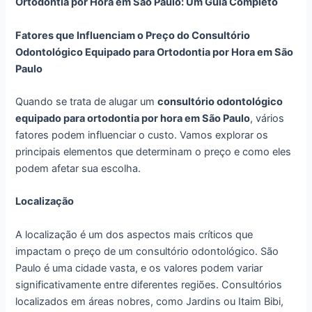
Ortodontia por Hora em São Paulo: Um Guia Completo
Fatores que Influenciam o Preço do Consultório
Odontológico Equipado para Ortodontia por Hora em São
Paulo
Quando se trata de alugar um
consultório odontológico
equipado para ortodontia por hora em São Paulo
, vários
fatores podem influenciar o custo. Vamos explorar os
principais elementos que determinam o preço e como eles
podem afetar sua escolha.
Localização
A localização é um dos aspectos mais críticos que
impactam o preço de um consultório odontológico. São
Paulo é uma cidade vasta, e os valores podem variar
significativamente entre diferentes regiões. Consultórios
localizados em áreas nobres, como Jardins ou Itaim Bibi,