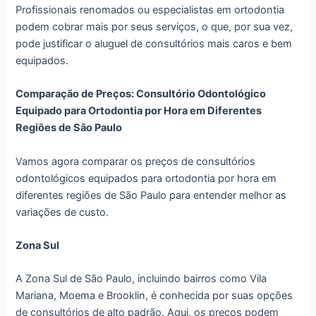
Profissionais renomados ou especialistas em ortodontia
podem cobrar mais por seus serviços, o que, por sua vez,
pode justificar o aluguel de consultórios mais caros e bem
equipados.
Comparação de Preços: Consultório Odontológico
Equipado para Ortodontia por Hora em Diferentes
Regiões de São Paulo
Vamos agora comparar os preços de consultórios
odontológicos equipados para ortodontia por hora em
diferentes regiões de São Paulo para entender melhor as
variações de custo.
Zona Sul
A Zona Sul de São Paulo, incluindo bairros como Vila
Mariana, Moema e Brooklin, é conhecida por suas opções
de consultórios de alto padrão. Aqui, os preços podem