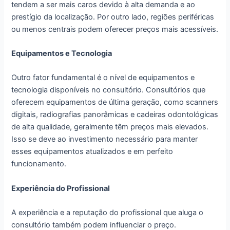
tendem a ser mais caros devido à alta demanda e ao
prestígio da localização. Por outro lado, regiões periféricas
ou menos centrais podem oferecer preços mais acessíveis.
Equipamentos e Tecnologia
Outro fator fundamental é o nível de equipamentos e
tecnologia disponíveis no consultório. Consultórios que
oferecem equipamentos de última geração, como scanners
digitais, radiografias panorâmicas e cadeiras odontológicas
de alta qualidade, geralmente têm preços mais elevados.
Isso se deve ao investimento necessário para manter
esses equipamentos atualizados e em perfeito
funcionamento.
Experiência do Profissional
A experiência e a reputação do profissional que aluga o
consultório também podem influenciar o preço.