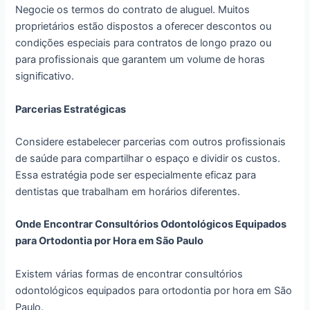
Negocie os termos do contrato de aluguel. Muitos
proprietários estão dispostos a oferecer descontos ou
condições especiais para contratos de longo prazo ou
para profissionais que garantem um volume de horas
significativo.
Parcerias Estratégicas
Considere estabelecer parcerias com outros profissionais
de saúde para compartilhar o espaço e dividir os custos.
Essa estratégia pode ser especialmente eficaz para
dentistas que trabalham em horários diferentes.
Onde Encontrar Consultórios Odontológicos Equipados
para Ortodontia por Hora em São Paulo
Existem várias formas de encontrar consultórios
odontológicos equipados para ortodontia por hora em São
Paulo.