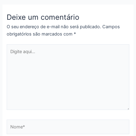
Deixe um comentário
O seu endereço de e-mail não será publicado.
Campos
obrigatórios são marcados com
*
Digite
aqui...
Nome*