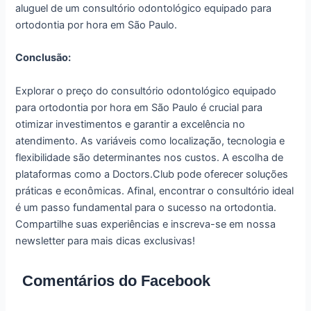
aluguel de um consultório odontológico equipado para
ortodontia por hora em São Paulo.
Conclusão:
Explorar o preço do consultório odontológico equipado
para ortodontia por hora em São Paulo é crucial para
otimizar investimentos e garantir a excelência no
atendimento. As variáveis como localização, tecnologia e
flexibilidade são determinantes nos custos. A escolha de
plataformas como a Doctors.Club pode oferecer soluções
práticas e econômicas. Afinal, encontrar o consultório ideal
é um passo fundamental para o sucesso na ortodontia.
Compartilhe suas experiências e inscreva-se em nossa
newsletter para mais dicas exclusivas!
Comentários do Facebook