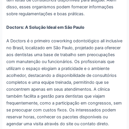
disso, esses organismos podem fornecer informações
sobre regulamentações e boas práticas.
Doctors: A Solução Ideal em São Paulo
A Doctors é o primeiro coworking odontológico all inclusive
no Brasil, localizado em São Paulo, projetado para oferecer
aos dentistas uma base de trabalho sem preocupações
com manutenção ou funcionários. Os profissionais que
utilizam o espaço elogiam a praticidade e o ambiente
acolhedor, destacando a disponibilidade de consultórios
completos e uma equipe treinada, permitindo que se
concentrem apenas em seus atendimentos. A clínica
também facilita a gestão para dentistas que viajam
frequentemente, como a participação em congressos, sem
se preocupar com custos fixos. Os interessados podem
reservar horas, conhecer os pacotes disponíveis ou
agendar uma visita através do site ou contato direto.