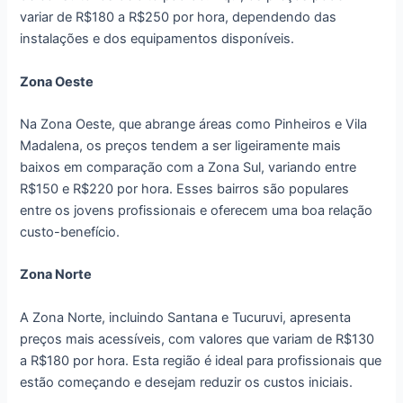
variar de R$180 a R$250 por hora, dependendo das
instalações e dos equipamentos disponíveis.
Zona Oeste
Na Zona Oeste, que abrange áreas como Pinheiros e Vila
Madalena, os preços tendem a ser ligeiramente mais
baixos em comparação com a Zona Sul, variando entre
R$150 e R$220 por hora. Esses bairros são populares
entre os jovens profissionais e oferecem uma boa relação
custo-benefício.
Zona Norte
A Zona Norte, incluindo Santana e Tucuruvi, apresenta
preços mais acessíveis, com valores que variam de R$130
a R$180 por hora. Esta região é ideal para profissionais que
estão começando e desejam reduzir os custos iniciais.