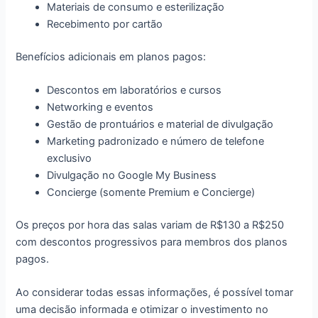
Materiais de consumo e esterilização
Recebimento por cartão
Benefícios adicionais em planos pagos:
Descontos em laboratórios e cursos
Networking e eventos
Gestão de prontuários e material de divulgação
Marketing padronizado e número de telefone
exclusivo
Divulgação no Google My Business
Concierge (somente Premium e Concierge)
Os preços por hora das salas variam de R$130 a R$250
com descontos progressivos para membros dos planos
pagos.
Ao considerar todas essas informações, é possível tomar
uma decisão informada e otimizar o investimento no