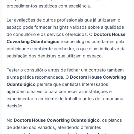
procedimentos estéticos com excelência.
Ler avaliações de outros profissionais que já utilizaram o
espaço pode fornecer insights valiosos sobre a qualidade
do consultório e os serviços oferecidos. O
Doctors House
Coworking Odontológico
recebe elogios constantes pela
praticidade e ambiente acolhedor, o que é um indicativo da
satisfação dos dentistas que utilizam o espaço.
Testar o consultório antes de fechar um contrato também
é uma prática recomendada. O
Doctors House Coworking
Odontológico
permite que dentistas interessados
agendem uma visita para conhecer as instalações e
experimentar o ambiente de trabalho antes de tomar uma
decisão.
No
Doctors House Coworking Odontológico
, os planos
de adesão são variados, atendendo diferentes