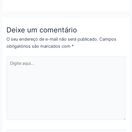
Deixe um comentário
O seu endereço de e-mail não será publicado.
Campos
obrigatórios são marcados com
*
Digite
aqui...