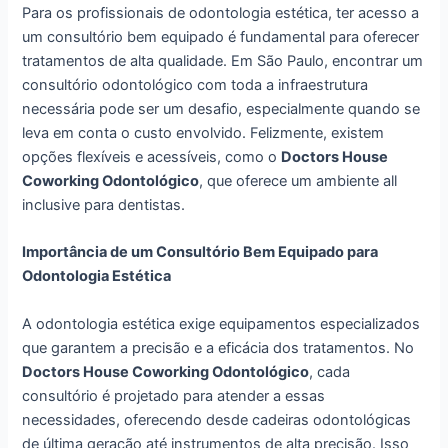
Para os profissionais de odontologia estética, ter acesso a
um consultório bem equipado é fundamental para oferecer
tratamentos de alta qualidade. Em São Paulo, encontrar um
consultório odontológico com toda a infraestrutura
necessária pode ser um desafio, especialmente quando se
leva em conta o custo envolvido. Felizmente, existem
opções flexíveis e acessíveis, como o
Doctors House
Coworking Odontológico
, que oferece um ambiente all
inclusive para dentistas.
Importância de um Consultório Bem Equipado para
Odontologia Estética
A odontologia estética exige equipamentos especializados
que garantem a precisão e a eficácia dos tratamentos. No
Doctors House Coworking Odontológico
, cada
consultório é projetado para atender a essas
necessidades, oferecendo desde cadeiras odontológicas
de última geração até instrumentos de alta precisão. Isso