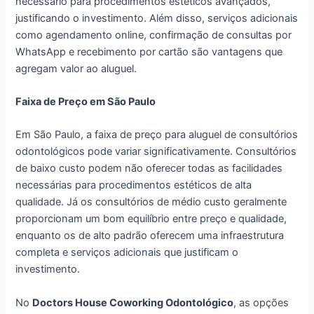
necessário para procedimentos estéticos avançados,
justificando o investimento. Além disso, serviços adicionais
como agendamento online, confirmação de consultas por
WhatsApp e recebimento por cartão são vantagens que
agregam valor ao aluguel.
Faixa de Preço em São Paulo
Em São Paulo, a faixa de preço para aluguel de consultórios
odontológicos pode variar significativamente. Consultórios
de baixo custo podem não oferecer todas as facilidades
necessárias para procedimentos estéticos de alta
qualidade. Já os consultórios de médio custo geralmente
proporcionam um bom equilíbrio entre preço e qualidade,
enquanto os de alto padrão oferecem uma infraestrutura
completa e serviços adicionais que justificam o
investimento.
No
Doctors House Coworking Odontológico
, as opções