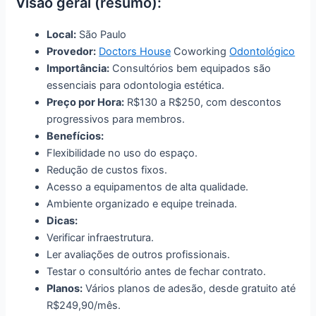
Visão geral (resumo):
Local:
São Paulo
Provedor:
Doctors House
Coworking
Odontológico
Importância:
Consultórios bem equipados são
essenciais para odontologia estética.
Preço por Hora:
R$130 a R$250, com descontos
progressivos para membros.
Benefícios:
Flexibilidade no uso do espaço.
Redução de custos fixos.
Acesso a equipamentos de alta qualidade.
Ambiente organizado e equipe treinada.
Dicas:
Verificar infraestrutura.
Ler avaliações de outros profissionais.
Testar o consultório antes de fechar contrato.
Planos:
Vários planos de adesão, desde gratuito até
R$249,90/mês.