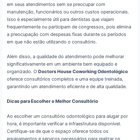
em seus atendimentos sem se preocupar com
manutenção, funcionários ou outros custos operacionais.
Isso é especialmente útil para dentistas que viajam
frequentemente ou participam de congressos, pois elimina
a preocupação com despesas fixas durante os períodos
em que não estão utilizando o consultório.
Além disso, a qualidade do atendimento pode melhorar
significativamente em um ambiente bem equipado e
organizado. O
Doctors House Coworking Odontológico
oferece consultórios completos e uma equipe treinada,
garantindo um atendimento eficiente e de alta qualidade.
Dicas para Escolher o Melhor Consultório
Ao escolher um consultório odontológico para alugar por
hora, é importante verificar a infraestrutura disponível.
Certifique-se de que o espaço oferece todos os
equipamentos e serviços necessários para realizar os