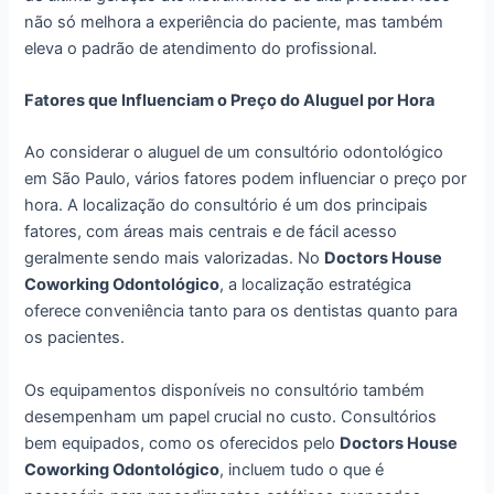
não só melhora a experiência do paciente, mas também
eleva o padrão de atendimento do profissional.
Fatores que Influenciam o Preço do Aluguel por Hora
Ao considerar o aluguel de um consultório odontológico
em São Paulo, vários fatores podem influenciar o preço por
hora. A localização do consultório é um dos principais
fatores, com áreas mais centrais e de fácil acesso
geralmente sendo mais valorizadas. No
Doctors House
Coworking Odontológico
, a localização estratégica
oferece conveniência tanto para os dentistas quanto para
os pacientes.
Os equipamentos disponíveis no consultório também
desempenham um papel crucial no custo. Consultórios
bem equipados, como os oferecidos pelo
Doctors House
Coworking Odontológico
, incluem tudo o que é