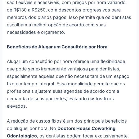
são flexíveis e acessíveis, com preços por hora variando
de R$130 a R$250, com descontos progressivos para
membros dos planos pagos. Isso permite que os dentistas
escolham a melhor opção de acordo com suas
necessidades e orçamento.
Benefícios de Alugar um Consultório por Hora
Alugar um consultório por hora oferece uma flexibilidade
que pode ser extremamente vantajosa para dentistas,
especialmente aqueles que não necessitam de um espaço
fixo em tempo integral. Essa modalidade permite que os
profissionais ajustem suas agendas de acordo com a
demanda de seus pacientes, evitando custos fixos
elevados.
A redução de custos fixos é um dos principais benefícios
do aluguel por hora. No
Doctors House Coworking
Odontológico
, os dentistas podem focar exclusivamente