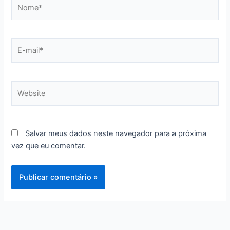
Nome*
E-
mail*
Website
Salvar meus dados neste navegador para a próxima
vez que eu comentar.