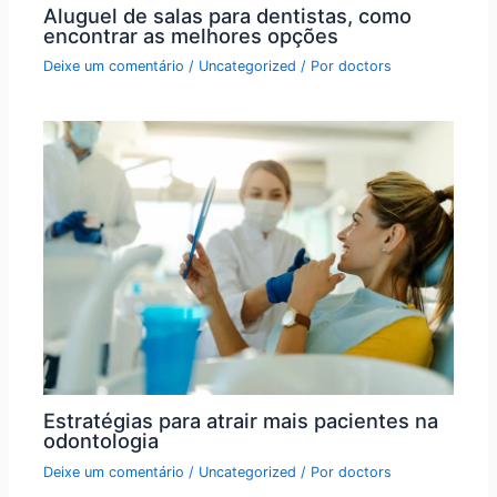
Aluguel de salas para dentistas, como
encontrar as melhores opções
Deixe um comentário
/
Uncategorized
/ Por
doctors
Estratégias para atrair mais pacientes na
odontologia
Deixe um comentário
/
Uncategorized
/ Por
doctors