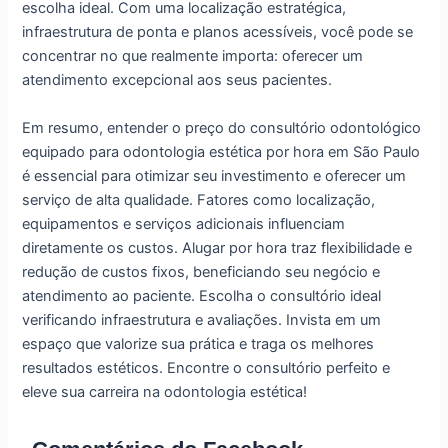
escolha ideal. Com uma localização estratégica,
infraestrutura de ponta e planos acessíveis, você pode se
concentrar no que realmente importa: oferecer um
atendimento excepcional aos seus pacientes.
Em resumo, entender o preço do consultório odontológico
equipado para odontologia estética por hora em São Paulo
é essencial para otimizar seu investimento e oferecer um
serviço de alta qualidade. Fatores como localização,
equipamentos e serviços adicionais influenciam
diretamente os custos. Alugar por hora traz flexibilidade e
redução de custos fixos, beneficiando seu negócio e
atendimento ao paciente. Escolha o consultório ideal
verificando infraestrutura e avaliações. Invista em um
espaço que valorize sua prática e traga os melhores
resultados estéticos. Encontre o consultório perfeito e
eleve sua carreira na odontologia estética!