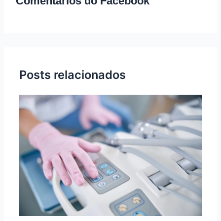
Comentários do Facebook
Posts relacionados