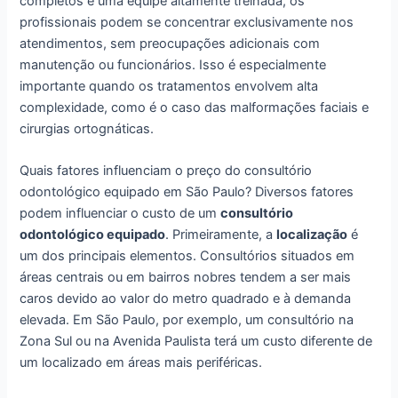
completos e uma equipe altamente treinada, os
profissionais podem se concentrar exclusivamente nos
atendimentos, sem preocupações adicionais com
manutenção ou funcionários. Isso é especialmente
importante quando os tratamentos envolvem alta
complexidade, como é o caso das malformações faciais e
cirurgias ortognáticas.
Quais fatores influenciam o preço do consultório
odontológico equipado em São Paulo? Diversos fatores
podem influenciar o custo de um
consultório
odontológico equipado
. Primeiramente, a
localização
é
um dos principais elementos. Consultórios situados em
áreas centrais ou em bairros nobres tendem a ser mais
caros devido ao valor do metro quadrado e à demanda
elevada. Em São Paulo, por exemplo, um consultório na
Zona Sul ou na Avenida Paulista terá um custo diferente de
um localizado em áreas mais periféricas.