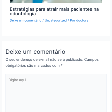
Estratégias para atrair mais pacientes na
odontologia
Deixe um comentário
/
Uncategorized
/ Por
doctors
Deixe um comentário
O seu endereço de e-mail não será publicado.
Campos
obrigatórios são marcados com
*
Digite
aqui...