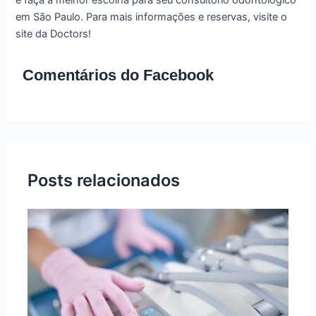
e faça a melhor escolha para seu consultório odontológico
em São Paulo. Para mais informações e reservas, visite o
site da Doctors!
Comentários do Facebook
Posts relacionados