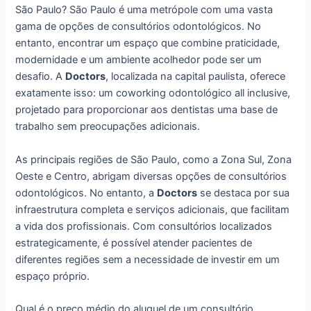
São Paulo? São Paulo é uma metrópole com uma vasta
gama de opções de consultórios odontológicos. No
entanto, encontrar um espaço que combine praticidade,
modernidade e um ambiente acolhedor pode ser um
desafio. A
Doctors
, localizada na capital paulista, oferece
exatamente isso: um coworking odontológico all inclusive,
projetado para proporcionar aos dentistas uma base de
trabalho sem preocupações adicionais.
As principais regiões de São Paulo, como a Zona Sul, Zona
Oeste e Centro, abrigam diversas opções de consultórios
odontológicos. No entanto, a
Doctors
se destaca por sua
infraestrutura completa e serviços adicionais, que facilitam
a vida dos profissionais. Com consultórios localizados
estrategicamente, é possível atender pacientes de
diferentes regiões sem a necessidade de investir em um
espaço próprio.
Qual é o preço médio do aluguel de um consultório