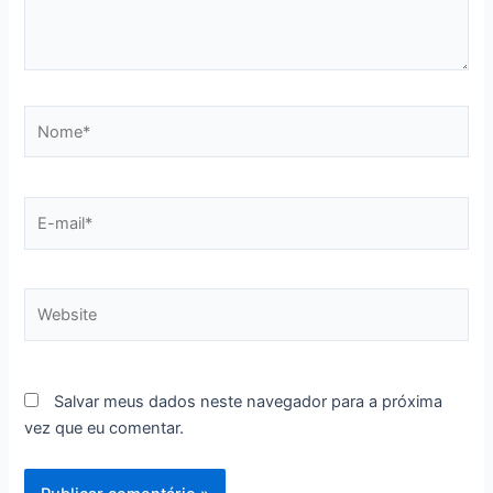
Nome*
E-
mail*
Website
Salvar meus dados neste navegador para a próxima
vez que eu comentar.