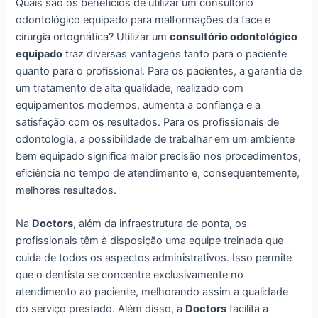
Quais são os benefícios de utilizar um consultório
odontológico equipado para malformações da face e
cirurgia ortognática? Utilizar um
consultório odontológico
equipado
traz diversas vantagens tanto para o paciente
quanto para o profissional. Para os pacientes, a garantia de
um tratamento de alta qualidade, realizado com
equipamentos modernos, aumenta a confiança e a
satisfação com os resultados. Para os profissionais de
odontologia, a possibilidade de trabalhar em um ambiente
bem equipado significa maior precisão nos procedimentos,
eficiência no tempo de atendimento e, consequentemente,
melhores resultados.
Na
Doctors
, além da infraestrutura de ponta, os
profissionais têm à disposição uma equipe treinada que
cuida de todos os aspectos administrativos. Isso permite
que o dentista se concentre exclusivamente no
atendimento ao paciente, melhorando assim a qualidade
do serviço prestado. Além disso, a
Doctors
facilita a