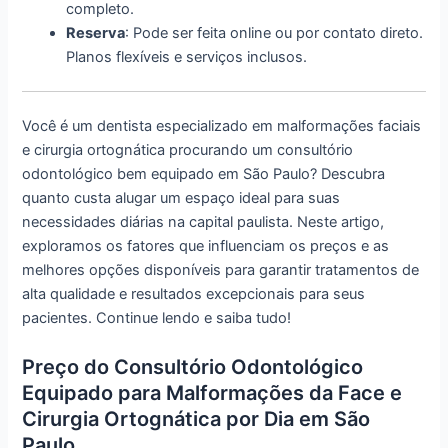
completo.
Reserva
: Pode ser feita online ou por contato direto.
Planos flexíveis e serviços inclusos.
Você é um dentista especializado em malformações faciais
e cirurgia ortognática procurando um consultório
odontológico bem equipado em São Paulo? Descubra
quanto custa alugar um espaço ideal para suas
necessidades diárias na capital paulista. Neste artigo,
exploramos os fatores que influenciam os preços e as
melhores opções disponíveis para garantir tratamentos de
alta qualidade e resultados excepcionais para seus
pacientes. Continue lendo e saiba tudo!
Preço do Consultório Odontológico
Equipado para Malformações da Face e
Cirurgia Ortognática por Dia em São
Paulo