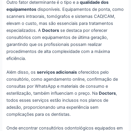
Outro fator determinante é o tipo e a
qualidade dos
equipamentos
disponíveis. Equipamentos de ponta, como
scanners intraorais, tomógrafos e sistemas CAD/CAM,
elevam o custo, mas são essenciais para tratamentos
especializados. A
Doctors
se destaca por oferecer
consultórios com equipamentos de última geração,
garantindo que os profissionais possam realizar
procedimentos de alta complexidade com a máxima
eficiência.
Além disso, os
serviços adicionais
oferecidos pelo
consultório, como agendamento online, confirmação de
consultas por WhatsApp e materiais de consumo e
esterilização, também influenciam o preço. Na
Doctors
,
todos esses serviços estão inclusos nos planos de
adesão, proporcionando uma experiência sem
complicações para os dentistas.
Onde encontrar consultórios odontológicos equipados em