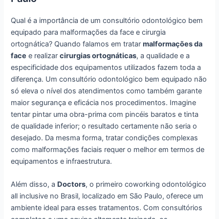
Qual é a importância de um consultório odontológico bem
equipado para malformações da face e cirurgia
ortognática? Quando falamos em tratar
malformações da
face
e realizar
cirurgias ortognáticas
, a qualidade e a
especificidade dos equipamentos utilizados fazem toda a
diferença. Um consultório odontológico bem equipado não
só eleva o nível dos atendimentos como também garante
maior segurança e eficácia nos procedimentos. Imagine
tentar pintar uma obra-prima com pincéis baratos e tinta
de qualidade inferior; o resultado certamente não seria o
desejado. Da mesma forma, tratar condições complexas
como malformações faciais requer o melhor em termos de
equipamentos e infraestrutura.
Além disso, a
Doctors
, o primeiro coworking odontológico
all inclusive no Brasil, localizado em São Paulo, oferece um
ambiente ideal para esses tratamentos. Com consultórios