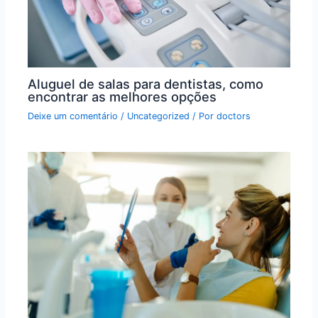
Aluguel de salas para dentistas, como
encontrar as melhores opções
Deixe um comentário
/
Uncategorized
/ Por
doctors