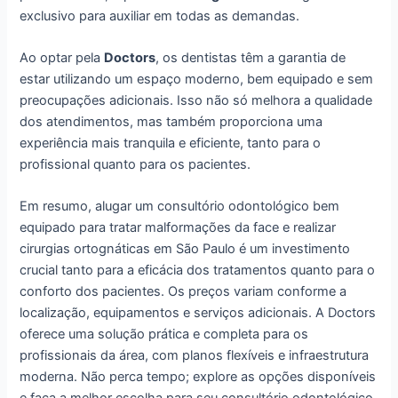
exclusivo para auxiliar em todas as demandas.
Ao optar pela
Doctors
, os dentistas têm a garantia de
estar utilizando um espaço moderno, bem equipado e sem
preocupações adicionais. Isso não só melhora a qualidade
dos atendimentos, mas também proporciona uma
experiência mais tranquila e eficiente, tanto para o
profissional quanto para os pacientes.
Em resumo, alugar um consultório odontológico bem
equipado para tratar malformações da face e realizar
cirurgias ortognáticas em São Paulo é um investimento
crucial tanto para a eficácia dos tratamentos quanto para o
conforto dos pacientes. Os preços variam conforme a
localização, equipamentos e serviços adicionais. A Doctors
oferece uma solução prática e completa para os
profissionais da área, com planos flexíveis e infraestrutura
moderna. Não perca tempo; explore as opções disponíveis