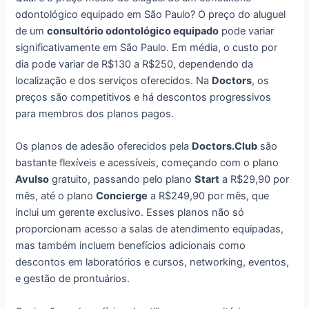
odontológico equipado em São Paulo? O preço do aluguel
de um
consultório odontológico equipado
pode variar
significativamente em São Paulo. Em média, o custo por
dia pode variar de R$130 a R$250, dependendo da
localização e dos serviços oferecidos. Na
Doctors
, os
preços são competitivos e há descontos progressivos
para membros dos planos pagos.
Os planos de adesão oferecidos pela
Doctors.Club
são
bastante flexíveis e acessíveis, começando com o plano
Avulso
gratuito, passando pelo plano
Start
a R$29,90 por
mês, até o plano
Concierge
a R$249,90 por mês, que
inclui um gerente exclusivo. Esses planos não só
proporcionam acesso a salas de atendimento equipadas,
mas também incluem benefícios adicionais como
descontos em laboratórios e cursos, networking, eventos,
e gestão de prontuários.