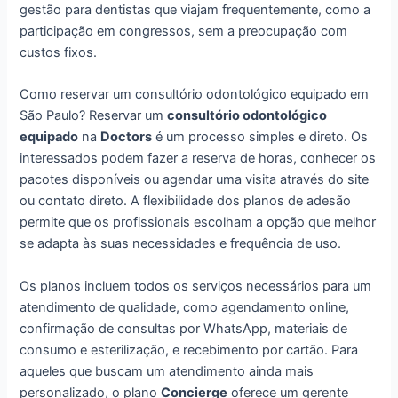
gestão para dentistas que viajam frequentemente, como a
participação em congressos, sem a preocupação com
custos fixos.
Como reservar um consultório odontológico equipado em
São Paulo? Reservar um
consultório odontológico
equipado
na
Doctors
é um processo simples e direto. Os
interessados podem fazer a reserva de horas, conhecer os
pacotes disponíveis ou agendar uma visita através do site
ou contato direto. A flexibilidade dos planos de adesão
permite que os profissionais escolham a opção que melhor
se adapta às suas necessidades e frequência de uso.
Os planos incluem todos os serviços necessários para um
atendimento de qualidade, como agendamento online,
confirmação de consultas por WhatsApp, materiais de
consumo e esterilização, e recebimento por cartão. Para
aqueles que buscam um atendimento ainda mais
personalizado, o plano
Concierge
oferece um gerente