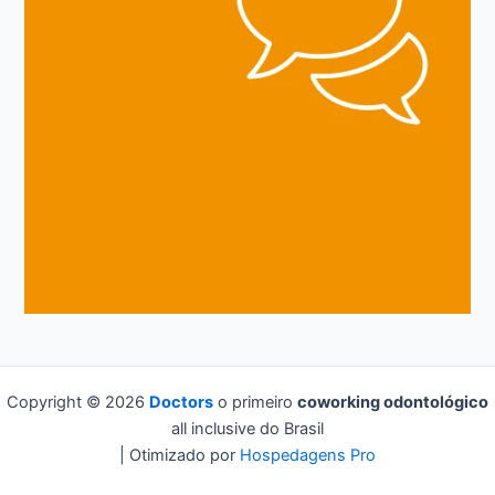
Copyright © 2026
Doctors
o primeiro
coworking odontológico
all inclusive do Brasil
| Otimizado por
Hospedagens Pro