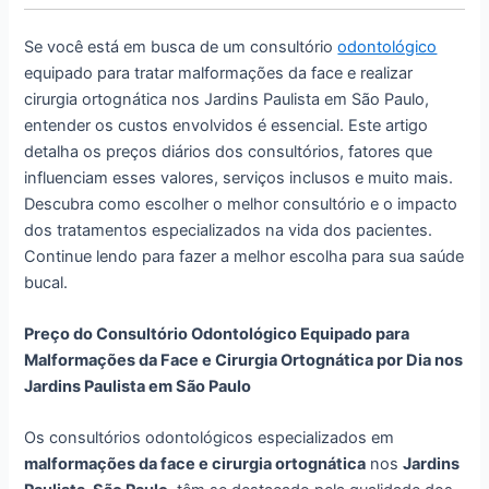
Se você está em busca de um consultório
odontológico
equipado para tratar malformações da face e realizar
cirurgia ortognática nos Jardins Paulista em São Paulo,
entender os custos envolvidos é essencial. Este artigo
detalha os preços diários dos consultórios, fatores que
influenciam esses valores, serviços inclusos e muito mais.
Descubra como escolher o melhor consultório e o impacto
dos tratamentos especializados na vida dos pacientes.
Continue lendo para fazer a melhor escolha para sua saúde
bucal.
Preço do Consultório Odontológico Equipado para
Malformações da Face e Cirurgia Ortognática por Dia nos
Jardins Paulista em São Paulo
Os consultórios odontológicos especializados em
malformações da face e cirurgia ortognática
nos
Jardins