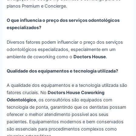
planos Premium e Concierge.
O que influencia o preço dos serviços odontológicos
especializados?
Diversos fatores podem influenciar o preço dos serviços
odontológicos especializados, especialmente em um
ambiente de coworking como o
Doctors House
.
Qualidade dos equipamentos e tecnologia utilizada?
A qualidade dos equipamentos e a tecnologia utilizada são
fatores cruciais. No
Doctors House Coworking
Odontológico
, os consultórios são equipados com
tecnologia de ponta, garantindo que os dentistas possam
oferecer o melhor atendimento possível aos seus
pacientes. Equipamentos modernos e bem conservados
são essenciais para procedimentos complexos como