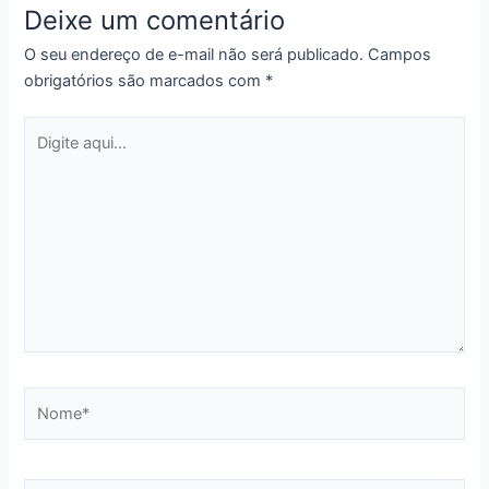
Deixe um comentário
O seu endereço de e-mail não será publicado.
Campos
obrigatórios são marcados com
*
Digite
aqui...
Nome*