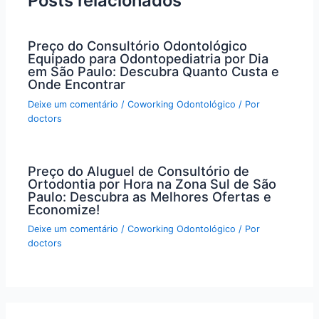
Posts relacionados
Preço do Consultório Odontológico
Equipado para Odontopediatria por Dia
em São Paulo: Descubra Quanto Custa e
Onde Encontrar
Deixe um comentário
/
Coworking Odontológico
/ Por
doctors
Preço do Aluguel de Consultório de
Ortodontia por Hora na Zona Sul de São
Paulo: Descubra as Melhores Ofertas e
Economize!
Deixe um comentário
/
Coworking Odontológico
/ Por
doctors