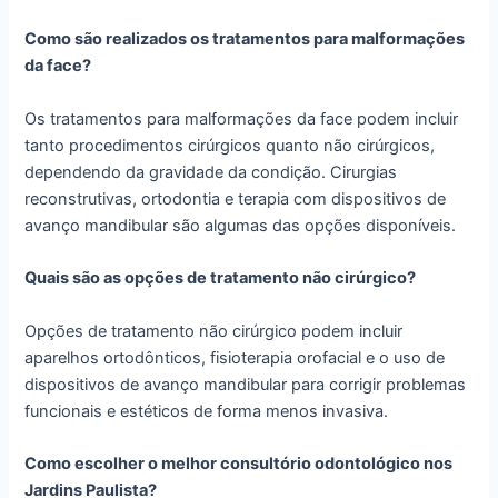
Como são realizados os tratamentos para malformações
da face?
Os tratamentos para malformações da face podem incluir
tanto procedimentos cirúrgicos quanto não cirúrgicos,
dependendo da gravidade da condição. Cirurgias
reconstrutivas, ortodontia e terapia com dispositivos de
avanço mandibular são algumas das opções disponíveis.
Quais são as opções de tratamento não cirúrgico?
Opções de tratamento não cirúrgico podem incluir
aparelhos ortodônticos, fisioterapia orofacial e o uso de
dispositivos de avanço mandibular para corrigir problemas
funcionais e estéticos de forma menos invasiva.
Como escolher o melhor consultório odontológico nos
Jardins Paulista?