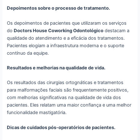
Depoimentos sobre o processo de tratamento.
Os depoimentos de pacientes que utilizaram os serviços
do
Doctors House Coworking Odontológico
destacam a
qualidade do atendimento e a eficácia dos tratamentos.
Pacientes elogiam a infraestrutura moderna e o suporte
contínuo da equipe.
Resultados e melhorias na qualidade de vida.
Os resultados das cirurgias ortognáticas e tratamentos
para malformações faciais são frequentemente positivos,
com melhorias significativas na qualidade de vida dos
pacientes. Eles relatam uma maior confiança e uma melhor
funcionalidade mastigatória.
Dicas de cuidados pós-operatórios de pacientes.