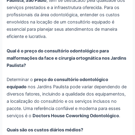
Paulista, São Paulo
, têm se destacado pela qualidade dos
serviços prestados e a infraestrutura oferecida. Para os
profissionais da área odontológica, entender os custos
envolvidos na locação de um consultório equipado é
essencial para planejar seus atendimentos de maneira
eficiente e lucrativa.
Qual é o preço do consultório odontológico para
malformações da face e cirurgia ortognática nos Jardins
Paulista?
Determinar o
preço do consultório odontológico
equipado
nos Jardins Paulista pode variar dependendo de
diversos fatores, incluindo a qualidade dos equipamentos,
a localização do consultório e os serviços inclusos no
pacote. Uma referência confiável e moderna para esses
serviços é o
Doctors House Coworking Odontológico
.
Quais são os custos diários médios?