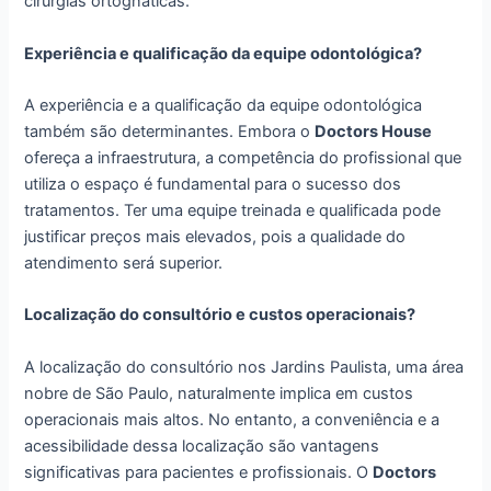
cirurgias ortognáticas.
Experiência e qualificação da equipe odontológica?
A experiência e a qualificação da equipe odontológica
também são determinantes. Embora o
Doctors House
ofereça a infraestrutura, a competência do profissional que
utiliza o espaço é fundamental para o sucesso dos
tratamentos. Ter uma equipe treinada e qualificada pode
justificar preços mais elevados, pois a qualidade do
atendimento será superior.
Localização do consultório e custos operacionais?
A localização do consultório nos Jardins Paulista, uma área
nobre de São Paulo, naturalmente implica em custos
operacionais mais altos. No entanto, a conveniência e a
acessibilidade dessa localização são vantagens
significativas para pacientes e profissionais. O
Doctors