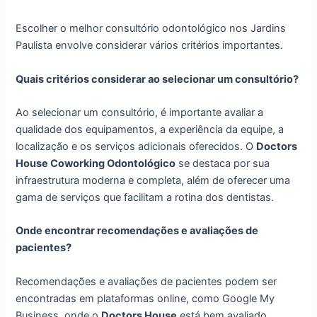
Escolher o melhor consultório odontológico nos Jardins
Paulista envolve considerar vários critérios importantes.
Quais critérios considerar ao selecionar um consultório?
Ao selecionar um consultório, é importante avaliar a
qualidade dos equipamentos, a experiência da equipe, a
localização e os serviços adicionais oferecidos. O
Doctors
House Coworking Odontológico
se destaca por sua
infraestrutura moderna e completa, além de oferecer uma
gama de serviços que facilitam a rotina dos dentistas.
Onde encontrar recomendações e avaliações de
pacientes?
Recomendações e avaliações de pacientes podem ser
encontradas em plataformas online, como Google My
Business, onde o
Doctors House
está bem avaliado.