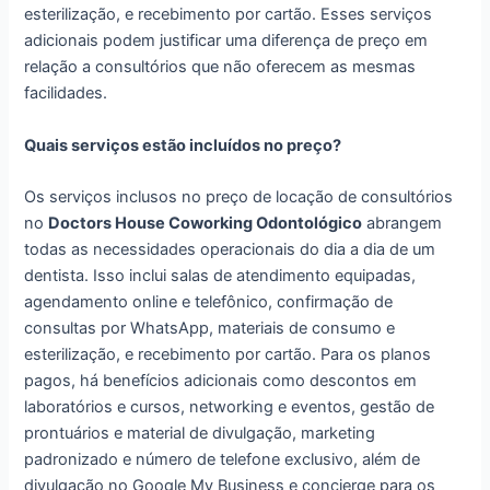
esterilização, e recebimento por cartão. Esses serviços
adicionais podem justificar uma diferença de preço em
relação a consultórios que não oferecem as mesmas
facilidades.
Quais serviços estão incluídos no preço?
Os serviços inclusos no preço de locação de consultórios
no
Doctors House Coworking Odontológico
abrangem
todas as necessidades operacionais do dia a dia de um
dentista. Isso inclui salas de atendimento equipadas,
agendamento online e telefônico, confirmação de
consultas por WhatsApp, materiais de consumo e
esterilização, e recebimento por cartão. Para os planos
pagos, há benefícios adicionais como descontos em
laboratórios e cursos, networking e eventos, gestão de
prontuários e material de divulgação, marketing
padronizado e número de telefone exclusivo, além de
divulgação no Google My Business e concierge para os