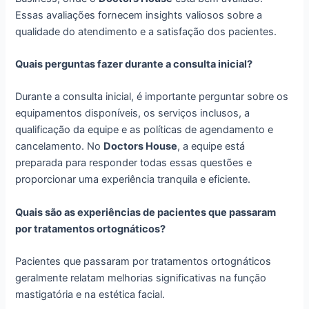
Essas avaliações fornecem insights valiosos sobre a
qualidade do atendimento e a satisfação dos pacientes.
Quais perguntas fazer durante a consulta inicial?
Durante a consulta inicial, é importante perguntar sobre os
equipamentos disponíveis, os serviços inclusos, a
qualificação da equipe e as políticas de agendamento e
cancelamento. No
Doctors House
, a equipe está
preparada para responder todas essas questões e
proporcionar uma experiência tranquila e eficiente.
Quais são as experiências de pacientes que passaram
por tratamentos ortognáticos?
Pacientes que passaram por tratamentos ortognáticos
geralmente relatam melhorias significativas na função
mastigatória e na estética facial.