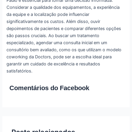
Paulo é essencial para tomar uma decisão informada.
Considerar a qualidade dos equipamentos, a experiência
da equipe e a localização pode influenciar
significativamente os custos. Além disso, ouvir
depoimentos de pacientes e comparar diferentes opções
são passos cruciais. Ao buscar um tratamento
especializado, agendar uma consulta inicial em um
consultório bem avaliado, como os que utilizam o modelo
coworking da Doctors, pode ser a escolha ideal para
garantir um cuidado de excelência e resultados
satisfatórios.
Comentários do Facebook