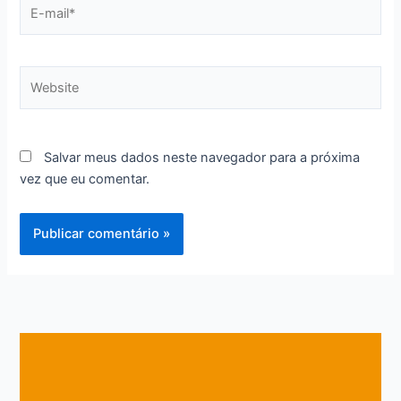
E-
mail*
Website
Salvar meus dados neste navegador para a próxima
vez que eu comentar.