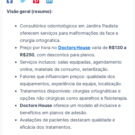
Visão geral (resumo):
Consultórios odontológicos em Jardins Paulista
oferecem serviços para malformações da face e
cirurgia ortognática.
Preço por hora no
Doctors House
varia de
R$130 a
R$250
, com descontos para planos.
Serviços inclusos: salas equipadas, agendamento
online, materiais de consumo, esterilização.
Fatores que influenciam preços: qualidade dos
equipamentos, experiência da equipe, localização.
Tratamentos disponíveis: cirurgias ortognáticas e
opções não cirúrgicas como aparelhos e fisioterapia.
Doctors House
oferece um modelo all inclusive e
benefícios em planos de adesão.
Avaliações de pacientes destacam qualidade e
eficácia dos tratamentos.