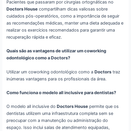
Pacientes que passaram por cirurgias ortognáticas no
Doctors House
compartilham dicas valiosas sobre
cuidados pós-operatórios, como a importância de seguir
as recomendações médicas, manter uma dieta adequada e
realizar os exercícios recomendados para garantir uma
recuperação rápida e eficaz.
Quais são as vantagens de utilizar um coworking
odontológico como a Doctors?
Utilizar um coworking odontológico como a
Doctors
traz
inúmeras vantagens para os profissionais da área.
Como funciona o modelo all inclusive para dentistas?
O modelo all inclusive do
Doctors House
permite que os
dentistas utilizem uma infraestrutura completa sem se
preocupar com a manutenção ou administração do
espaço. Isso inclui salas de atendimento equipadas,