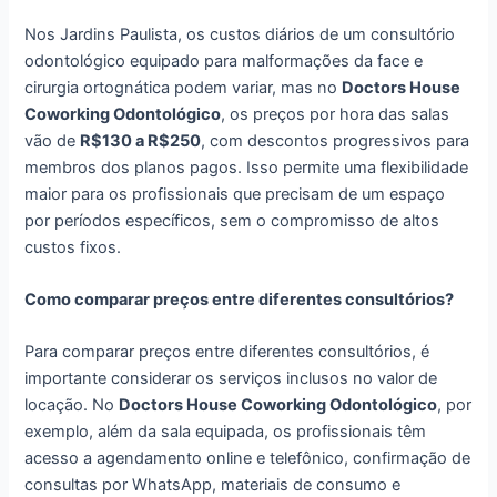
Nos Jardins Paulista, os custos diários de um consultório
odontológico equipado para malformações da face e
cirurgia ortognática podem variar, mas no
Doctors House
Coworking Odontológico
, os preços por hora das salas
vão de
R$130 a R$250
, com descontos progressivos para
membros dos planos pagos. Isso permite uma flexibilidade
maior para os profissionais que precisam de um espaço
por períodos específicos, sem o compromisso de altos
custos fixos.
Como comparar preços entre diferentes consultórios?
Para comparar preços entre diferentes consultórios, é
importante considerar os serviços inclusos no valor de
locação. No
Doctors House Coworking Odontológico
, por
exemplo, além da sala equipada, os profissionais têm
acesso a agendamento online e telefônico, confirmação de
consultas por WhatsApp, materiais de consumo e