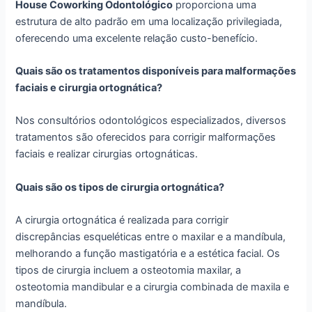
House Coworking Odontológico
proporciona uma
estrutura de alto padrão em uma localização privilegiada,
oferecendo uma excelente relação custo-benefício.
Quais são os tratamentos disponíveis para malformações
faciais e cirurgia ortognática?
Nos consultórios odontológicos especializados, diversos
tratamentos são oferecidos para corrigir malformações
faciais e realizar cirurgias ortognáticas.
Quais são os tipos de cirurgia ortognática?
A cirurgia ortognática é realizada para corrigir
discrepâncias esqueléticas entre o maxilar e a mandíbula,
melhorando a função mastigatória e a estética facial. Os
tipos de cirurgia incluem a osteotomia maxilar, a
osteotomia mandibular e a cirurgia combinada de maxila e
mandíbula.