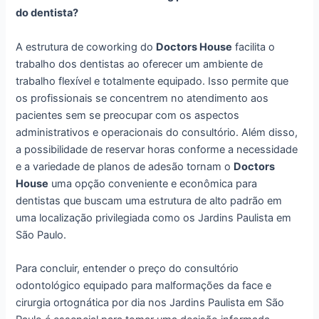
do dentista?
A estrutura de coworking do
Doctors House
facilita o
trabalho dos dentistas ao oferecer um ambiente de
trabalho flexível e totalmente equipado. Isso permite que
os profissionais se concentrem no atendimento aos
pacientes sem se preocupar com os aspectos
administrativos e operacionais do consultório. Além disso,
a possibilidade de reservar horas conforme a necessidade
e a variedade de planos de adesão tornam o
Doctors
House
uma opção conveniente e econômica para
dentistas que buscam uma estrutura de alto padrão em
uma localização privilegiada como os Jardins Paulista em
São Paulo.
Para concluir, entender o preço do consultório
odontológico equipado para malformações da face e
cirurgia ortognática por dia nos Jardins Paulista em São