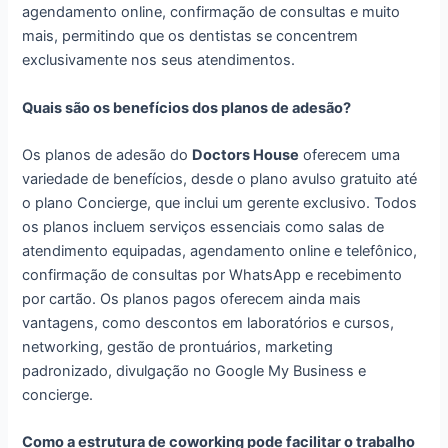
agendamento online, confirmação de consultas e muito
mais, permitindo que os dentistas se concentrem
exclusivamente nos seus atendimentos.
Quais são os benefícios dos planos de adesão?
Os planos de adesão do
Doctors House
oferecem uma
variedade de benefícios, desde o plano avulso gratuito até
o plano Concierge, que inclui um gerente exclusivo. Todos
os planos incluem serviços essenciais como salas de
atendimento equipadas, agendamento online e telefônico,
confirmação de consultas por WhatsApp e recebimento
por cartão. Os planos pagos oferecem ainda mais
vantagens, como descontos em laboratórios e cursos,
networking, gestão de prontuários, marketing
padronizado, divulgação no Google My Business e
concierge.
Como a estrutura de coworking pode facilitar o trabalho