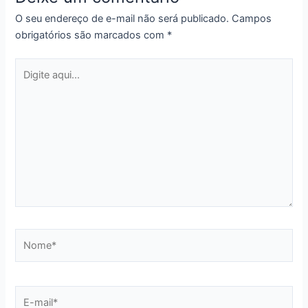
O seu endereço de e-mail não será publicado.
Campos
obrigatórios são marcados com
*
Digite
aqui...
Nome*
E-