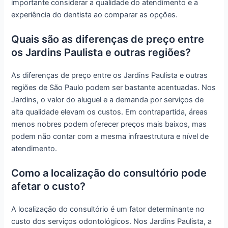
importante considerar a qualidade do atendimento e a
experiência do dentista ao comparar as opções.
Quais são as diferenças de preço entre
os Jardins Paulista e outras regiões?
As diferenças de preço entre os Jardins Paulista e outras
regiões de São Paulo podem ser bastante acentuadas. Nos
Jardins, o valor do aluguel e a demanda por serviços de
alta qualidade elevam os custos. Em contrapartida, áreas
menos nobres podem oferecer preços mais baixos, mas
podem não contar com a mesma infraestrutura e nível de
atendimento.
Como a localização do consultório pode
afetar o custo?
A localização do consultório é um fator determinante no
custo dos serviços odontológicos. Nos Jardins Paulista, a