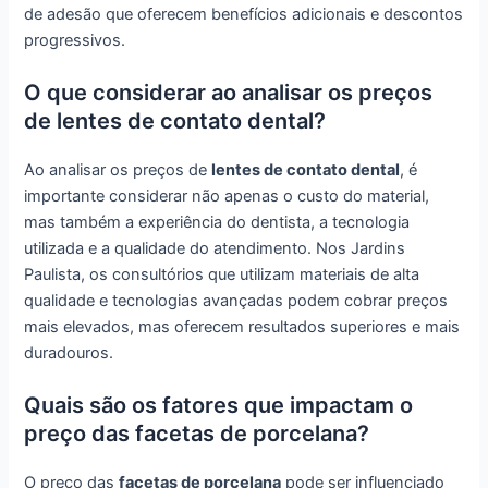
de adesão que oferecem benefícios adicionais e descontos
progressivos.
O que considerar ao analisar os preços
de lentes de contato dental?
Ao analisar os preços de
lentes de contato dental
, é
importante considerar não apenas o custo do material,
mas também a experiência do dentista, a tecnologia
utilizada e a qualidade do atendimento. Nos Jardins
Paulista, os consultórios que utilizam materiais de alta
qualidade e tecnologias avançadas podem cobrar preços
mais elevados, mas oferecem resultados superiores e mais
duradouros.
Quais são os fatores que impactam o
preço das facetas de porcelana?
O preço das
facetas de porcelana
pode ser influenciado