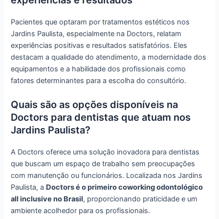
experiências e resultados
Pacientes que optaram por tratamentos estéticos nos
Jardins Paulista, especialmente na Doctors, relatam
experiências positivas e resultados satisfatórios. Eles
destacam a qualidade do atendimento, a modernidade dos
equipamentos e a habilidade dos profissionais como
fatores determinantes para a escolha do consultório.
Quais são as opções disponíveis na
Doctors para dentistas que atuam nos
Jardins Paulista?
A Doctors oferece uma solução inovadora para dentistas
que buscam um espaço de trabalho sem preocupações
com manutenção ou funcionários. Localizada nos Jardins
Paulista, a
Doctors é o primeiro coworking odontológico
all inclusive no Brasil
, proporcionando praticidade e um
ambiente acolhedor para os profissionais.