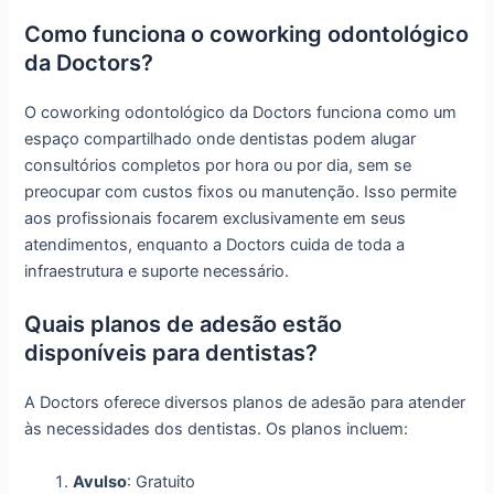
Como funciona o coworking odontológico
da Doctors?
O coworking odontológico da Doctors funciona como um
espaço compartilhado onde dentistas podem alugar
consultórios completos por hora ou por dia, sem se
preocupar com custos fixos ou manutenção. Isso permite
aos profissionais focarem exclusivamente em seus
atendimentos, enquanto a Doctors cuida de toda a
infraestrutura e suporte necessário.
Quais planos de adesão estão
disponíveis para dentistas?
A Doctors oferece diversos planos de adesão para atender
às necessidades dos dentistas. Os planos incluem:
Avulso
: Gratuito