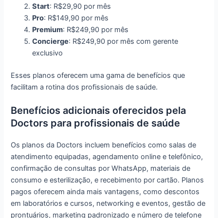
Start
: R$29,90 por mês
Pro
: R$149,90 por mês
Premium
: R$249,90 por mês
Concierge
: R$249,90 por mês com gerente
exclusivo
Esses planos oferecem uma gama de benefícios que
facilitam a rotina dos profissionais de saúde.
Benefícios adicionais oferecidos pela
Doctors para profissionais de saúde
Os planos da Doctors incluem benefícios como salas de
atendimento equipadas, agendamento online e telefônico,
confirmação de consultas por WhatsApp, materiais de
consumo e esterilização, e recebimento por cartão. Planos
pagos oferecem ainda mais vantagens, como descontos
em laboratórios e cursos, networking e eventos, gestão de
prontuários, marketing padronizado e número de telefone