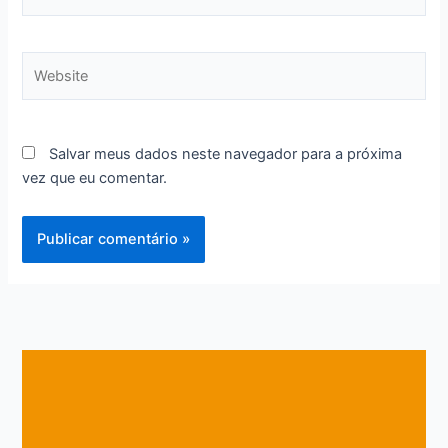
mail*
Website
Salvar meus dados neste navegador para a próxima
vez que eu comentar.