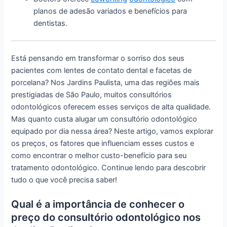
planos de adesão variados e benefícios para
dentistas.
Está pensando em transformar o sorriso dos seus
pacientes com lentes de contato dental e facetas de
porcelana? Nos Jardins Paulista, uma das regiões mais
prestigiadas de São Paulo, muitos consultórios
odontológicos oferecem esses serviços de alta qualidade.
Mas quanto custa alugar um consultório odontológico
equipado por dia nessa área? Neste artigo, vamos explorar
os preços, os fatores que influenciam esses custos e
como encontrar o melhor custo-benefício para seu
tratamento odontológico. Continue lendo para descobrir
tudo o que você precisa saber!
Qual é a importância de conhecer o
preço do consultório odontológico nos