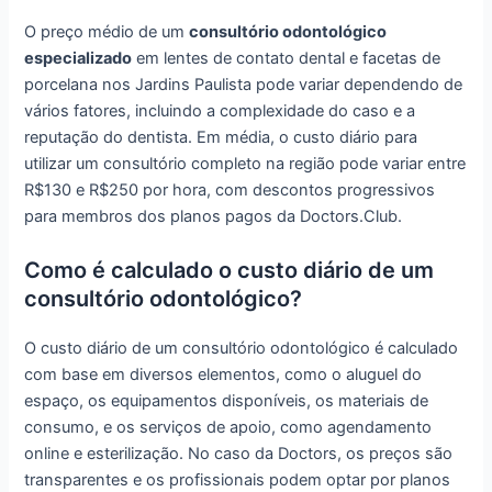
O preço médio de um
consultório odontológico
especializado
em lentes de contato dental e facetas de
porcelana nos Jardins Paulista pode variar dependendo de
vários fatores, incluindo a complexidade do caso e a
reputação do dentista. Em média, o custo diário para
utilizar um consultório completo na região pode variar entre
R$130 e R$250 por hora, com descontos progressivos
para membros dos planos pagos da Doctors.Club.
Como é calculado o custo diário de um
consultório odontológico?
O custo diário de um consultório odontológico é calculado
com base em diversos elementos, como o aluguel do
espaço, os equipamentos disponíveis, os materiais de
consumo, e os serviços de apoio, como agendamento
online e esterilização. No caso da Doctors, os preços são
transparentes e os profissionais podem optar por planos