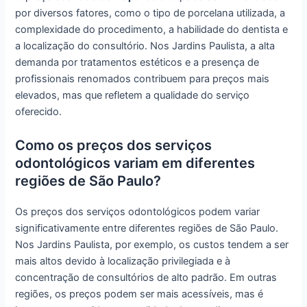
por diversos fatores, como o tipo de porcelana utilizada, a
complexidade do procedimento, a habilidade do dentista e
a localização do consultório. Nos Jardins Paulista, a alta
demanda por tratamentos estéticos e a presença de
profissionais renomados contribuem para preços mais
elevados, mas que refletem a qualidade do serviço
oferecido.
Como os preços dos serviços
odontológicos variam em diferentes
regiões de São Paulo?
Os preços dos serviços odontológicos podem variar
significativamente entre diferentes regiões de São Paulo.
Nos Jardins Paulista, por exemplo, os custos tendem a ser
mais altos devido à localização privilegiada e à
concentração de consultórios de alto padrão. Em outras
regiões, os preços podem ser mais acessíveis, mas é