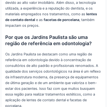
devido ao alto valor imobiliário. Além disso, a tecnologia
utilizada, a experiência e a reputação do dentista, e os
materiais empregados nos tratamentos, como as
lentes
de contato dental
e as
facetas de porcelana
, também
impactam os preços.
Por que os Jardins Paulista são uma
região de referência em odontologia?
Os Jardins Paulista se destacam como uma região de
referência em odontologia devido à concentração de
consultórios de alto padrão e profissionais renomados. A
qualidade dos serviços odontológicos na área é um reflexo
da infraestrutura moderna, da presença de equipamentos
de última geração e de um ambiente que valoriza o bem-
estar dos pacientes. Isso faz com que muitos busquem
essa região para realizar tratamentos estéticos, como a
aplicação de lentes de contato dental e facetas de
porcelana.