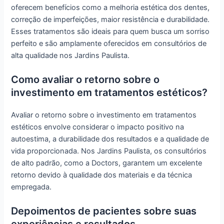
oferecem benefícios como a melhoria estética dos dentes,
correção de imperfeições, maior resistência e durabilidade.
Esses tratamentos são ideais para quem busca um sorriso
perfeito e são amplamente oferecidos em consultórios de
alta qualidade nos Jardins Paulista.
Como avaliar o retorno sobre o
investimento em tratamentos estéticos?
Avaliar o retorno sobre o investimento em tratamentos
estéticos envolve considerar o impacto positivo na
autoestima, a durabilidade dos resultados e a qualidade de
vida proporcionada. Nos Jardins Paulista, os consultórios
de alto padrão, como a Doctors, garantem um excelente
retorno devido à qualidade dos materiais e da técnica
empregada.
Depoimentos de pacientes sobre suas