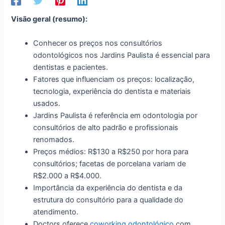
Visão geral (resumo):
Conhecer os preços nos consultórios
odontológicos nos Jardins Paulista é essencial para
dentistas e pacientes.
Fatores que influenciam os preços: localização,
tecnologia, experiência do dentista e materiais
usados.
Jardins Paulista é referência em odontologia por
consultórios de alto padrão e profissionais
renomados.
Preços médios: R$130 a R$250 por hora para
consultórios; facetas de porcelana variam de
R$2.000 a R$4.000.
Importância da experiência do dentista e da
estrutura do consultório para a qualidade do
atendimento.
Doctors oferece
coworking
odontológico
com