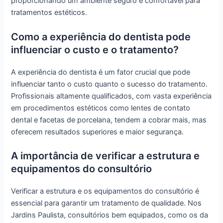
proporcionando um ambiente seguro e confortável para
tratamentos estéticos.
Como a experiência do dentista pode
influenciar o custo e o tratamento?
A experiência do dentista é um fator crucial que pode
influenciar tanto o custo quanto o sucesso do tratamento.
Profissionais altamente qualificados, com vasta experiência
em procedimentos estéticos como lentes de contato
dental e facetas de porcelana, tendem a cobrar mais, mas
oferecem resultados superiores e maior segurança.
A importância de verificar a estrutura e
equipamentos do consultório
Verificar a estrutura e os equipamentos do consultório é
essencial para garantir um tratamento de qualidade. Nos
Jardins Paulista, consultórios bem equipados, como os da