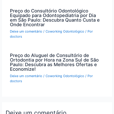
Preço do Consultório Odontológico
Equipado para Odontopediatria por Dia
em São Paulo: Descubra Quanto Custa e
Onde Encontrar
Deixe um comentário
/
Coworking Odontológico
/ Por
doctors
Preço do Aluguel de Consultório de
Ortodontia por Hora na Zona Sul de São
Paulo: Descubra as Melhores Ofertas e
Economize!
Deixe um comentário
/
Coworking Odontológico
/ Por
doctors
Deixe um comentário