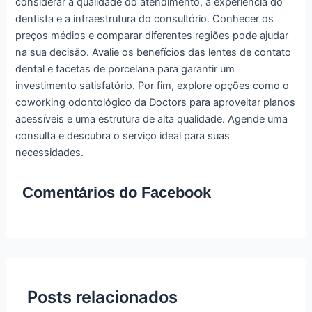
considerar a qualidade do atendimento, a experiência do
dentista e a infraestrutura do consultório. Conhecer os
preços médios e comparar diferentes regiões pode ajudar
na sua decisão. Avalie os benefícios das lentes de contato
dental e facetas de porcelana para garantir um
investimento satisfatório. Por fim, explore opções como o
coworking odontológico da Doctors para aproveitar planos
acessíveis e uma estrutura de alta qualidade. Agende uma
consulta e descubra o serviço ideal para suas
necessidades.
Comentários do Facebook
Posts relacionados