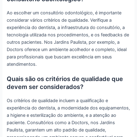
Ao escolher um consultório odontológico, é importante
considerar vários critérios de qualidade. Verifique a
experiência do dentista, a infraestrutura do consultório, a
tecnologia utilizada nos procedimentos, e os feedbacks de
outros pacientes. Nos Jardins Paulista, por exemplo, a
Doctors oferece um ambiente acolhedor e completo, ideal
para profissionais que buscam excelência em seus
atendimentos.
Quais são os critérios de qualidade que
devem ser considerados?
Os critérios de qualidade incluem a qualificação e
experiência do dentista, a modernidade dos equipamentos,
a higiene e esterilização do ambiente, e a atenção ao
paciente. Consultórios como a Doctors, nos Jardins
Paulista, garantem um alto padrão de qualidade,