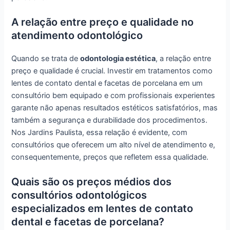
A relação entre preço e qualidade no
atendimento odontológico
Quando se trata de
odontologia estética
, a relação entre
preço e qualidade é crucial. Investir em tratamentos como
lentes de contato dental e facetas de porcelana em um
consultório bem equipado e com profissionais experientes
garante não apenas resultados estéticos satisfatórios, mas
também a segurança e durabilidade dos procedimentos.
Nos Jardins Paulista, essa relação é evidente, com
consultórios que oferecem um alto nível de atendimento e,
consequentemente, preços que refletem essa qualidade.
Quais são os preços médios dos
consultórios odontológicos
especializados em lentes de contato
dental e facetas de porcelana?