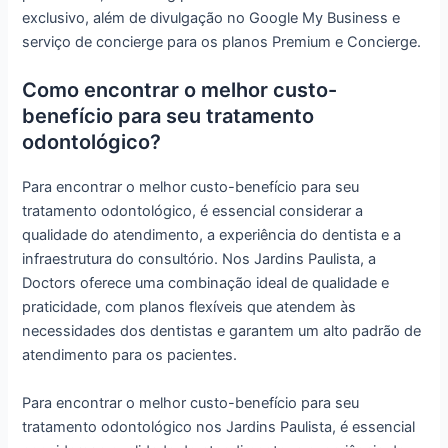
exclusivo, além de divulgação no Google My Business e
serviço de concierge para os planos Premium e Concierge.
Como encontrar o melhor custo-
benefício para seu tratamento
odontológico?
Para encontrar o melhor custo-benefício para seu
tratamento odontológico, é essencial considerar a
qualidade do atendimento, a experiência do dentista e a
infraestrutura do consultório. Nos Jardins Paulista, a
Doctors oferece uma combinação ideal de qualidade e
praticidade, com planos flexíveis que atendem às
necessidades dos dentistas e garantem um alto padrão de
atendimento para os pacientes.
Para encontrar o melhor custo-benefício para seu
tratamento odontológico nos Jardins Paulista, é essencial