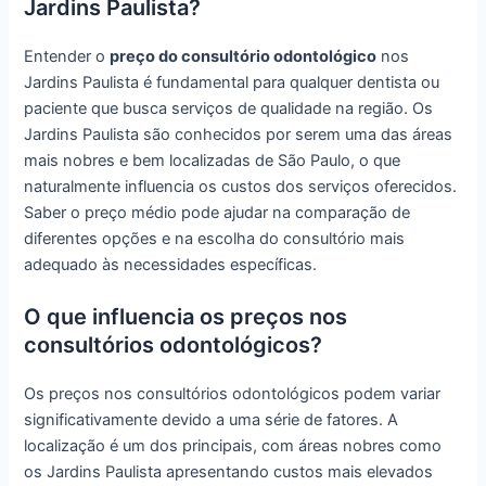
Jardins Paulista?
Entender o
preço do consultório odontológico
nos
Jardins Paulista é fundamental para qualquer dentista ou
paciente que busca serviços de qualidade na região. Os
Jardins Paulista são conhecidos por serem uma das áreas
mais nobres e bem localizadas de São Paulo, o que
naturalmente influencia os custos dos serviços oferecidos.
Saber o preço médio pode ajudar na comparação de
diferentes opções e na escolha do consultório mais
adequado às necessidades específicas.
O que influencia os preços nos
consultórios odontológicos?
Os preços nos consultórios odontológicos podem variar
significativamente devido a uma série de fatores. A
localização é um dos principais, com áreas nobres como
os Jardins Paulista apresentando custos mais elevados