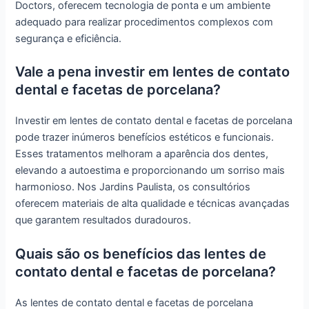
Doctors, oferecem tecnologia de ponta e um ambiente
adequado para realizar procedimentos complexos com
segurança e eficiência.
Vale a pena investir em lentes de contato
dental e facetas de porcelana?
Investir em lentes de contato dental e facetas de porcelana
pode trazer inúmeros benefícios estéticos e funcionais.
Esses tratamentos melhoram a aparência dos dentes,
elevando a autoestima e proporcionando um sorriso mais
harmonioso. Nos Jardins Paulista, os consultórios
oferecem materiais de alta qualidade e técnicas avançadas
que garantem resultados duradouros.
Quais são os benefícios das lentes de
contato dental e facetas de porcelana?
As lentes de contato dental e facetas de porcelana