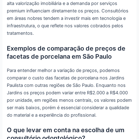
alta valorização imobiliária e a demanda por serviços
premium influenciam diretamente os preços. Consultórios
em áreas nobres tendem a investir mais em tecnologia e
infraestrutura, o que reflete nos valores cobrados pelos
tratamentos.
Exemplos de comparação de preços de
facetas de porcelana em São Paulo
Para entender melhor a variação de preços, podemos
comparar o custo das facetas de porcelana nos Jardins
Paulista com outras regiões de São Paulo. Enquanto nos
Jardins os preços podem variar entre R$2.000 a R$4.000
por unidade, em regiões menos centrais, os valores podem
ser mais baixos, porém é essencial considerar a qualidade
do material e a experiência do profissional.
O que levar em conta na escolha de um
consultório odontológico?