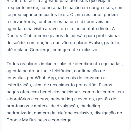
A Doctors facilita a gestão para dentistas que viajam
frequentemente, como a participação em congressos, sem
se preocupar com custos fixos. Os interessados podem
reservar horas, conhecer os pacotes disponíveis ou
agendar uma visita através do site ou contato direto. A
Doctors.Club oferece planos de adesão para profissionais
de saúde, com opções que vão do plano Avulso, gratuito,
até o plano Concierge, com gerente exclusivo.
Todos os planos incluem salas de atendimento equipadas,
agendamento online e telefônico, confirmação de
consultas por WhatsApp, materiais de consumo e
esterilização, além de recebimento por cartão. Planos
pagos oferecem benefícios adicionais como descontos em
laboratórios e cursos, networking e eventos, gestão de
prontuários e material de divulgação, marketing
padronizado, número de telefone exclusivo, divulgação no
Google My Business e concierge.