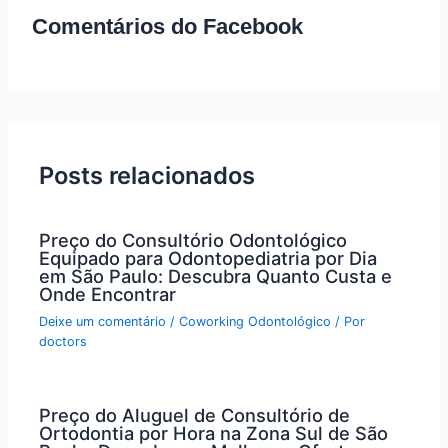
Comentários do Facebook
Posts relacionados
Preço do Consultório Odontológico
Equipado para Odontopediatria por Dia
em São Paulo: Descubra Quanto Custa e
Onde Encontrar
Deixe um comentário
/
Coworking Odontológico
/ Por
doctors
Preço do Aluguel de Consultório de
Ortodontia por Hora na Zona Sul de São