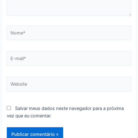
Nome*
E-
mail*
Website
Salvar meus dados neste navegador para a próxima
vez que eu comentar.