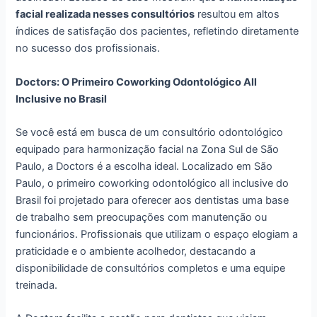
facial realizada nesses consultórios
resultou em altos
índices de satisfação dos pacientes, refletindo diretamente
no sucesso dos profissionais.
Doctors: O Primeiro Coworking Odontológico All
Inclusive no Brasil
Se você está em busca de um consultório odontológico
equipado para harmonização facial na Zona Sul de São
Paulo, a Doctors é a escolha ideal. Localizado em São
Paulo, o primeiro coworking odontológico all inclusive do
Brasil foi projetado para oferecer aos dentistas uma base
de trabalho sem preocupações com manutenção ou
funcionários. Profissionais que utilizam o espaço elogiam a
praticidade e o ambiente acolhedor, destacando a
disponibilidade de consultórios completos e uma equipe
treinada.