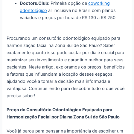
Doctors.Club:
Primeira opção de
coworking
odontológico
all inclusive no Brasil, com planos
variados e preços por hora de R$ 130 a R$ 250.
Procurando um consultório odontológico equipado para
harmonização facial na Zona Sul de São Paulo? Saber
exatamente quanto isso pode custar por dia é crucial para
maximizar seu investimento e garantir o melhor para seus
pacientes. Neste artigo, exploramos os preços, benefícios
e fatores que influenciam a locação desses espaços,
ajudando você a tomar a decisão mais informada e
vantajosa. Continue lendo para descobrir tudo o que você
precisa saber!
Preço do Consultório Odontológico Equipado para
Harmonização Facial por Dia na Zona Sul de São Paulo
Você já parou para pensar na importância de escolher um