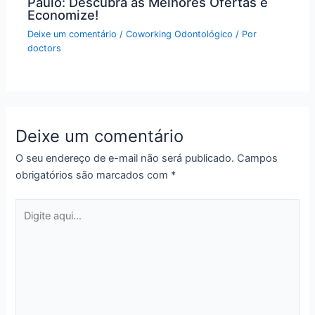
Paulo: Descubra as Melhores Ofertas e
Economize!
Deixe um comentário
/
Coworking Odontológico
/ Por
doctors
Deixe um comentário
O seu endereço de e-mail não será publicado.
Campos
obrigatórios são marcados com
*
Digite
aqui...