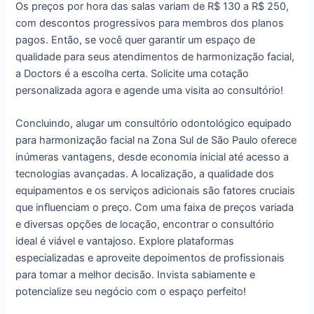
Os preços por hora das salas variam de R$ 130 a R$ 250,
com descontos progressivos para membros dos planos
pagos. Então, se você quer garantir um espaço de
qualidade para seus atendimentos de harmonização facial,
a Doctors é a escolha certa. Solicite uma cotação
personalizada agora e agende uma visita ao consultório!
Concluindo, alugar um consultório odontológico equipado
para harmonização facial na Zona Sul de São Paulo oferece
inúmeras vantagens, desde economia inicial até acesso a
tecnologias avançadas. A localização, a qualidade dos
equipamentos e os serviços adicionais são fatores cruciais
que influenciam o preço. Com uma faixa de preços variada
e diversas opções de locação, encontrar o consultório
ideal é viável e vantajoso. Explore plataformas
especializadas e aproveite depoimentos de profissionais
para tomar a melhor decisão. Invista sabiamente e
potencialize seu negócio com o espaço perfeito!