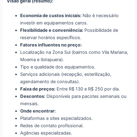
Visão geral (resumo):
Economia de custos iniciais:
Não é necessário
investir em equipamentos caros.
Flexibilidade e conveniência:
Possibilidade de
reservar horários específicos.
Fatores influentes no preço:
Localização na Zona Sul (bairros como Vila Mariana,
Moema e Ibirapuera).
Tipo e qualidade dos equipamentos.
Serviços adicionais (recepção, esterilização,
agendamento de consultas).
Faixa de preços:
Entre R$ 130 e R$ 250 por dia.
Descontos:
Disponíveis para pacotes semanais ou
mensais.
Onde encontrar:
Plataformas e sites especializados.
Redes de contato profissional.
Agências especializadas.