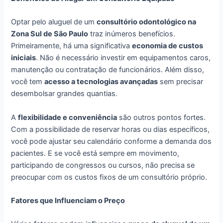
Optar pelo aluguel de um
consultório odontológico na
Zona Sul de São Paulo
traz inúmeros benefícios.
Primeiramente, há uma significativa
economia de custos
iniciais
. Não é necessário investir em equipamentos caros,
manutenção ou contratação de funcionários. Além disso,
você tem
acesso a tecnologias avançadas
sem precisar
desembolsar grandes quantias.
A
flexibilidade e conveniência
são outros pontos fortes.
Com a possibilidade de reservar horas ou dias específicos,
você pode ajustar seu calendário conforme a demanda dos
pacientes. E se você está sempre em movimento,
participando de congressos ou cursos, não precisa se
preocupar com os custos fixos de um consultório próprio.
Fatores que Influenciam o Preço