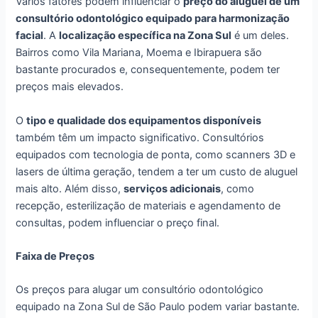
Vários fatores podem influenciar o
preço do aluguel de um
consultório odontológico equipado para harmonização
facial
. A
localização específica na Zona Sul
é um deles.
Bairros como Vila Mariana, Moema e Ibirapuera são
bastante procurados e, consequentemente, podem ter
preços mais elevados.
O
tipo e qualidade dos equipamentos disponíveis
também têm um impacto significativo. Consultórios
equipados com tecnologia de ponta, como scanners 3D e
lasers de última geração, tendem a ter um custo de aluguel
mais alto. Além disso,
serviços adicionais
, como
recepção, esterilização de materiais e agendamento de
consultas, podem influenciar o preço final.
Faixa de Preços
Os preços para alugar um consultório odontológico
equipado na Zona Sul de São Paulo podem variar bastante.