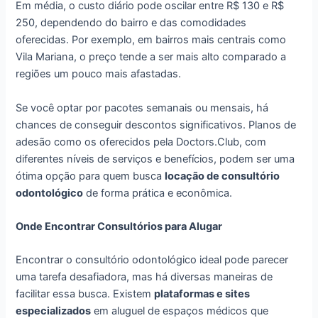
Em média, o custo diário pode oscilar entre R$ 130 e R$
250, dependendo do bairro e das comodidades
oferecidas. Por exemplo, em bairros mais centrais como
Vila Mariana, o preço tende a ser mais alto comparado a
regiões um pouco mais afastadas.
Se você optar por pacotes semanais ou mensais, há
chances de conseguir descontos significativos. Planos de
adesão como os oferecidos pela Doctors.Club, com
diferentes níveis de serviços e benefícios, podem ser uma
ótima opção para quem busca
locação de consultório
odontológico
de forma prática e econômica.
Onde Encontrar Consultórios para Alugar
Encontrar o consultório odontológico ideal pode parecer
uma tarefa desafiadora, mas há diversas maneiras de
facilitar essa busca. Existem
plataformas e sites
especializados
em aluguel de espaços médicos que