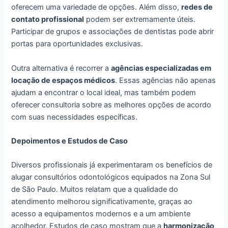
oferecem uma variedade de opções. Além disso,
redes de
contato profissional
podem ser extremamente úteis.
Participar de grupos e associações de dentistas pode abrir
portas para oportunidades exclusivas.
Outra alternativa é recorrer a
agências especializadas em
locação de espaços médicos
. Essas agências não apenas
ajudam a encontrar o local ideal, mas também podem
oferecer consultoria sobre as melhores opções de acordo
com suas necessidades específicas.
Depoimentos e Estudos de Caso
Diversos profissionais já experimentaram os benefícios de
alugar consultórios odontológicos equipados na Zona Sul
de São Paulo. Muitos relatam que a qualidade do
atendimento melhorou significativamente, graças ao
acesso a equipamentos modernos e a um ambiente
acolhedor. Estudos de caso mostram que a
harmonização