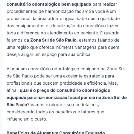
consultório odontológico bem equipado
para realizar
procedimentos de harmonização facial? Se você é um
profissional da área odontológica, sabe que a qualidade
dos equipamentos e a localização do consultório fazem
toda a diferença no atendimento ao paciente. E quando
falamos da
Zona Sul de São Paulo
, estamos falando de
uma região que oferece inúmeras vantagens para quem
deseja alugar um espaço para sua prática.
Alugar um consultório odontológico equipado na Zona Sul
de São Paulo pode ser uma excelente estratégia para
profissionais que buscam praticidade e eficiência. Mas,
afinal,
qual é o preço do consultório odontológico
equipado para harmonização facial por dia na Zona Sul de
São Paulo
? Vamos explorar isso em detalhes,
considerando todos os benefícios e fatores que
influenciam o custo.
Benefícios de Alugar um Consultório Equipado