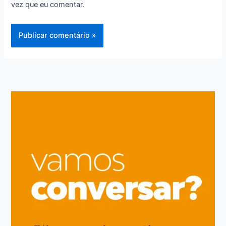
vez que eu comentar.