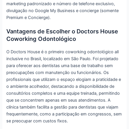
marketing padronizado e número de telefone exclusivo,
divulgação no Google My Business e concierge (somente
Premium e Concierge).
Vantagens de Escolher o Doctors House
Coworking Odontológico
O Doctors House é o primeiro coworking odontológico all
inclusive no Brasil, localizado em São Paulo. Foi projetado
para oferecer aos dentistas uma base de trabalho sem
preocupações com manutenção ou funcionários. Os
profissionais que utilizam o espaço elogiam a praticidade e
o ambiente acolhedor, destacando a disponibilidade de
consultórios completos e uma equipe treinada, permitindo
que se concentrem apenas em seus atendimentos. A
clínica também facilita a gestão para dentistas que viajam
frequentemente, como a participação em congressos, sem
se preocupar com custos fixos.