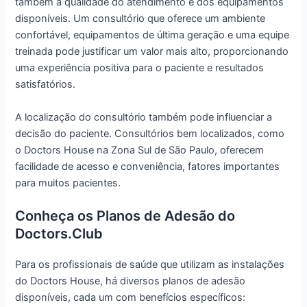
também a qualidade do atendimento e dos equipamentos
disponíveis. Um consultório que oferece um ambiente
confortável, equipamentos de última geração e uma equipe
treinada pode justificar um valor mais alto, proporcionando
uma experiência positiva para o paciente e resultados
satisfatórios.
A localização do consultório também pode influenciar a
decisão do paciente. Consultórios bem localizados, como
o Doctors House na Zona Sul de São Paulo, oferecem
facilidade de acesso e conveniência, fatores importantes
para muitos pacientes.
Conheça os Planos de Adesão do
Doctors.Club
Para os profissionais de saúde que utilizam as instalações
do Doctors House, há diversos planos de adesão
disponíveis, cada um com benefícios específicos: