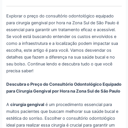
Explorar o preço do consultório odontológico equipado
para cirurgia gengival por hora na Zona Sul de São Paulo é
essencial para garantir um tratamento eficaz e acessível.
Se você está buscando entender os custos envolvidos e
como a infraestrutura e a localização podem impactar sua
escolha, este artigo é para você. Vamos desvendar os
detalhes que fazem a diferença na sua saúde bucal e no
seu bolso. Continue lendo e descubra tudo o que você
precisa saber!
Descubra o Preço do Consultório Odontológico Equipado
para Cirurgia Gengival por Hora na Zona Sul de São Paulo
A
cirurgia gengival
é um procedimento essencial para
muitos pacientes que buscam melhorar sua saúde bucal e
estética do sorriso. Escolher o consultório odontológico
ideal para realizar essa cirurgia é crucial para garantir um