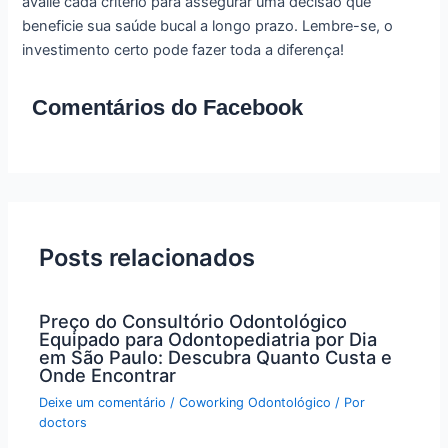
avalie cada critério para assegurar uma decisão que
beneficie sua saúde bucal a longo prazo. Lembre-se, o
investimento certo pode fazer toda a diferença!
Comentários do Facebook
Posts relacionados
Preço do Consultório Odontológico
Equipado para Odontopediatria por Dia
em São Paulo: Descubra Quanto Custa e
Onde Encontrar
Deixe um comentário
/
Coworking Odontológico
/ Por
doctors