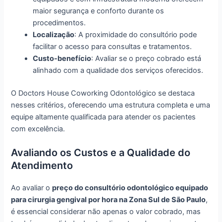
maior segurança e conforto durante os
procedimentos.
Localização
: A proximidade do consultório pode
facilitar o acesso para consultas e tratamentos.
Custo-benefício
: Avaliar se o preço cobrado está
alinhado com a qualidade dos serviços oferecidos.
O Doctors House Coworking Odontológico se destaca
nesses critérios, oferecendo uma estrutura completa e uma
equipe altamente qualificada para atender os pacientes
com excelência.
Avaliando os Custos e a Qualidade do
Atendimento
Ao avaliar o
preço do consultório odontológico equipado
para cirurgia gengival por hora na Zona Sul de São Paulo
,
é essencial considerar não apenas o valor cobrado, mas