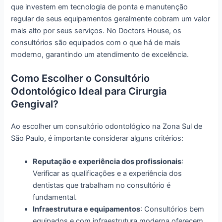
que investem em tecnologia de ponta e manutenção
regular de seus equipamentos geralmente cobram um valor
mais alto por seus serviços. No Doctors House, os
consultórios são equipados com o que há de mais
moderno, garantindo um atendimento de excelência.
Como Escolher o Consultório
Odontológico Ideal para Cirurgia
Gengival?
Ao escolher um consultório odontológico na Zona Sul de
São Paulo, é importante considerar alguns critérios:
Reputação e experiência dos profissionais
:
Verificar as qualificações e a experiência dos
dentistas que trabalham no consultório é
fundamental.
Infraestrutura e equipamentos
: Consultórios bem
equipados e com infraestrutura moderna oferecem