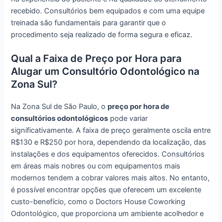
recebido. Consultórios bem equipados e com uma equipe
treinada são fundamentais para garantir que o
procedimento seja realizado de forma segura e eficaz.
Qual a Faixa de Preço por Hora para
Alugar um Consultório Odontológico na
Zona Sul?
Na Zona Sul de São Paulo, o
preço por hora de
consultórios odontológicos
pode variar
significativamente. A faixa de preço geralmente oscila entre
R$130 e R$250 por hora, dependendo da localização, das
instalações e dos equipamentos oferecidos. Consultórios
em áreas mais nobres ou com equipamentos mais
modernos tendem a cobrar valores mais altos. No entanto,
é possível encontrar opções que oferecem um excelente
custo-benefício, como o Doctors House Coworking
Odontológico, que proporciona um ambiente acolhedor e