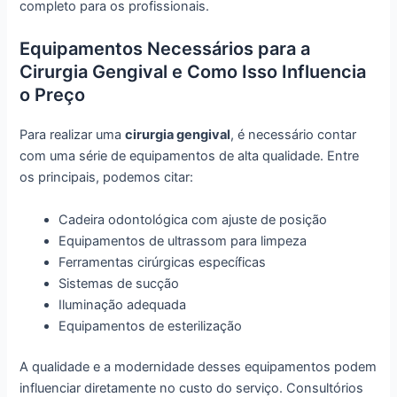
completo para os profissionais.
Equipamentos Necessários para a
Cirurgia Gengival e Como Isso Influencia
o Preço
Para realizar uma
cirurgia gengival
, é necessário contar
com uma série de equipamentos de alta qualidade. Entre
os principais, podemos citar:
Cadeira odontológica com ajuste de posição
Equipamentos de ultrassom para limpeza
Ferramentas cirúrgicas específicas
Sistemas de sucção
Iluminação adequada
Equipamentos de esterilização
A qualidade e a modernidade desses equipamentos podem
influenciar diretamente no custo do serviço. Consultórios