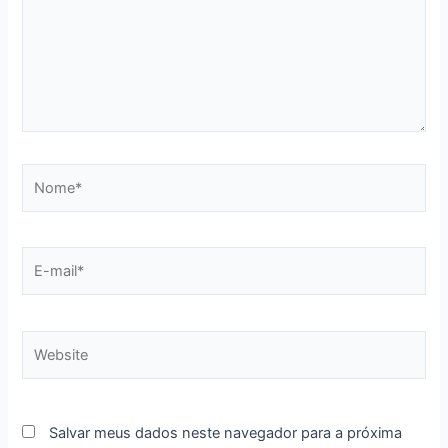
Nome*
E-
mail*
Website
Salvar meus dados neste navegador para a próxima