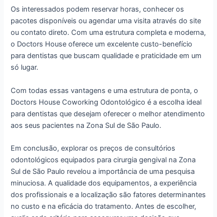
Os interessados podem reservar horas, conhecer os
pacotes disponíveis ou agendar uma visita através do site
ou contato direto. Com uma estrutura completa e moderna,
o Doctors House oferece um excelente custo-benefício
para dentistas que buscam qualidade e praticidade em um
só lugar.
Com todas essas vantagens e uma estrutura de ponta, o
Doctors House Coworking Odontológico é a escolha ideal
para dentistas que desejam oferecer o melhor atendimento
aos seus pacientes na Zona Sul de São Paulo.
Em conclusão, explorar os preços de consultórios
odontológicos equipados para cirurgia gengival na Zona
Sul de São Paulo revelou a importância de uma pesquisa
minuciosa. A qualidade dos equipamentos, a experiência
dos profissionais e a localização são fatores determinantes
no custo e na eficácia do tratamento. Antes de escolher,