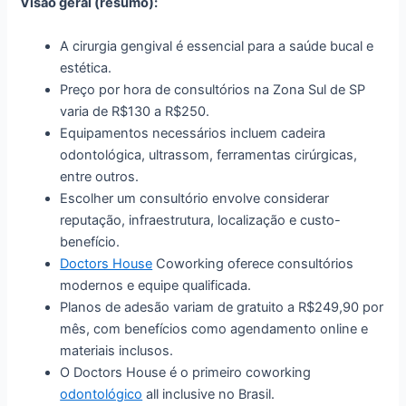
Visão geral (resumo):
A cirurgia gengival é essencial para a saúde bucal e
estética.
Preço por hora de consultórios na Zona Sul de SP
varia de R$130 a R$250.
Equipamentos necessários incluem cadeira
odontológica, ultrassom, ferramentas cirúrgicas,
entre outros.
Escolher um consultório envolve considerar
reputação, infraestrutura, localização e custo-
benefício.
Doctors House
Coworking oferece consultórios
modernos e equipe qualificada.
Planos de adesão variam de gratuito a R$249,90 por
mês, com benefícios como agendamento online e
materiais inclusos.
O Doctors House é o primeiro coworking
odontológico
all inclusive no Brasil.