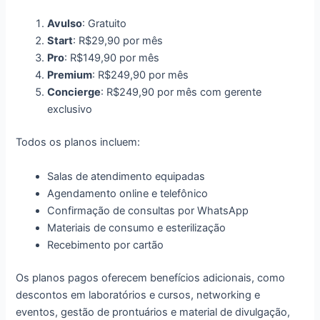
Avulso
: Gratuito
Start
: R$29,90 por mês
Pro
: R$149,90 por mês
Premium
: R$249,90 por mês
Concierge
: R$249,90 por mês com gerente
exclusivo
Todos os planos incluem:
Salas de atendimento equipadas
Agendamento online e telefônico
Confirmação de consultas por WhatsApp
Materiais de consumo e esterilização
Recebimento por cartão
Os planos pagos oferecem benefícios adicionais, como
descontos em laboratórios e cursos, networking e
eventos, gestão de prontuários e material de divulgação,