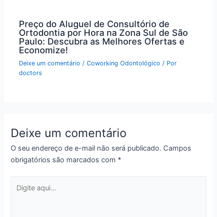
Preço do Aluguel de Consultório de
Ortodontia por Hora na Zona Sul de São
Paulo: Descubra as Melhores Ofertas e
Economize!
Deixe um comentário
/
Coworking Odontológico
/ Por
doctors
Deixe um comentário
O seu endereço de e-mail não será publicado.
Campos
obrigatórios são marcados com
*
Digite
aqui...