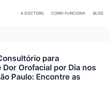
A DOCTORS
COMO FUNCIONA
BLOG
Consultório para
Dor Orofacial por Dia nos
São Paulo: Encontre as