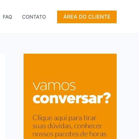
ÁREA DO CLIENTE
FAQ
CONTATO