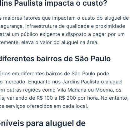
ins Paulista impacta o custo?
os maiores fatores que impactam o custo do aluguel de
segurança, infraestrutura de qualidade e proximidade
atrai um público exigente e disposto a pagar por um
emente, eleva o valor do aluguel na área.
ferentes bairros de São Paulo
rios em diferentes bairros de São Paulo pode
 mercado. Enquanto nos Jardins Paulista o aluguel
 em outras regiões como Vila Mariana ou Moema, os
s, variando de R$ 100 a R$ 200 por hora. No entanto,
os serviços oferecidos em cada local.
níveis para aluguel de