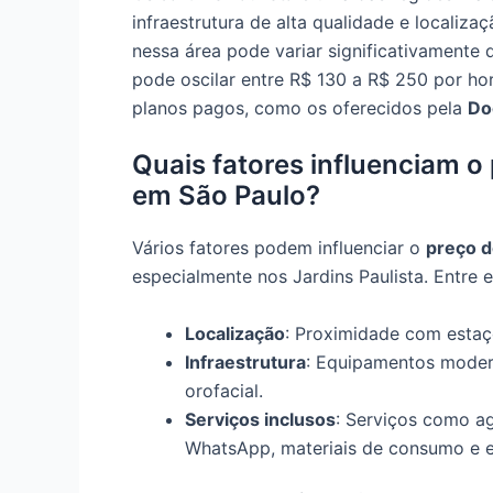
infraestrutura de alta qualidade e localizaç
nessa área pode variar significativamente
pode oscilar entre R$ 130 a R$ 250 por h
planos pagos, como os oferecidos pela
Do
Quais fatores influenciam o
em São Paulo?
Vários fatores podem influenciar o
preço d
especialmente nos Jardins Paulista. Entre 
Localização
: Proximidade com estaçõ
Infraestrutura
: Equipamentos moder
orofacial.
Serviços inclusos
: Serviços como a
WhatsApp, materiais de consumo e es