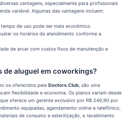
diversas vantagens, especialmente para profissionais
nda variável. Algumas das vantagens incluem:
o tempo de uso pode ser mais econômico.
ajustar os horários de atendimento conforme a
idade de arcar com custos fixos de manutenção e
 de aluguel em coworkings?
mo os oferecidos pela
Doctors.Club
, são uma
scam flexibilidade e economia. Os planos variam desde
 que oferece um gerente exclusivo por R$ 249,90 por
ndimento equipadas, agendamento online e telefônico,
teriais de consumo e esterilização, e recebimento