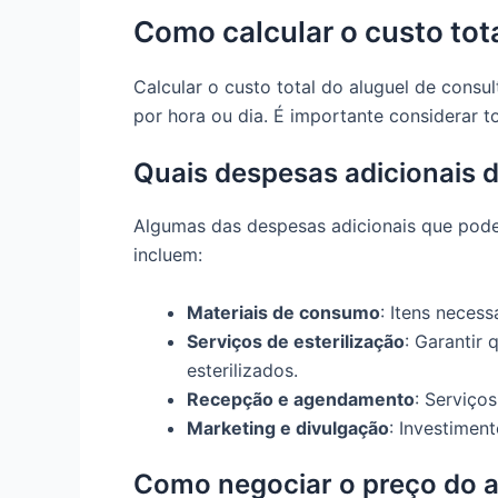
Como calcular o custo tota
Calcular o custo total do aluguel de consu
por hora ou dia. É importante considerar t
Quais despesas adicionais 
Algumas das despesas adicionais que podem
incluem:
Materiais de consumo
: Itens necess
Serviços de esterilização
: Garantir
esterilizados.
Recepção e agendamento
: Serviço
Marketing e divulgação
: Investimen
Como negociar o preço do a