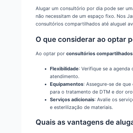
Alugar um consultório por dia pode ser um
não necessitam de um espaço fixo. Nos Jar
consultórios compartilhados até aluguel av
O que considerar ao optar 
Ao optar por
consultórios compartilhados
Flexibilidade
: Verifique se a agenda 
atendimento.
Equipamentos
: Assegure-se de que 
para o tratamento de DTM e dor orof
Serviços adicionais
: Avalie os serv
e esterilização de materiais.
Quais as vantagens de aluga