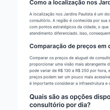
Como a localização nos Jard
A localização nos Jardins Paulista é um d
consultório. A região é conhecida por sua 
com pontos estratégicos da cidade, o que 
atendimento diferenciado. Isso, consequent
Comparação de preços em di
Comparar os preços de aluguel de consultó
proporcionar uma visão mais abrangente do
pode variar de R$ 130 a R$ 250 por hora,
preços podem ser um pouco mais acessívei
é importante considerar a infraestrutura e 
Quais são as opções dispo
consultório por dia?