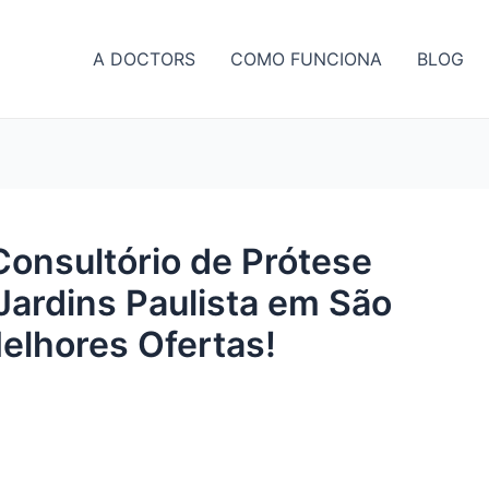
A DOCTORS
COMO FUNCIONA
BLOG
Consultório de Prótese
Jardins Paulista em São
elhores Ofertas!