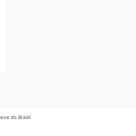
usive do Brasil