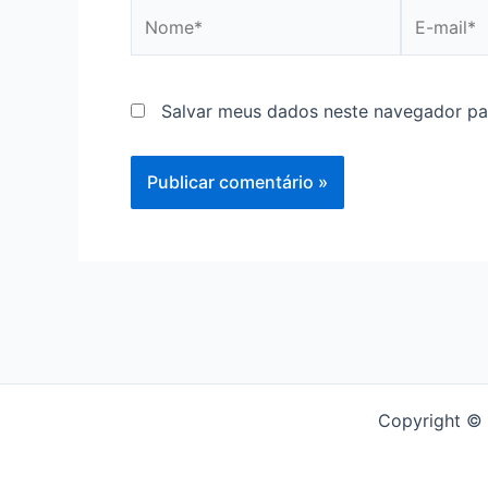
Nome*
E-
mail*
Salvar meus dados neste navegador pa
Copyright ©