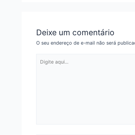
Deixe um comentário
O seu endereço de e-mail não será publica
Digite
aqui...