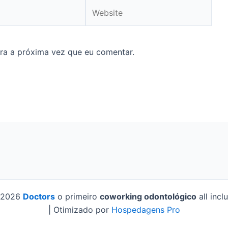
Website
ra a próxima vez que eu comentar.
 2026
Doctors
o primeiro
coworking odontológico
all incl
| Otimizado por
Hospedagens Pro