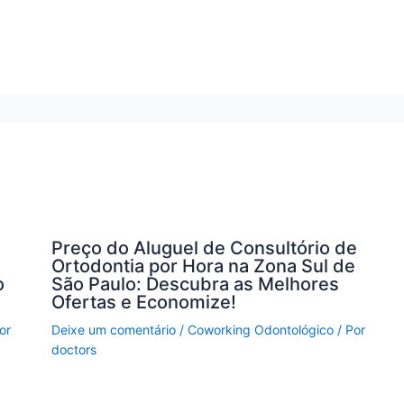
Preço do Aluguel de Consultório de
Ortodontia por Hora na Zona Sul de
o
São Paulo: Descubra as Melhores
Ofertas e Economize!
or
Deixe um comentário
/
Coworking Odontológico
/ Por
doctors