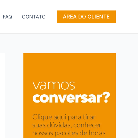
ÁREA DO CLIENTE
FAQ
CONTATO