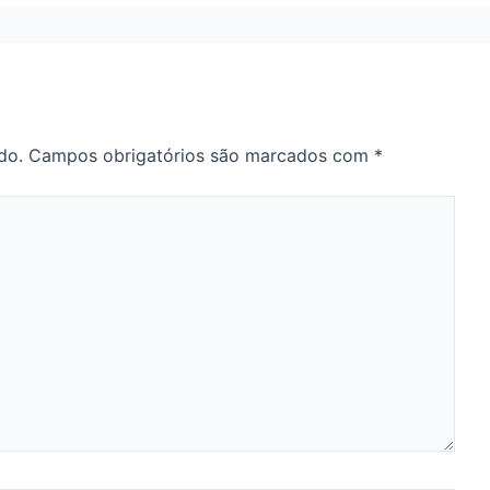
do.
Campos obrigatórios são marcados com
*