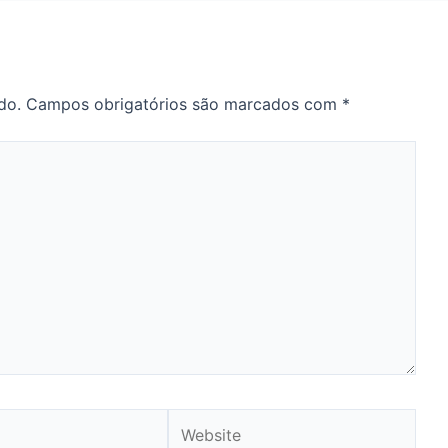
do.
Campos obrigatórios são marcados com
*
Website