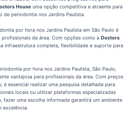
octors House
uma opção competitiva e atraente para
 de periodontia nos Jardins Paulista.
dontia por hora nos Jardins Paulista em São Paulo é
os profissionais da área. Com opções como a
Doctors
 infraestrutura completa, flexibilidade e suporte para
riodontia por hora nos Jardins Paulista, São Paulo,
ente vantajosa para profissionais da área. Com preços
, é essencial realizar uma pesquisa detalhada para
onais locais ou utilizar plataformas especializadas
se, fazer uma escolha informada garantirá um ambiente
 excelência.