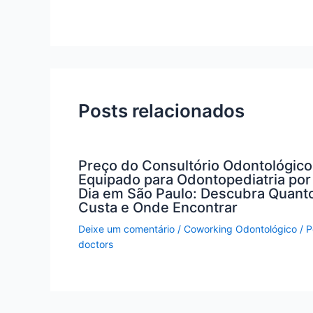
Posts relacionados
Preço do Consultório Odontológico
Equipado para Odontopediatria por
Dia em São Paulo: Descubra Quant
Custa e Onde Encontrar
Deixe um comentário
/
Coworking Odontológico
/ P
doctors