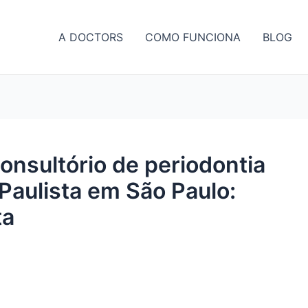
A DOCTORS
COMO FUNCIONA
BLOG
onsultório de periodontia
Paulista em São Paulo:
ta