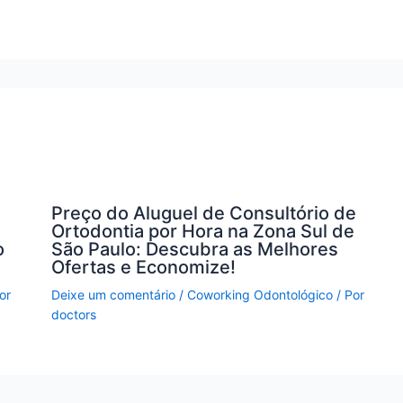
Preço do Aluguel de Consultório de
Ortodontia por Hora na Zona Sul de
o
São Paulo: Descubra as Melhores
Ofertas e Economize!
or
Deixe um comentário
/
Coworking Odontológico
/ Por
doctors