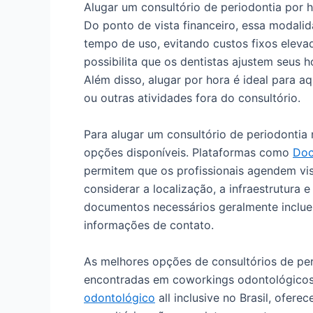
Alugar um consultório de periodontia por h
Do ponto de vista financeiro, essa modali
tempo de uso, evitando custos fixos elevado
possibilita que os dentistas ajustem seus
Além disso, alugar por hora é ideal para 
ou outras atividades fora do consultório.
Para alugar um consultório de periodontia 
opções disponíveis. Plataformas como
Doc
permitem que os profissionais agendem vis
considerar a localização, a infraestrutura 
documentos necessários geralmente inclue
informações de contato.
As melhores opções de consultórios de per
encontradas em coworkings odontológico
odontológico
all inclusive no Brasil, ofe