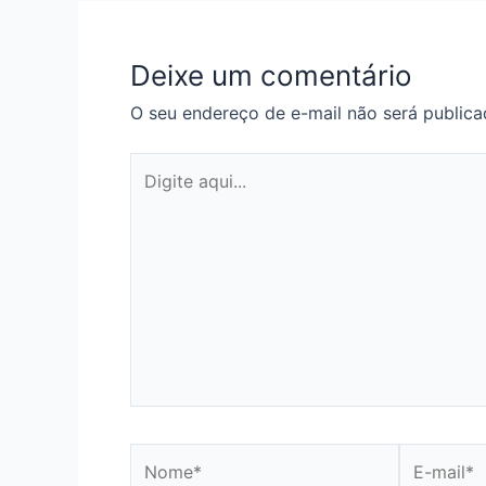
Deixe um comentário
O seu endereço de e-mail não será publica
Digite
aqui...
Nome*
E-
mail*