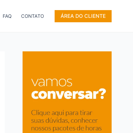
ÁREA DO CLIENTE
FAQ
CONTATO