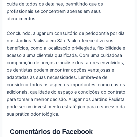
cuida de todos os detalhes, permitindo que os
profissionais se concentrem apenas em seus
atendimentos.
Concluindo, alugar um consultório de periodontia por dia
nos Jardins Paulista em São Paulo oferece diversos
benefícios, como a localização privilegiada, flexibilidade e
acesso a uma clientela qualificada. Com uma cuidadosa
comparação de preços e análise dos fatores envolvidos,
os dentistas podem encontrar opções vantajosas e
adaptadas às suas necessidades. Lembre-se de
considerar todos os aspectos importantes, como custos
adicionais, qualidade do espaço e condições do contrato,
para tomar a melhor decisão. Alugar nos Jardins Paulista
pode ser um investimento estratégico para o sucesso da
sua prática odontológica.
Comentários do Facebook