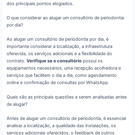
dos principais pontos elogiados.
O que considerar ao alugar um consultório de periodontia
por dia?
Ao alugar um consultório de periodontia por dia, é
importante considerar a localização, a infraestrutura
oferecida, os serviços adicionais e a flexibilidade do
contrato.
Verifique se o consultório
possui os
equipamentos necessários, uma recepção acolhedora e
serviços que facilitem o dia a dia, como agendamento
online e confirmação de consultas por WhatsApp.
Quais são as principais questões a serem analisadas antes
de alugar?
Antes de alugar um consultório de periodontia, é essencial
analisar a localização, a qualidade das instalações, os
serviços adicionais oferecidos, o feedback de outros