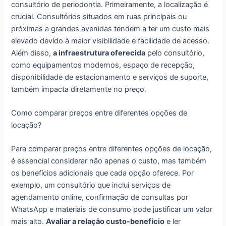
consultório de periodontia. Primeiramente, a localização é
crucial. Consultórios situados em ruas principais ou
próximas a grandes avenidas tendem a ter um custo mais
elevado devido à maior visibilidade e facilidade de acesso.
Além disso,
a infraestrutura oferecida
pelo consultório,
como equipamentos modernos, espaço de recepção,
disponibilidade de estacionamento e serviços de suporte,
também impacta diretamente no preço.
Como comparar preços entre diferentes opções de
locação?
Para comparar preços entre diferentes opções de locação,
é essencial considerar não apenas o custo, mas também
os benefícios adicionais que cada opção oferece. Por
exemplo, um consultório que inclui serviços de
agendamento online, confirmação de consultas por
WhatsApp e materiais de consumo pode justificar um valor
mais alto.
Avaliar a relação custo-benefício
e ler