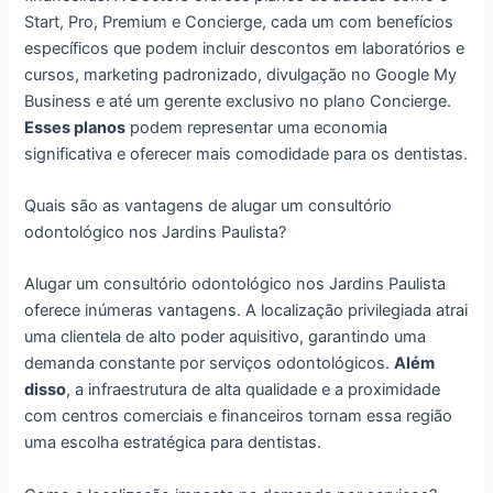
Start, Pro, Premium e Concierge, cada um com benefícios
específicos que podem incluir descontos em laboratórios e
cursos, marketing padronizado, divulgação no Google My
Business e até um gerente exclusivo no plano Concierge.
Esses planos
podem representar uma economia
significativa e oferecer mais comodidade para os dentistas.
Quais são as vantagens de alugar um consultório
odontológico nos Jardins Paulista?
Alugar um consultório odontológico nos Jardins Paulista
oferece inúmeras vantagens. A localização privilegiada atrai
uma clientela de alto poder aquisitivo, garantindo uma
demanda constante por serviços odontológicos.
Além
disso
, a infraestrutura de alta qualidade e a proximidade
com centros comerciais e financeiros tornam essa região
uma escolha estratégica para dentistas.