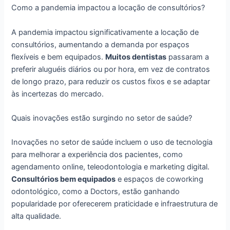
Como a pandemia impactou a locação de consultórios?
A pandemia impactou significativamente a locação de
consultórios, aumentando a demanda por espaços
flexíveis e bem equipados.
Muitos dentistas
passaram a
preferir aluguéis diários ou por hora, em vez de contratos
de longo prazo, para reduzir os custos fixos e se adaptar
às incertezas do mercado.
Quais inovações estão surgindo no setor de saúde?
Inovações no setor de saúde incluem o uso de tecnologia
para melhorar a experiência dos pacientes, como
agendamento online, teleodontologia e marketing digital.
Consultórios bem equipados
e espaços de coworking
odontológico, como a Doctors, estão ganhando
popularidade por oferecerem praticidade e infraestrutura de
alta qualidade.