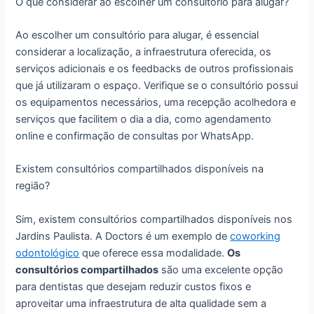
O que considerar ao escolher um consultório para alugar?
Ao escolher um consultório para alugar, é essencial
considerar a localização, a infraestrutura oferecida, os
serviços adicionais e os feedbacks de outros profissionais
que já utilizaram o espaço. Verifique se o consultório possui
os equipamentos necessários, uma recepção acolhedora e
serviços que facilitem o dia a dia, como agendamento
online e confirmação de consultas por WhatsApp.
Existem consultórios compartilhados disponíveis na
região?
Sim, existem consultórios compartilhados disponíveis nos
Jardins Paulista. A Doctors é um exemplo de
coworking
odontológico
que oferece essa modalidade.
Os
consultórios compartilhados
são uma excelente opção
para dentistas que desejam reduzir custos fixos e
aproveitar uma infraestrutura de alta qualidade sem a