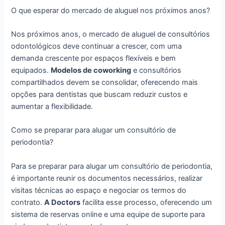
O que esperar do mercado de aluguel nos próximos anos?
Nos próximos anos, o mercado de aluguel de consultórios
odontológicos deve continuar a crescer, com uma
demanda crescente por espaços flexíveis e bem
equipados.
Modelos de coworking
e consultórios
compartilhados devem se consolidar, oferecendo mais
opções para dentistas que buscam reduzir custos e
aumentar a flexibilidade.
Como se preparar para alugar um consultório de
periodontia?
Para se preparar para alugar um consultório de periodontia,
é importante reunir os documentos necessários, realizar
visitas técnicas ao espaço e negociar os termos do
contrato.
A Doctors
facilita esse processo, oferecendo um
sistema de reservas online e uma equipe de suporte para