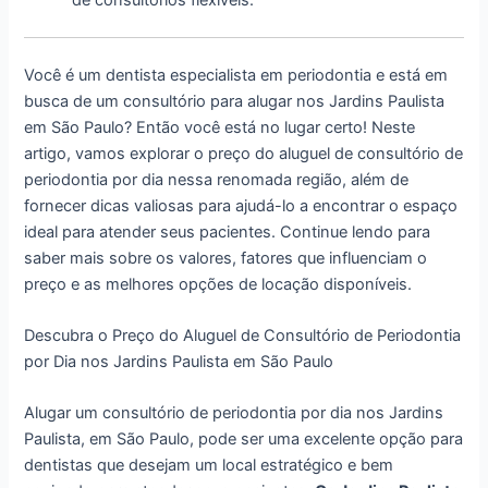
Você é um dentista especialista em periodontia e está em
busca de um consultório para alugar nos Jardins Paulista
em São Paulo? Então você está no lugar certo! Neste
artigo, vamos explorar o preço do aluguel de consultório de
periodontia por dia nessa renomada região, além de
fornecer dicas valiosas para ajudá-lo a encontrar o espaço
ideal para atender seus pacientes. Continue lendo para
saber mais sobre os valores, fatores que influenciam o
preço e as melhores opções de locação disponíveis.
Descubra o Preço do Aluguel de Consultório de Periodontia
por Dia nos Jardins Paulista em São Paulo
Alugar um consultório de periodontia por dia nos Jardins
Paulista, em São Paulo, pode ser uma excelente opção para
dentistas que desejam um local estratégico e bem