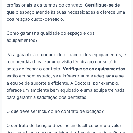
profissionais e os termos do contrato.
Certifique-se de
que
o espaço atende às suas necessidades e oferece uma
boa relação custo-benefício.
Como garantir a qualidade do espaço e dos
equipamentos?
Para garantir a qualidade do espaço e dos equipamentos, é
recomendável realizar uma visita técnica ao consultório
antes de fechar o contrato.
Verifique se os equipamentos
estão em bom estado, se a infraestrutura é adequada e se
a equipe de suporte é eficiente. A Doctors, por exemplo,
oferece um ambiente bem equipado e uma equipe treinada
para garantir a satisfação dos dentistas.
O que deve ser incluído no contrato de locação?
O contrato de locação deve incluir detalhes como o valor
do aluguel, os serviços adicionais oferecidos, a duração do