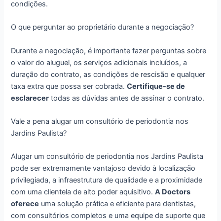
condições.
O que perguntar ao proprietário durante a negociação?
Durante a negociação, é importante fazer perguntas sobre
o valor do aluguel, os serviços adicionais incluídos, a
duração do contrato, as condições de rescisão e qualquer
taxa extra que possa ser cobrada.
Certifique-se de
esclarecer
todas as dúvidas antes de assinar o contrato.
Vale a pena alugar um consultório de periodontia nos
Jardins Paulista?
Alugar um consultório de periodontia nos Jardins Paulista
pode ser extremamente vantajoso devido à localização
privilegiada, a infraestrutura de qualidade e a proximidade
com uma clientela de alto poder aquisitivo.
A Doctors
oferece
uma solução prática e eficiente para dentistas,
com consultórios completos e uma equipe de suporte que