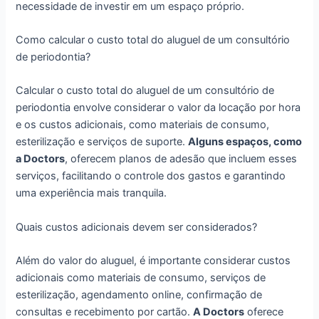
necessidade de investir em um espaço próprio.
Como calcular o custo total do aluguel de um consultório
de periodontia?
Calcular o custo total do aluguel de um consultório de
periodontia envolve considerar o valor da locação por hora
e os custos adicionais, como materiais de consumo,
esterilização e serviços de suporte.
Alguns espaços, como
a Doctors
, oferecem planos de adesão que incluem esses
serviços, facilitando o controle dos gastos e garantindo
uma experiência mais tranquila.
Quais custos adicionais devem ser considerados?
Além do valor do aluguel, é importante considerar custos
adicionais como materiais de consumo, serviços de
esterilização, agendamento online, confirmação de
consultas e recebimento por cartão.
A Doctors
oferece