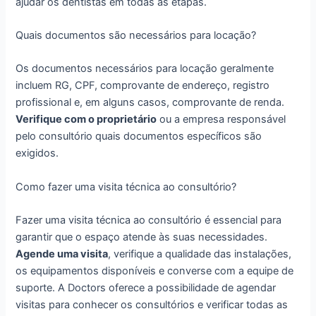
ajudar os dentistas em todas as etapas.
Quais documentos são necessários para locação?
Os documentos necessários para locação geralmente
incluem RG, CPF, comprovante de endereço, registro
profissional e, em alguns casos, comprovante de renda.
Verifique com o proprietário
ou a empresa responsável
pelo consultório quais documentos específicos são
exigidos.
Como fazer uma visita técnica ao consultório?
Fazer uma visita técnica ao consultório é essencial para
garantir que o espaço atende às suas necessidades.
Agende uma visita
, verifique a qualidade das instalações,
os equipamentos disponíveis e converse com a equipe de
suporte. A Doctors oferece a possibilidade de agendar
visitas para conhecer os consultórios e verificar todas as