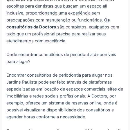
escolhas para dentistas que buscam um espaço all
inclusive, proporcionando uma experiência sem
preocupações com manutenção ou funcionários.
Os
consultórios da Doctors
são completos, equipados com
tudo que um profissional precisa para realizar seus
atendimentos com excelência.
Onde encontrar consultórios de periodontia disponíveis
para alugar?
Encontrar consultórios de periodontia para alugar nos
Jardins Paulista pode ser feito através de plataformas
especializadas em locação de espaços comerciais, sites de
imobiliárias e redes sociais profissionais. A Doctors, por
exemplo, oferece um sistema de reservas online, onde é
possível visualizar a disponibilidade dos consultórios e
agendar horas conforme a necessidade.