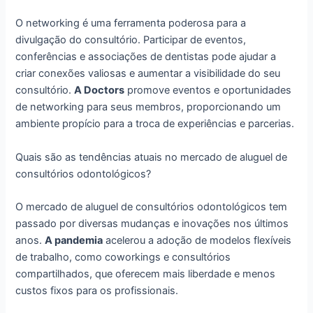
O networking é uma ferramenta poderosa para a
divulgação do consultório. Participar de eventos,
conferências e associações de dentistas pode ajudar a
criar conexões valiosas e aumentar a visibilidade do seu
consultório.
A Doctors
promove eventos e oportunidades
de networking para seus membros, proporcionando um
ambiente propício para a troca de experiências e parcerias.
Quais são as tendências atuais no mercado de aluguel de
consultórios odontológicos?
O mercado de aluguel de consultórios odontológicos tem
passado por diversas mudanças e inovações nos últimos
anos.
A pandemia
acelerou a adoção de modelos flexíveis
de trabalho, como coworkings e consultórios
compartilhados, que oferecem mais liberdade e menos
custos fixos para os profissionais.