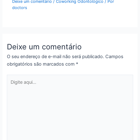
Deixe um comentário
/
Coworking Odontológico
/ Por
doctors
Deixe um comentário
O seu endereço de e-mail não será publicado.
Campos
obrigatórios são marcados com
*
Digite
aqui...