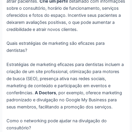
atrair pacientes.
Crie um perfil
detalhado com informações
sobre o consultório, horário de funcionamento, serviços
oferecidos e fotos do espaço. Incentive seus pacientes a
deixarem avaliações positivas, o que pode aumentar a
credibilidade e atrair novos clientes.
Quais estratégias de marketing são eficazes para
dentistas?
Estratégias de marketing eficazes para dentistas incluem a
criação de um site profissional, otimização para motores
de busca (SEO), presença ativa nas redes sociais,
marketing de conteúdo e participação em eventos e
conferências.
A Doctors
, por exemplo, oferece marketing
padronizado e divulgação no Google My Business para
seus membros, facilitando a promoção dos serviços.
Como o networking pode ajudar na divulgação do
consultório?