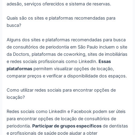
adesão, serviços oferecidos e sistema de reservas.
Quais são os sites e plataformas recomendadas para
busca?
Alguns dos sites e plataformas recomendadas para busca
de consultórios de periodontia em São Paulo incluem o site
da Doctors, plataformas de coworking, sites de imobiliárias
e redes sociais profissionais como LinkedIn.
Essas
plataformas
permitem visualizar opções de locação,
comparar preços e verificar a disponibilidade dos espaços.
Como utilizar redes sociais para encontrar opções de
locação?
Redes sociais como LinkedIn e Facebook podem ser úteis
para encontrar opções de locação de consultórios de
periodontia.
Participar de grupos específicos
de dentistas
e profissionais de saúde pode ajudar a obter