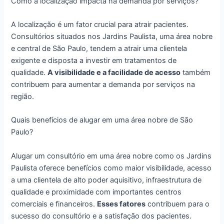
Como a localização impacta na demanda por serviços?
A localização é um fator crucial para atrair pacientes.
Consultórios situados nos Jardins Paulista, uma área nobre
e central de São Paulo, tendem a atrair uma clientela
exigente e disposta a investir em tratamentos de
qualidade.
A visibilidade e a facilidade de acesso
também
contribuem para aumentar a demanda por serviços na
região.
Quais benefícios de alugar em uma área nobre de São
Paulo?
Alugar um consultório em uma área nobre como os Jardins
Paulista oferece benefícios como maior visibilidade, acesso
a uma clientela de alto poder aquisitivo, infraestrutura de
qualidade e proximidade com importantes centros
comerciais e financeiros.
Esses fatores
contribuem para o
sucesso do consultório e a satisfação dos pacientes.