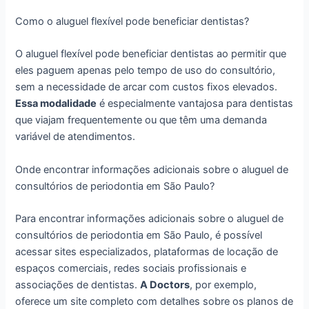
Como o aluguel flexível pode beneficiar dentistas?
O aluguel flexível pode beneficiar dentistas ao permitir que
eles paguem apenas pelo tempo de uso do consultório,
sem a necessidade de arcar com custos fixos elevados.
Essa modalidade
é especialmente vantajosa para dentistas
que viajam frequentemente ou que têm uma demanda
variável de atendimentos.
Onde encontrar informações adicionais sobre o aluguel de
consultórios de periodontia em São Paulo?
Para encontrar informações adicionais sobre o aluguel de
consultórios de periodontia em São Paulo, é possível
acessar sites especializados, plataformas de locação de
espaços comerciais, redes sociais profissionais e
associações de dentistas.
A Doctors
, por exemplo,
oferece um site completo com detalhes sobre os planos de