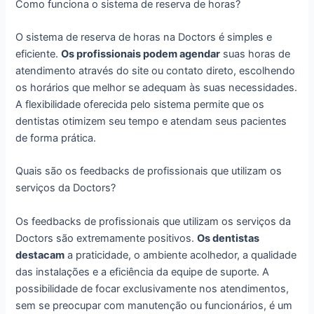
Como funciona o sistema de reserva de horas?
O sistema de reserva de horas na Doctors é simples e
eficiente.
Os profissionais podem agendar
suas horas de
atendimento através do site ou contato direto, escolhendo
os horários que melhor se adequam às suas necessidades.
A flexibilidade oferecida pelo sistema permite que os
dentistas otimizem seu tempo e atendam seus pacientes
de forma prática.
Quais são os feedbacks de profissionais que utilizam os
serviços da Doctors?
Os feedbacks de profissionais que utilizam os serviços da
Doctors são extremamente positivos.
Os dentistas
destacam
a praticidade, o ambiente acolhedor, a qualidade
das instalações e a eficiência da equipe de suporte. A
possibilidade de focar exclusivamente nos atendimentos,
sem se preocupar com manutenção ou funcionários, é um