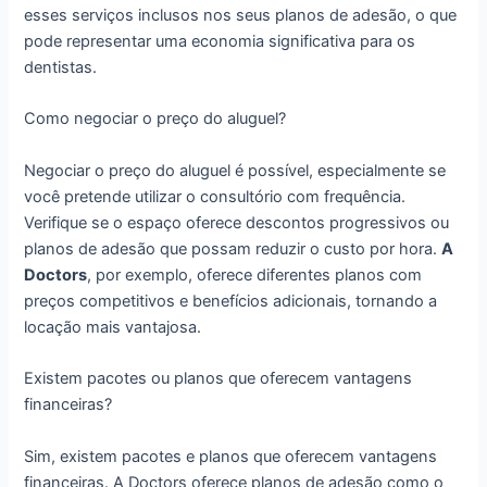
esses serviços inclusos nos seus planos de adesão, o que
pode representar uma economia significativa para os
dentistas.
Como negociar o preço do aluguel?
Negociar o preço do aluguel é possível, especialmente se
você pretende utilizar o consultório com frequência.
Verifique se o espaço oferece descontos progressivos ou
planos de adesão que possam reduzir o custo por hora.
A
Doctors
, por exemplo, oferece diferentes planos com
preços competitivos e benefícios adicionais, tornando a
locação mais vantajosa.
Existem pacotes ou planos que oferecem vantagens
financeiras?
Sim, existem pacotes e planos que oferecem vantagens
financeiras. A Doctors oferece planos de adesão como o