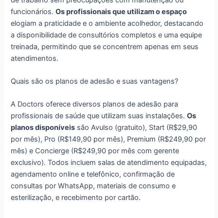
funcionários.
Os profissionais que utilizam o espaço
elogiam a praticidade e o ambiente acolhedor, destacando
a disponibilidade de consultórios completos e uma equipe
treinada, permitindo que se concentrem apenas em seus
atendimentos.
Quais são os planos de adesão e suas vantagens?
A Doctors oferece diversos planos de adesão para
profissionais de saúde que utilizam suas instalações.
Os
planos disponíveis
são Avulso (gratuito), Start (R$29,90
por mês), Pro (R$149,90 por mês), Premium (R$249,90 por
mês) e Concierge (R$249,90 por mês com gerente
exclusivo). Todos incluem salas de atendimento equipadas,
agendamento online e telefônico, confirmação de
consultas por WhatsApp, materiais de consumo e
esterilização, e recebimento por cartão.