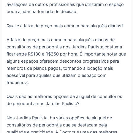
avaliações de outros profissionais que utilizaram o espaço
pode ajudar na tomada de decisão.
Qual é a faixa de preço mais comum para aluguéis diários?
A faixa de preço mais comum para aluguéis diários de
consultórios de periodontia nos Jardins Paulista costuma
ficar entre R$130 e R$250 por hora. É importante notar que
alguns espaços oferecem descontos progressivos para
membros de planos pagos, tornando a locação mais
acessível para aqueles que utilizam o espaço com
frequência.
Quais são as melhores opções de aluguel de consultórios
de periodontia nos Jardins Paulista?
Nos Jardins Paulista, há várias opções de aluguel de
consultórios de periodontia que se destacam pela
qualidade e praticidade. A Doctors é uma das melhores