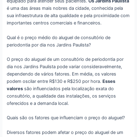
equipado para atender seus pacientes.
Os Jardins Paulista
é uma das áreas mais nobres da cidade, conhecida pela
sua infraestrutura de alta qualidade e pela proximidade com
importantes centros comerciais e financeiros.
Qual é o preço médio do aluguel de consultório de
periodontia por dia nos Jardins Paulista?
O preço do aluguel de um consultório de periodontia por
dia nos Jardins Paulista pode variar consideravelmente,
dependendo de vários fatores. Em média, os valores
podem oscilar entre R$130 e R$250 por hora.
Esses
valores
são influenciados pela localização exata do
consultório, a qualidade das instalações, os serviços
oferecidos e a demanda local.
Quais são os fatores que influenciam o preço do aluguel?
Diversos fatores podem afetar o preço do aluguel de um