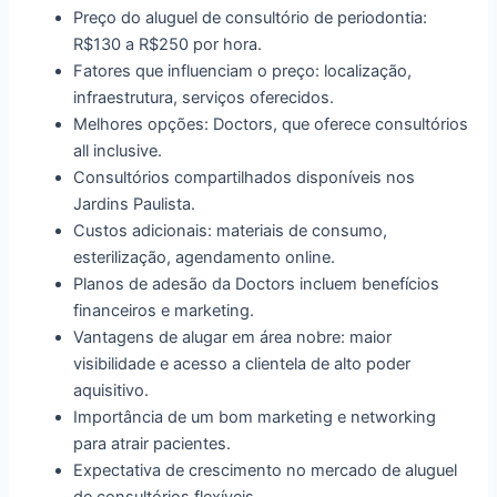
Preço do aluguel de consultório de periodontia:
R$130 a R$250 por hora.
Fatores que influenciam o preço: localização,
infraestrutura, serviços oferecidos.
Melhores opções: Doctors, que oferece consultórios
all inclusive.
Consultórios compartilhados disponíveis nos
Jardins Paulista.
Custos adicionais: materiais de consumo,
esterilização, agendamento online.
Planos de adesão da Doctors incluem benefícios
financeiros e marketing.
Vantagens de alugar em área nobre: maior
visibilidade e acesso a clientela de alto poder
aquisitivo.
Importância de um bom marketing e networking
para atrair pacientes.
Expectativa de crescimento no mercado de aluguel
de consultórios flexíveis.