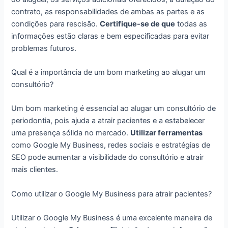
contrato, as responsabilidades de ambas as partes e as
condições para rescisão.
Certifique-se de que
todas as
informações estão claras e bem especificadas para evitar
problemas futuros.
Qual é a importância de um bom marketing ao alugar um
consultório?
Um bom marketing é essencial ao alugar um consultório de
periodontia, pois ajuda a atrair pacientes e a estabelecer
uma presença sólida no mercado.
Utilizar ferramentas
como Google My Business, redes sociais e estratégias de
SEO pode aumentar a visibilidade do consultório e atrair
mais clientes.
Como utilizar o Google My Business para atrair pacientes?
Utilizar o Google My Business é uma excelente maneira de