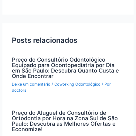
Posts relacionados
Preço do Consultório Odontológico
Equipado para Odontopediatria por Dia
em São Paulo: Descubra Quanto Custa e
Onde Encontrar
Deixe um comentário
/
Coworking Odontológico
/ Por
doctors
Preço do Aluguel de Consultório de
Ortodontia por Hora na Zona Sul de São
Paulo: Descubra as Melhores Ofertas e
Economize!