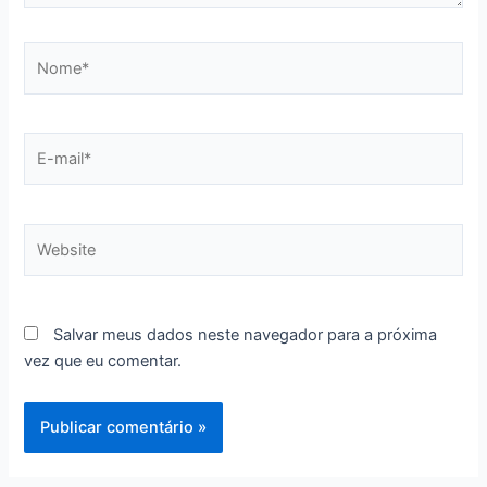
Nome*
E-
mail*
Website
Salvar meus dados neste navegador para a próxima
vez que eu comentar.