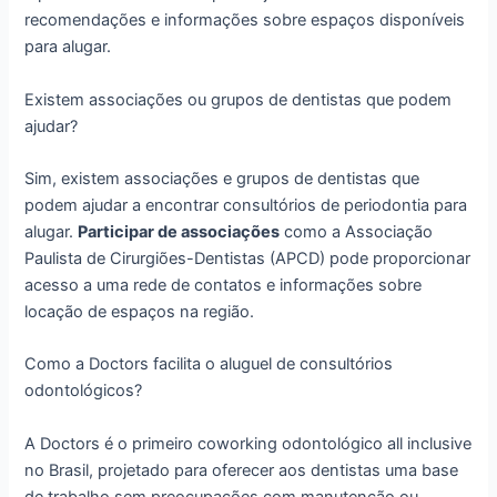
recomendações e informações sobre espaços disponíveis
para alugar.
Existem associações ou grupos de dentistas que podem
ajudar?
Sim, existem associações e grupos de dentistas que
podem ajudar a encontrar consultórios de periodontia para
alugar.
Participar de associações
como a Associação
Paulista de Cirurgiões-Dentistas (APCD) pode proporcionar
acesso a uma rede de contatos e informações sobre
locação de espaços na região.
Como a Doctors facilita o aluguel de consultórios
odontológicos?
A Doctors é o primeiro coworking odontológico all inclusive
no Brasil, projetado para oferecer aos dentistas uma base
de trabalho sem preocupações com manutenção ou