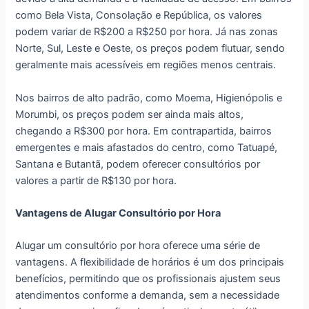
como Bela Vista, Consolação e República, os valores
podem variar de R$200 a R$250 por hora. Já nas zonas
Norte, Sul, Leste e Oeste, os preços podem flutuar, sendo
geralmente mais acessíveis em regiões menos centrais.
Nos bairros de alto padrão, como Moema, Higienópolis e
Morumbi, os preços podem ser ainda mais altos,
chegando a R$300 por hora. Em contrapartida, bairros
emergentes e mais afastados do centro, como Tatuapé,
Santana e Butantã, podem oferecer consultórios por
valores a partir de R$130 por hora.
Vantagens de Alugar Consultório por Hora
Alugar um consultório por hora oferece uma série de
vantagens. A flexibilidade de horários é um dos principais
benefícios, permitindo que os profissionais ajustem seus
atendimentos conforme a demanda, sem a necessidade