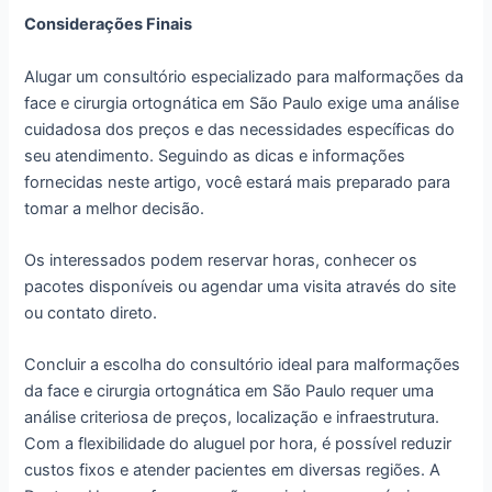
Considerações Finais
Alugar um consultório especializado para malformações da
face e cirurgia ortognática em São Paulo exige uma análise
cuidadosa dos preços e das necessidades específicas do
seu atendimento. Seguindo as dicas e informações
fornecidas neste artigo, você estará mais preparado para
tomar a melhor decisão.
Os interessados podem reservar horas, conhecer os
pacotes disponíveis ou agendar uma visita através do site
ou contato direto.
Concluir a escolha do consultório ideal para malformações
da face e cirurgia ortognática em São Paulo requer uma
análise criteriosa de preços, localização e infraestrutura.
Com a flexibilidade do aluguel por hora, é possível reduzir
custos fixos e atender pacientes em diversas regiões. A