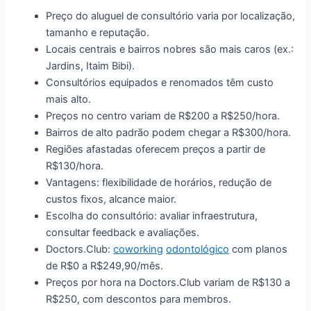
Preço do aluguel de consultório varia por localização,
tamanho e reputação.
Locais centrais e bairros nobres são mais caros (ex.:
Jardins, Itaim Bibi).
Consultórios equipados e renomados têm custo
mais alto.
Preços no centro variam de R$200 a R$250/hora.
Bairros de alto padrão podem chegar a R$300/hora.
Regiões afastadas oferecem preços a partir de
R$130/hora.
Vantagens: flexibilidade de horários, redução de
custos fixos, alcance maior.
Escolha do consultório: avaliar infraestrutura,
consultar feedback e avaliações.
Doctors.Club:
coworking
odontológico
com planos
de R$0 a R$249,90/mês.
Preços por hora na Doctors.Club variam de R$130 a
R$250, com descontos para membros.