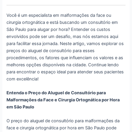
Você é um especialista em malformações da face ou
cirurgia ortognática e está buscando um consultório em
São Paulo para alugar por hora? Entender os custos
envolvidos pode ser um desafio, mas nós estamos aqui
para facilitar essa jornada. Neste artigo, vamos explorar os
preços do aluguel de consultório para esses
procedimentos, os fatores que influenciam os valores e as
melhores opções disponíveis na cidade. Continue lendo
para encontrar o espaço ideal para atender seus pacientes
com excelência!
Entenda o Preço do Aluguel de Consultório para
Malformações da Face e Cirurgia Ortognática por Hora
em São Paulo
O preço do aluguel de consultório para malformações da
face e cirurgia ortognática por hora em São Paulo pode