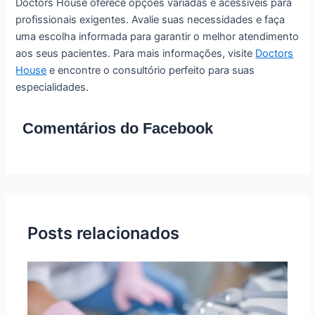
Doctors House oferece opções variadas e acessíveis para
profissionais exigentes. Avalie suas necessidades e faça
uma escolha informada para garantir o melhor atendimento
aos seus pacientes. Para mais informações, visite
Doctors
House
e encontre o consultório perfeito para suas
especialidades.
Comentários do Facebook
Posts relacionados