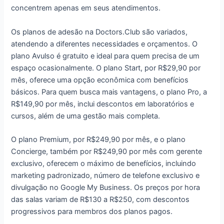
concentrem apenas em seus atendimentos.
Os planos de adesão na Doctors.Club são variados,
atendendo a diferentes necessidades e orçamentos. O
plano Avulso é gratuito e ideal para quem precisa de um
espaço ocasionalmente. O plano Start, por R$29,90 por
mês, oferece uma opção econômica com benefícios
básicos. Para quem busca mais vantagens, o plano Pro, a
R$149,90 por mês, inclui descontos em laboratórios e
cursos, além de uma gestão mais completa.
O plano Premium, por R$249,90 por mês, e o plano
Concierge, também por R$249,90 por mês com gerente
exclusivo, oferecem o máximo de benefícios, incluindo
marketing padronizado, número de telefone exclusivo e
divulgação no Google My Business. Os preços por hora
das salas variam de R$130 a R$250, com descontos
progressivos para membros dos planos pagos.