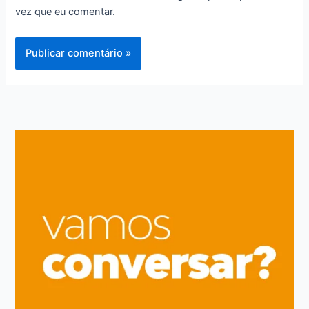
vez que eu comentar.