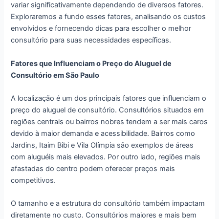
variar significativamente dependendo de diversos fatores.
Exploraremos a fundo esses fatores, analisando os custos
envolvidos e fornecendo dicas para escolher o melhor
consultório para suas necessidades específicas.
Fatores que Influenciam o Preço do Aluguel de
Consultório em São Paulo
A localização é um dos principais fatores que influenciam o
preço do aluguel de consultório. Consultórios situados em
regiões centrais ou bairros nobres tendem a ser mais caros
devido à maior demanda e acessibilidade. Bairros como
Jardins, Itaim Bibi e Vila Olímpia são exemplos de áreas
com aluguéis mais elevados. Por outro lado, regiões mais
afastadas do centro podem oferecer preços mais
competitivos.
O tamanho e a estrutura do consultório também impactam
diretamente no custo. Consultórios maiores e mais bem