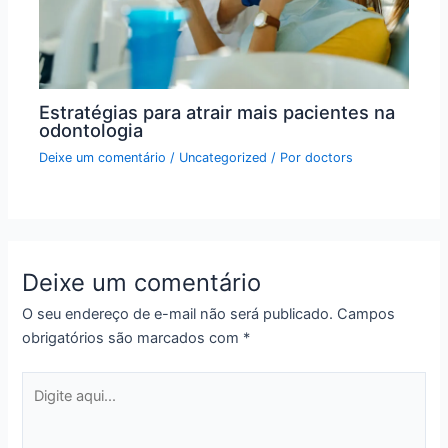
Estratégias para atrair mais pacientes na
odontologia
Deixe um comentário
/
Uncategorized
/ Por
doctors
Deixe um comentário
O seu endereço de e-mail não será publicado.
Campos
obrigatórios são marcados com
*
Digite
aqui...