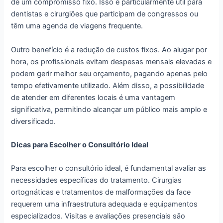
de um compromisso fixo. Isso é particularmente útil para
dentistas e cirurgiões que participam de congressos ou
têm uma agenda de viagens frequente.
Outro benefício é a redução de custos fixos. Ao alugar por
hora, os profissionais evitam despesas mensais elevadas e
podem gerir melhor seu orçamento, pagando apenas pelo
tempo efetivamente utilizado. Além disso, a possibilidade
de atender em diferentes locais é uma vantagem
significativa, permitindo alcançar um público mais amplo e
diversificado.
Dicas para Escolher o Consultório Ideal
Para escolher o consultório ideal, é fundamental avaliar as
necessidades específicas do tratamento. Cirurgias
ortognáticas e tratamentos de malformações da face
requerem uma infraestrutura adequada e equipamentos
especializados. Visitas e avaliações presenciais são