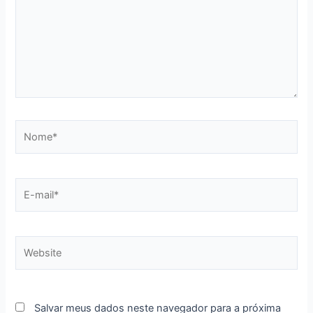
Nome*
E-
mail*
Website
Salvar meus dados neste navegador para a próxima