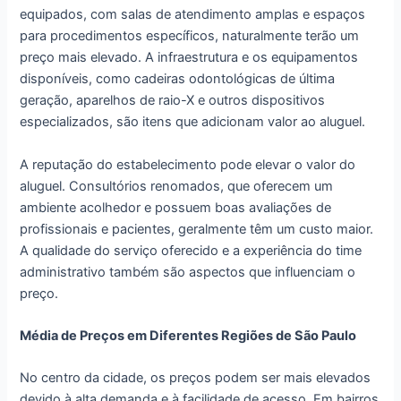
equipados, com salas de atendimento amplas e espaços
para procedimentos específicos, naturalmente terão um
preço mais elevado. A infraestrutura e os equipamentos
disponíveis, como cadeiras odontológicas de última
geração, aparelhos de raio-X e outros dispositivos
especializados, são itens que adicionam valor ao aluguel.
A reputação do estabelecimento pode elevar o valor do
aluguel. Consultórios renomados, que oferecem um
ambiente acolhedor e possuem boas avaliações de
profissionais e pacientes, geralmente têm um custo maior.
A qualidade do serviço oferecido e a experiência do time
administrativo também são aspectos que influenciam o
preço.
Média de Preços em Diferentes Regiões de São Paulo
No centro da cidade, os preços podem ser mais elevados
devido à alta demanda e à facilidade de acesso. Em bairros