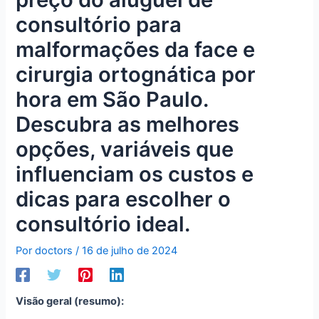
consultório para
malformações da face e
cirurgia ortognática por
hora em São Paulo.
Descubra as melhores
opções, variáveis que
influenciam os custos e
dicas para escolher o
consultório ideal.
Por
doctors
/
16 de julho de 2024
Visão geral (resumo):