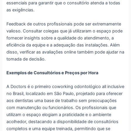
essenciais para garantir que o consultório atenda a todas
as exigências.
Feedback de outros profissionais pode ser extremamente
valioso. Consultar colegas que já utilizaram o espaço pode
fornecer insights sobre a qualidade do atendimento, a
eficiência da equipe e a adequação das instalações. Além
disso, verificar as avaliações online também pode ajudar na
tomada de decisão.
Exemplos de Consultórios e Preços por Hora
A Doctors é o primeiro coworking odontológico all inclusive
no Brasil, localizado em São Paulo, projetado para oferecer
aos dentistas uma base de trabalho sem preocupações
com manutenção ou funcionários. Os profissionais que
utilizam o espaço elogiam a praticidade e o ambiente
acolhedor, destacando a disponibilidade de consultórios
completos e uma equipe treinada, permitindo que se