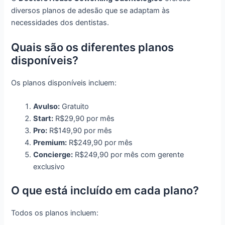
diversos planos de adesão que se adaptam às
necessidades dos dentistas.
Quais são os diferentes planos
disponíveis?
Os planos disponíveis incluem:
Avulso:
Gratuito
Start:
R$29,90 por mês
Pro:
R$149,90 por mês
Premium:
R$249,90 por mês
Concierge:
R$249,90 por mês com gerente
exclusivo
O que está incluído em cada plano?
Todos os planos incluem: