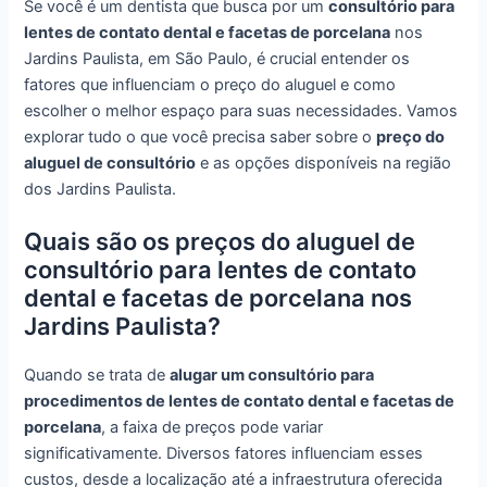
Se você é um dentista que busca por um
consultório para
lentes de contato dental e facetas de porcelana
nos
Jardins Paulista, em São Paulo, é crucial entender os
fatores que influenciam o preço do aluguel e como
escolher o melhor espaço para suas necessidades. Vamos
explorar tudo o que você precisa saber sobre o
preço do
aluguel de consultório
e as opções disponíveis na região
dos Jardins Paulista.
Quais são os preços do aluguel de
consultório para lentes de contato
dental e facetas de porcelana nos
Jardins Paulista?
Quando se trata de
alugar um consultório para
procedimentos de lentes de contato dental e facetas de
porcelana
, a faixa de preços pode variar
significativamente. Diversos fatores influenciam esses
custos, desde a localização até a infraestrutura oferecida