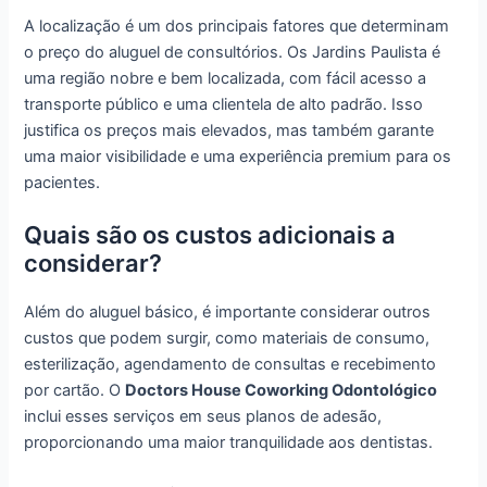
A localização é um dos principais fatores que determinam
o preço do aluguel de consultórios. Os Jardins Paulista é
uma região nobre e bem localizada, com fácil acesso a
transporte público e uma clientela de alto padrão. Isso
justifica os preços mais elevados, mas também garante
uma maior visibilidade e uma experiência premium para os
pacientes.
Quais são os custos adicionais a
considerar?
Além do aluguel básico, é importante considerar outros
custos que podem surgir, como materiais de consumo,
esterilização, agendamento de consultas e recebimento
por cartão. O
Doctors House Coworking Odontológico
inclui esses serviços em seus planos de adesão,
proporcionando uma maior tranquilidade aos dentistas.