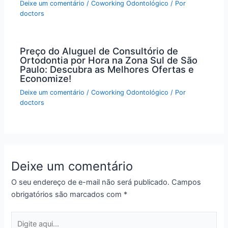
Deixe um comentário
/
Coworking Odontológico
/ Por
doctors
Preço do Aluguel de Consultório de
Ortodontia por Hora na Zona Sul de São
Paulo: Descubra as Melhores Ofertas e
Economize!
Deixe um comentário
/
Coworking Odontológico
/ Por
doctors
Deixe um comentário
O seu endereço de e-mail não será publicado.
Campos
obrigatórios são marcados com
*
Digite