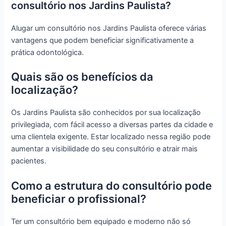
consultório nos Jardins Paulista?
Alugar um consultório nos Jardins Paulista oferece várias
vantagens que podem beneficiar significativamente a
prática odontológica.
Quais são os benefícios da
localização?
Os Jardins Paulista são conhecidos por sua localização
privilegiada, com fácil acesso a diversas partes da cidade e
uma clientela exigente. Estar localizado nessa região pode
aumentar a visibilidade do seu consultório e atrair mais
pacientes.
Como a estrutura do consultório pode
beneficiar o profissional?
Ter um consultório bem equipado e moderno não só