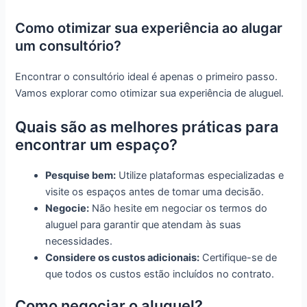
Como otimizar sua experiência ao alugar
um consultório?
Encontrar o consultório ideal é apenas o primeiro passo.
Vamos explorar como otimizar sua experiência de aluguel.
Quais são as melhores práticas para
encontrar um espaço?
Pesquise bem:
Utilize plataformas especializadas e
visite os espaços antes de tomar uma decisão.
Negocie:
Não hesite em negociar os termos do
aluguel para garantir que atendam às suas
necessidades.
Considere os custos adicionais:
Certifique-se de
que todos os custos estão incluídos no contrato.
Como negociar o aluguel?