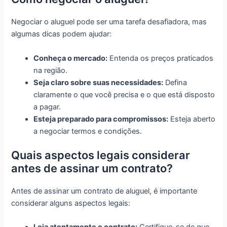
Negociar o aluguel pode ser uma tarefa desafiadora, mas
algumas dicas podem ajudar:
Conheça o mercado:
Entenda os preços praticados
na região.
Seja claro sobre suas necessidades:
Defina
claramente o que você precisa e o que está disposto
a pagar.
Esteja preparado para compromissos:
Esteja aberto
a negociar termos e condições.
Quais aspectos legais considerar
antes de assinar um contrato?
Antes de assinar um contrato de aluguel, é importante
considerar alguns aspectos legais:
Leia atentamente o contrato:
Certifique-se de que