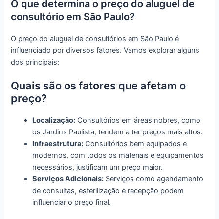
O que determina o preço do aluguel de
consultório em São Paulo?
O preço do aluguel de consultórios em São Paulo é
influenciado por diversos fatores. Vamos explorar alguns
dos principais:
Quais são os fatores que afetam o
preço?
Localização:
Consultórios em áreas nobres, como
os Jardins Paulista, tendem a ter preços mais altos.
Infraestrutura:
Consultórios bem equipados e
modernos, com todos os materiais e equipamentos
necessários, justificam um preço maior.
Serviços Adicionais:
Serviços como agendamento
de consultas, esterilização e recepção podem
influenciar o preço final.