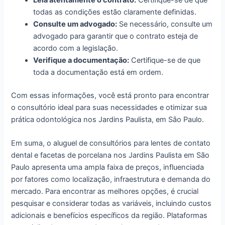
todas as condições estão claramente definidas.
Consulte um advogado:
Se necessário, consulte um
advogado para garantir que o contrato esteja de
acordo com a legislação.
Verifique a documentação:
Certifique-se de que
toda a documentação está em ordem.
Com essas informações, você está pronto para encontrar
o consultório ideal para suas necessidades e otimizar sua
prática odontológica nos Jardins Paulista, em São Paulo.
Em suma, o aluguel de consultórios para lentes de contato
dental e facetas de porcelana nos Jardins Paulista em São
Paulo apresenta uma ampla faixa de preços, influenciada
por fatores como localização, infraestrutura e demanda do
mercado. Para encontrar as melhores opções, é crucial
pesquisar e considerar todas as variáveis, incluindo custos
adicionais e benefícios específicos da região. Plataformas