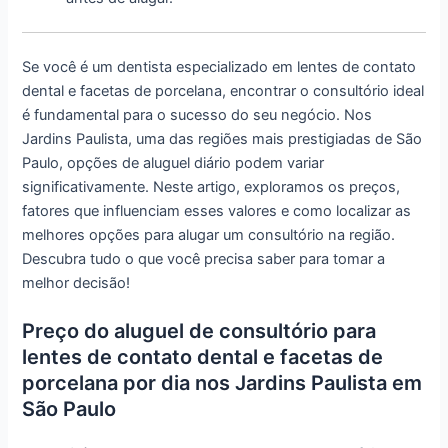
Se você é um dentista especializado em lentes de contato
dental e facetas de porcelana, encontrar o consultório ideal
é fundamental para o sucesso do seu negócio. Nos
Jardins Paulista, uma das regiões mais prestigiadas de São
Paulo, opções de aluguel diário podem variar
significativamente. Neste artigo, exploramos os preços,
fatores que influenciam esses valores e como localizar as
melhores opções para alugar um consultório na região.
Descubra tudo o que você precisa saber para tomar a
melhor decisão!
Preço do aluguel de consultório para
lentes de contato dental e facetas de
porcelana por dia nos Jardins Paulista em
São Paulo