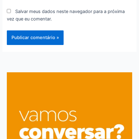
Salvar meus dados neste navegador para a próxima
vez que eu comentar.