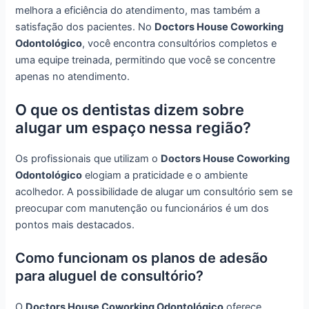
melhora a eficiência do atendimento, mas também a
satisfação dos pacientes. No
Doctors House Coworking
Odontológico
, você encontra consultórios completos e
uma equipe treinada, permitindo que você se concentre
apenas no atendimento.
O que os dentistas dizem sobre
alugar um espaço nessa região?
Os profissionais que utilizam o
Doctors House Coworking
Odontológico
elogiam a praticidade e o ambiente
acolhedor. A possibilidade de alugar um consultório sem se
preocupar com manutenção ou funcionários é um dos
pontos mais destacados.
Como funcionam os planos de adesão
para aluguel de consultório?
O
Doctors House Coworking Odontológico
oferece