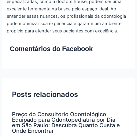
especializadas, como a doctors.house, podem ser uma
excelente ferramenta na busca pelo espaço ideal. Ao
entender essas nuances, os profissionais da odontologia
podem otimizar sua experiência e garantir um ambiente
propício para atender seus pacientes com excelência.
Comentários do Facebook
Posts relacionados
Preço do Consultório Odontológico
Equipado para Odontopediatria por Dia
em São Paulo: Descubra Quanto Custa e
Onde Encontrar