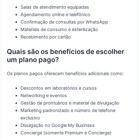
Salas de atendimento equipadas
Agendamento online e telefônico
Confirmação de consultas por WhatsApp
Materiais de consumo e esterilização
Recebimento por cartão
Quais são os benefícios de escolher
um plano pago?
Os planos pagos oferecem benefícios adicionais como:
Descontos em laboratórios e cursos
Networking e eventos
Gestão de prontuários e material de divulgação
Marketing padronizado e número de telefone
exclusivo
Divulgação no Google My Business
Concierge (somente Premium e Concierge)