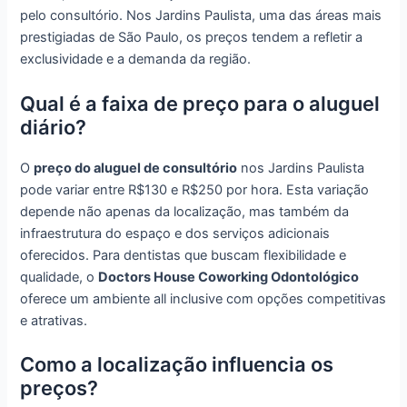
pelo consultório. Nos Jardins Paulista, uma das áreas mais
prestigiadas de São Paulo, os preços tendem a refletir a
exclusividade e a demanda da região.
Qual é a faixa de preço para o aluguel
diário?
O
preço do aluguel de consultório
nos Jardins Paulista
pode variar entre R$130 e R$250 por hora. Esta variação
depende não apenas da localização, mas também da
infraestrutura do espaço e dos serviços adicionais
oferecidos. Para dentistas que buscam flexibilidade e
qualidade, o
Doctors House Coworking Odontológico
oferece um ambiente all inclusive com opções competitivas
e atrativas.
Como a localização influencia os
preços?