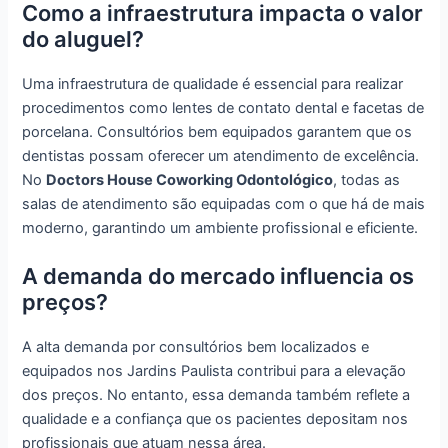
Como a infraestrutura impacta o valor
do aluguel?
Uma infraestrutura de qualidade é essencial para realizar
procedimentos como lentes de contato dental e facetas de
porcelana. Consultórios bem equipados garantem que os
dentistas possam oferecer um atendimento de excelência.
No
Doctors House Coworking Odontológico
, todas as
salas de atendimento são equipadas com o que há de mais
moderno, garantindo um ambiente profissional e eficiente.
A demanda do mercado influencia os
preços?
A alta demanda por consultórios bem localizados e
equipados nos Jardins Paulista contribui para a elevação
dos preços. No entanto, essa demanda também reflete a
qualidade e a confiança que os pacientes depositam nos
profissionais que atuam nessa área.