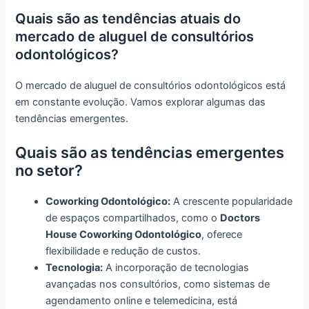
Quais são as tendências atuais do
mercado de aluguel de consultórios
odontológicos?
O mercado de aluguel de consultórios odontológicos está
em constante evolução. Vamos explorar algumas das
tendências emergentes.
Quais são as tendências emergentes
no setor?
Coworking Odontológico:
A crescente popularidade
de espaços compartilhados, como o
Doctors
House Coworking Odontológico
, oferece
flexibilidade e redução de custos.
Tecnologia:
A incorporação de tecnologias
avançadas nos consultórios, como sistemas de
agendamento online e telemedicina, está