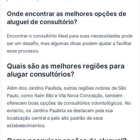
Onde encontrar as melhores opções de
aluguel de consultório?
Encontrar o consultório ideal para suas necessidades pode
ser um desafio, mas algumas dicas podem ajudar a facilitar
esse processo.
Quais são as melhores regiões para
alugar consultórios?
Além dos Jardins Paulista, outras regiões nobres de São
Paulo, como Itaim Bibi e Vila Nova Conceição, também
oferecem boas opções de consultórios odontológicos. No
entanto, os Jardins Paulista se destacam pela sua
localização central e pelo alto padrão de seus
estabelecimentos.