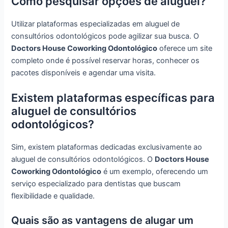
Como pesquisar opções de aluguel?
Utilizar plataformas especializadas em aluguel de
consultórios odontológicos pode agilizar sua busca. O
Doctors House Coworking Odontológico
oferece um site
completo onde é possível reservar horas, conhecer os
pacotes disponíveis e agendar uma visita.
Existem plataformas específicas para
aluguel de consultórios
odontológicos?
Sim, existem plataformas dedicadas exclusivamente ao
aluguel de consultórios odontológicos. O
Doctors House
Coworking Odontológico
é um exemplo, oferecendo um
serviço especializado para dentistas que buscam
flexibilidade e qualidade.
Quais são as vantagens de alugar um