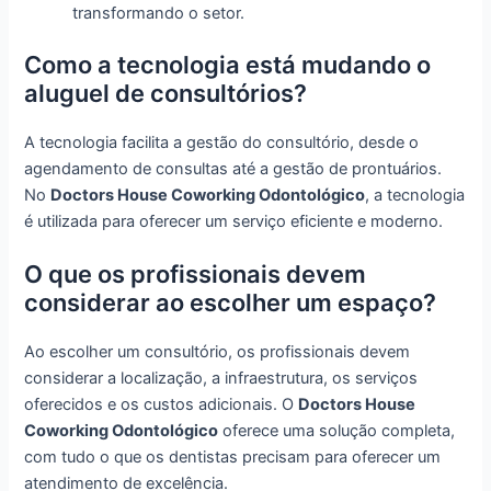
transformando o setor.
Como a tecnologia está mudando o
aluguel de consultórios?
A tecnologia facilita a gestão do consultório, desde o
agendamento de consultas até a gestão de prontuários.
No
Doctors House Coworking Odontológico
, a tecnologia
é utilizada para oferecer um serviço eficiente e moderno.
O que os profissionais devem
considerar ao escolher um espaço?
Ao escolher um consultório, os profissionais devem
considerar a localização, a infraestrutura, os serviços
oferecidos e os custos adicionais. O
Doctors House
Coworking Odontológico
oferece uma solução completa,
com tudo o que os dentistas precisam para oferecer um
atendimento de excelência.