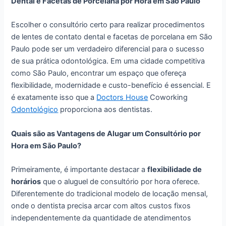
Dental e Facetas de Porcelana por Hora em São Paulo
Escolher o consultório certo para realizar procedimentos
de lentes de contato dental e facetas de porcelana em São
Paulo pode ser um verdadeiro diferencial para o sucesso
de sua prática odontológica. Em uma cidade competitiva
como São Paulo, encontrar um espaço que ofereça
flexibilidade, modernidade e custo-benefício é essencial. E
é exatamente isso que a
Doctors House
Coworking
Odontológico
proporciona aos dentistas.
Quais são as Vantagens de Alugar um Consultório por
Hora em São Paulo?
Primeiramente, é importante destacar a
flexibilidade de
horários
que o aluguel de consultório por hora oferece.
Diferentemente do tradicional modelo de locação mensal,
onde o dentista precisa arcar com altos custos fixos
independentemente da quantidade de atendimentos