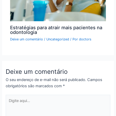
Estratégias para atrair mais pacientes na
odontologia
Deixe um comentário
/
Uncategorized
/ Por
doctors
Deixe um comentário
O seu endereço de e-mail não será publicado.
Campos
obrigatórios são marcados com
*
Digite
aqui...