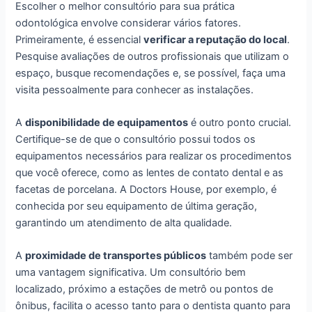
Escolher o melhor consultório para sua prática
odontológica envolve considerar vários fatores.
Primeiramente, é essencial
verificar a reputação do local
.
Pesquise avaliações de outros profissionais que utilizam o
espaço, busque recomendações e, se possível, faça uma
visita pessoalmente para conhecer as instalações.
A
disponibilidade de equipamentos
é outro ponto crucial.
Certifique-se de que o consultório possui todos os
equipamentos necessários para realizar os procedimentos
que você oferece, como as lentes de contato dental e as
facetas de porcelana. A Doctors House, por exemplo, é
conhecida por seu equipamento de última geração,
garantindo um atendimento de alta qualidade.
A
proximidade de transportes públicos
também pode ser
uma vantagem significativa. Um consultório bem
localizado, próximo a estações de metrô ou pontos de
ônibus, facilita o acesso tanto para o dentista quanto para