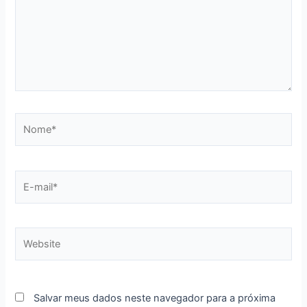
Nome*
E-
mail*
Website
Salvar meus dados neste navegador para a próxima