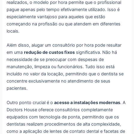
realizados, o modelo por hora permite que o profissional
pague apenas pelo tempo efetivamente utilizado. Isso é
especialmente vantajoso para aqueles que estão
começando na profissão ou que atendem em diferentes
locais.
Além disso, alugar um consultório por hora pode resultar
em uma
redução de custos fixos
significativa. Não há
necessidade de se preocupar com despesas de
manutenção, limpeza ou funcionários. Tudo isso está
incluído no valor da locação, permitindo que o dentista se
concentre exclusivamente no atendimento de seus
pacientes.
Outro ponto crucial é o
acesso a instalações modernas
. A
Doctors House oferece consultórios completamente
equipados com tecnologia de ponta, permitindo que os
dentistas realizem procedimentos de alta complexidade,
como a aplicação de lentes de contato dental e facetas de