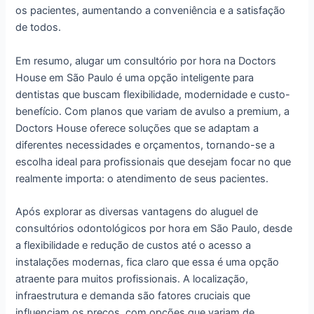
os pacientes, aumentando a conveniência e a satisfação
de todos.
Em resumo, alugar um consultório por hora na Doctors
House em São Paulo é uma opção inteligente para
dentistas que buscam flexibilidade, modernidade e custo-
benefício. Com planos que variam de avulso a premium, a
Doctors House oferece soluções que se adaptam a
diferentes necessidades e orçamentos, tornando-se a
escolha ideal para profissionais que desejam focar no que
realmente importa: o atendimento de seus pacientes.
Após explorar as diversas vantagens do aluguel de
consultórios odontológicos por hora em São Paulo, desde
a flexibilidade e redução de custos até o acesso a
instalações modernas, fica claro que essa é uma opção
atraente para muitos profissionais. A localização,
infraestrutura e demanda são fatores cruciais que
influenciam os preços, com opções que variam de