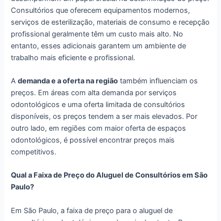
Consultórios que oferecem equipamentos modernos,
serviços de esterilização, materiais de consumo e recepção
profissional geralmente têm um custo mais alto. No
entanto, esses adicionais garantem um ambiente de
trabalho mais eficiente e profissional.
A
demanda e a oferta na região
também influenciam os
preços. Em áreas com alta demanda por serviços
odontológicos e uma oferta limitada de consultórios
disponíveis, os preços tendem a ser mais elevados. Por
outro lado, em regiões com maior oferta de espaços
odontológicos, é possível encontrar preços mais
competitivos.
Qual a Faixa de Preço do Aluguel de Consultórios em São
Paulo?
Em São Paulo, a faixa de preço para o aluguel de