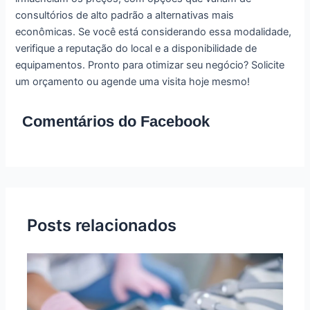
consultórios de alto padrão a alternativas mais
econômicas. Se você está considerando essa modalidade,
verifique a reputação do local e a disponibilidade de
equipamentos. Pronto para otimizar seu negócio? Solicite
um orçamento ou agende uma visita hoje mesmo!
Comentários do Facebook
Posts relacionados