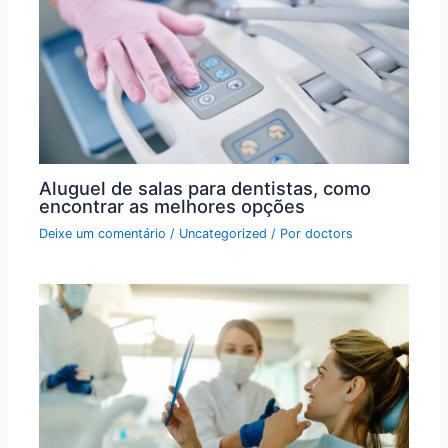
Aluguel de salas para dentistas, como
encontrar as melhores opções
Deixe um comentário
/
Uncategorized
/ Por
doctors