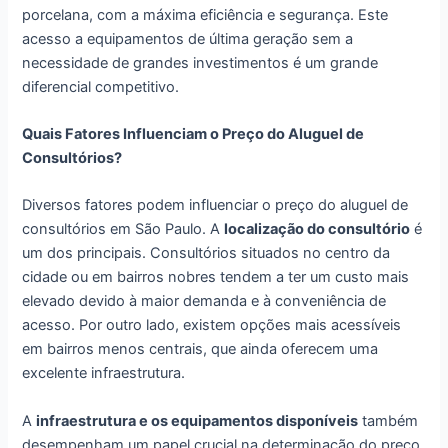
porcelana, com a máxima eficiência e segurança. Este
acesso a equipamentos de última geração sem a
necessidade de grandes investimentos é um grande
diferencial competitivo.
Quais Fatores Influenciam o Preço do Aluguel de
Consultórios?
Diversos fatores podem influenciar o preço do aluguel de
consultórios em São Paulo. A
localização do consultório
é
um dos principais. Consultórios situados no centro da
cidade ou em bairros nobres tendem a ter um custo mais
elevado devido à maior demanda e à conveniência de
acesso. Por outro lado, existem opções mais acessíveis
em bairros menos centrais, que ainda oferecem uma
excelente infraestrutura.
A
infraestrutura e os equipamentos disponíveis
também
desempenham um papel crucial na determinação do preço.