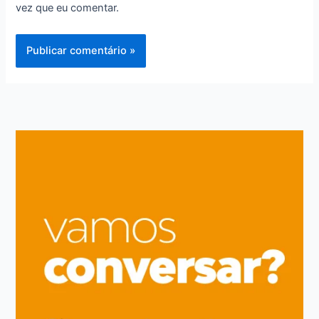
vez que eu comentar.