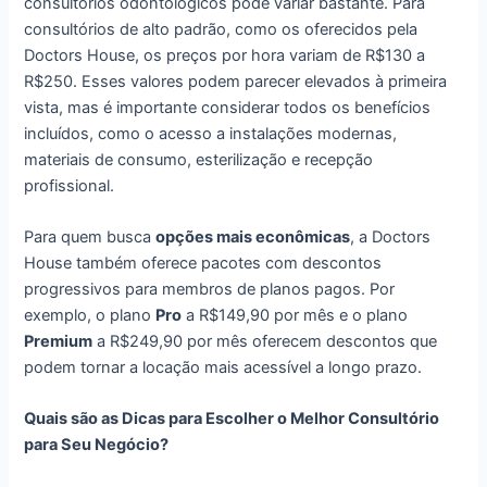
consultórios odontológicos pode variar bastante. Para
consultórios de alto padrão, como os oferecidos pela
Doctors House, os preços por hora variam de R$130 a
R$250. Esses valores podem parecer elevados à primeira
vista, mas é importante considerar todos os benefícios
incluídos, como o acesso a instalações modernas,
materiais de consumo, esterilização e recepção
profissional.
Para quem busca
opções mais econômicas
, a Doctors
House também oferece pacotes com descontos
progressivos para membros de planos pagos. Por
exemplo, o plano
Pro
a R$149,90 por mês e o plano
Premium
a R$249,90 por mês oferecem descontos que
podem tornar a locação mais acessível a longo prazo.
Quais são as Dicas para Escolher o Melhor Consultório
para Seu Negócio?