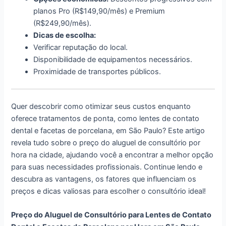
planos Pro (R$149,90/mês) e Premium
(R$249,90/mês).
Dicas de escolha:
Verificar reputação do local.
Disponibilidade de equipamentos necessários.
Proximidade de transportes públicos.
Quer descobrir como otimizar seus custos enquanto
oferece tratamentos de ponta, como lentes de contato
dental e facetas de porcelana, em São Paulo? Este artigo
revela tudo sobre o preço do aluguel de consultório por
hora na cidade, ajudando você a encontrar a melhor opção
para suas necessidades profissionais. Continue lendo e
descubra as vantagens, os fatores que influenciam os
preços e dicas valiosas para escolher o consultório ideal!
Preço do Aluguel de Consultório para Lentes de Contato