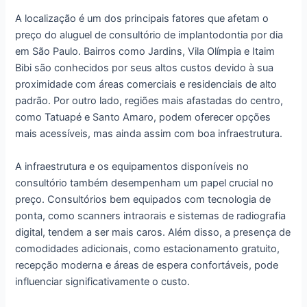
A localização é um dos principais fatores que afetam o
preço do aluguel de consultório de implantodontia por dia
em São Paulo. Bairros como Jardins, Vila Olímpia e Itaim
Bibi são conhecidos por seus altos custos devido à sua
proximidade com áreas comerciais e residenciais de alto
padrão. Por outro lado, regiões mais afastadas do centro,
como Tatuapé e Santo Amaro, podem oferecer opções
mais acessíveis, mas ainda assim com boa infraestrutura.
A infraestrutura e os equipamentos disponíveis no
consultório também desempenham um papel crucial no
preço. Consultórios bem equipados com tecnologia de
ponta, como scanners intraorais e sistemas de radiografia
digital, tendem a ser mais caros. Além disso, a presença de
comodidades adicionais, como estacionamento gratuito,
recepção moderna e áreas de espera confortáveis, pode
influenciar significativamente o custo.