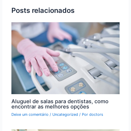
Posts relacionados
Aluguel de salas para dentistas, como
encontrar as melhores opções
Deixe um comentário
/
Uncategorized
/ Por
doctors