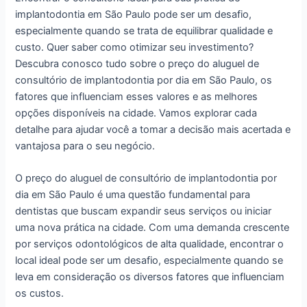
implantodontia em São Paulo pode ser um desafio,
especialmente quando se trata de equilibrar qualidade e
custo. Quer saber como otimizar seu investimento?
Descubra conosco tudo sobre o preço do aluguel de
consultório de implantodontia por dia em São Paulo, os
fatores que influenciam esses valores e as melhores
opções disponíveis na cidade. Vamos explorar cada
detalhe para ajudar você a tomar a decisão mais acertada e
vantajosa para o seu negócio.
O preço do aluguel de consultório de implantodontia por
dia em São Paulo é uma questão fundamental para
dentistas que buscam expandir seus serviços ou iniciar
uma nova prática na cidade. Com uma demanda crescente
por serviços odontológicos de alta qualidade, encontrar o
local ideal pode ser um desafio, especialmente quando se
leva em consideração os diversos fatores que influenciam
os custos.