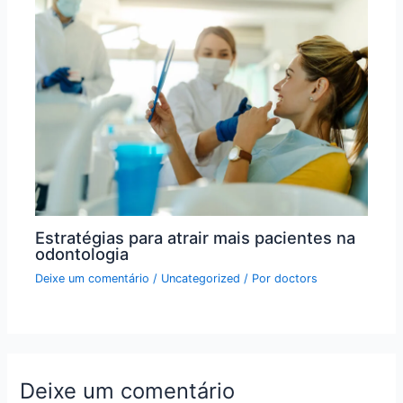
Estratégias para atrair mais pacientes na
odontologia
Deixe um comentário
/
Uncategorized
/ Por
doctors
Deixe um comentário