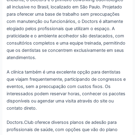
all inclusive no Brasil, localizado em São Paulo. Projetado
para oferecer uma base de trabalho sem preocupações
com manutenção ou funcionários, o Doctors é altamente
elogiado pelos profissionais que utilizam o espaço. A
praticidade e o ambiente acolhedor são destacados, com
consultórios completos e uma equipe treinada, permitindo
que os dentistas se concentrem exclusivamente em seus
atendimentos.
A clínica também é uma excelente opção para dentistas
que viajam frequentemente, participando de congressos e
eventos, sem a preocupação com custos fixos. Os
interessados podem reservar horas, conhecer os pacotes
disponíveis ou agendar uma visita através do site ou
contato direto.
Doctors.Club oferece diversos planos de adesão para
profissionais de saúde, com opções que vão do plano