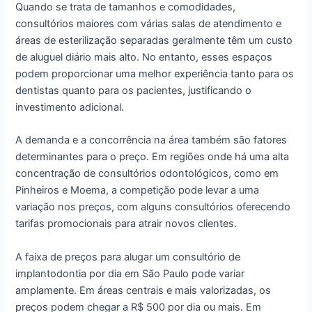
Quando se trata de tamanhos e comodidades,
consultórios maiores com várias salas de atendimento e
áreas de esterilização separadas geralmente têm um custo
de aluguel diário mais alto. No entanto, esses espaços
podem proporcionar uma melhor experiência tanto para os
dentistas quanto para os pacientes, justificando o
investimento adicional.
A demanda e a concorrência na área também são fatores
determinantes para o preço. Em regiões onde há uma alta
concentração de consultórios odontológicos, como em
Pinheiros e Moema, a competição pode levar a uma
variação nos preços, com alguns consultórios oferecendo
tarifas promocionais para atrair novos clientes.
A faixa de preços para alugar um consultório de
implantodontia por dia em São Paulo pode variar
amplamente. Em áreas centrais e mais valorizadas, os
preços podem chegar a R$ 500 por dia ou mais. Em