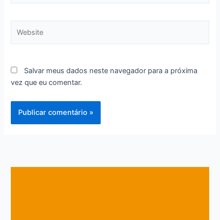
Website
Salvar meus dados neste navegador para a próxima
vez que eu comentar.