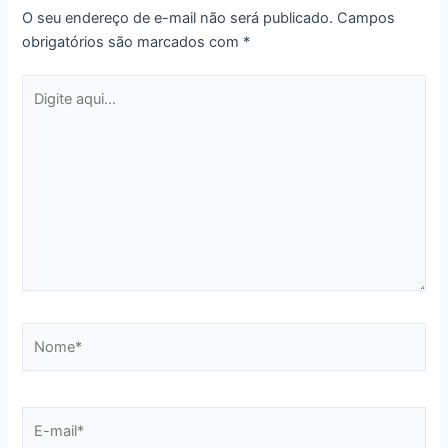
O seu endereço de e-mail não será publicado.
Campos
obrigatórios são marcados com
*
Digite
aqui...
Nome*
E-
mail*