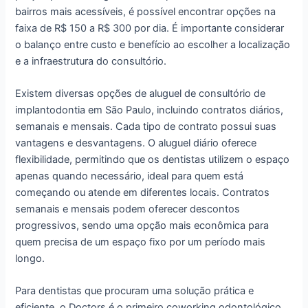
bairros mais acessíveis, é possível encontrar opções na
faixa de R$ 150 a R$ 300 por dia. É importante considerar
o balanço entre custo e benefício ao escolher a localização
e a infraestrutura do consultório.
Existem diversas opções de aluguel de consultório de
implantodontia em São Paulo, incluindo contratos diários,
semanais e mensais. Cada tipo de contrato possui suas
vantagens e desvantagens. O aluguel diário oferece
flexibilidade, permitindo que os dentistas utilizem o espaço
apenas quando necessário, ideal para quem está
começando ou atende em diferentes locais. Contratos
semanais e mensais podem oferecer descontos
progressivos, sendo uma opção mais econômica para
quem precisa de um espaço fixo por um período mais
longo.
Para dentistas que procuram uma solução prática e
eficiente, o Doctors é o primeiro coworking odontológico