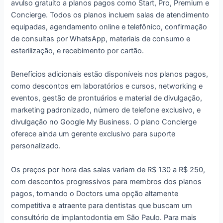
avulso gratuito a planos pagos como Start, Pro, Premium e
Concierge. Todos os planos incluem salas de atendimento
equipadas, agendamento online e telefônico, confirmação
de consultas por WhatsApp, materiais de consumo e
esterilização, e recebimento por cartão.
Benefícios adicionais estão disponíveis nos planos pagos,
como descontos em laboratórios e cursos, networking e
eventos, gestão de prontuários e material de divulgação,
marketing padronizado, número de telefone exclusivo, e
divulgação no Google My Business. O plano Concierge
oferece ainda um gerente exclusivo para suporte
personalizado.
Os preços por hora das salas variam de R$ 130 a R$ 250,
com descontos progressivos para membros dos planos
pagos, tornando o Doctors uma opção altamente
competitiva e atraente para dentistas que buscam um
consultório de implantodontia em São Paulo. Para mais