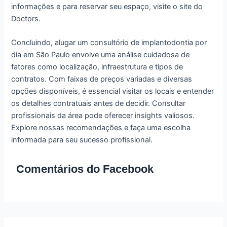
informações e para reservar seu espaço, visite o site do
Doctors.
Concluindo, alugar um consultório de implantodontia por
dia em São Paulo envolve uma análise cuidadosa de
fatores como localização, infraestrutura e tipos de
contratos. Com faixas de preços variadas e diversas
opções disponíveis, é essencial visitar os locais e entender
os detalhes contratuais antes de decidir. Consultar
profissionais da área pode oferecer insights valiosos.
Explore nossas recomendações e faça uma escolha
informada para seu sucesso profissional.
Comentários do Facebook