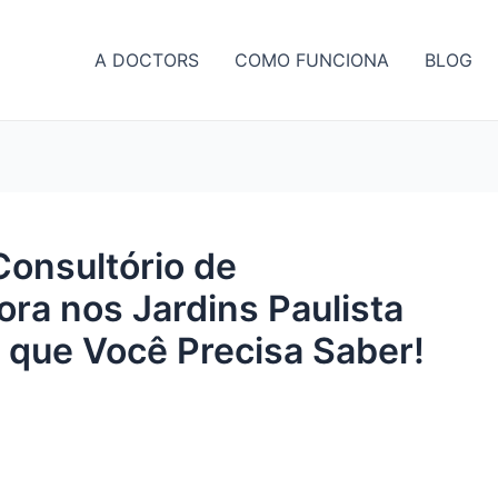
A DOCTORS
COMO FUNCIONA
BLOG
Consultório de
ora nos Jardins Paulista
 que Você Precisa Saber!