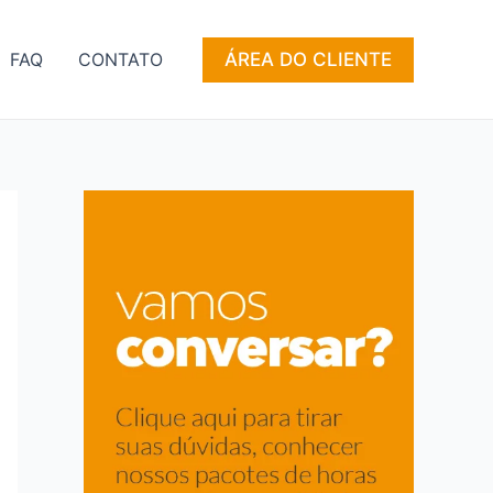
ÁREA DO CLIENTE
FAQ
CONTATO