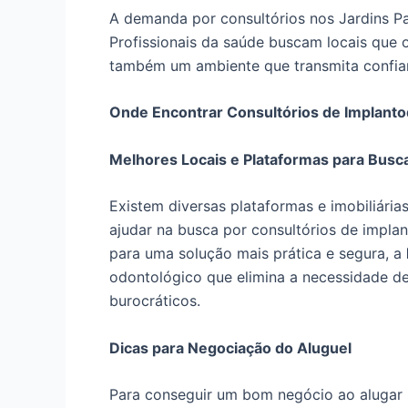
A demanda por consultórios nos Jardins Pau
Profissionais da saúde buscam locais que
também um ambiente que transmita confian
Onde Encontrar Consultórios de Implantod
Melhores Locais e Plataformas para Busc
Existem diversas plataformas e imobiliári
ajudar na busca por consultórios de implan
para uma solução mais prática e segura, a
odontológico que elimina a necessidade de
burocráticos.
Dicas para Negociação do Aluguel
Para conseguir um bom negócio ao alugar u