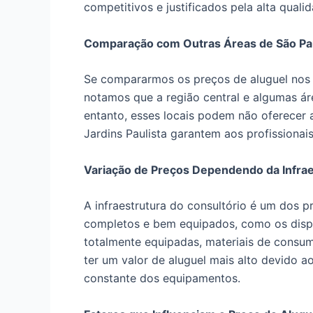
competitivos e justificados pela alta quali
Comparação com Outras Áreas de São Pa
Se compararmos os preços de aluguel nos J
notamos que a região central e algumas ár
entanto, esses locais podem não oferecer a
Jardins Paulista garantem aos profissionai
Variação de Preços Dependendo da Infrae
A infraestrutura do consultório é um dos pr
completos e bem equipados, como os disp
totalmente equipadas, materiais de consumo
ter um valor de aluguel mais alto devido 
constante dos equipamentos.