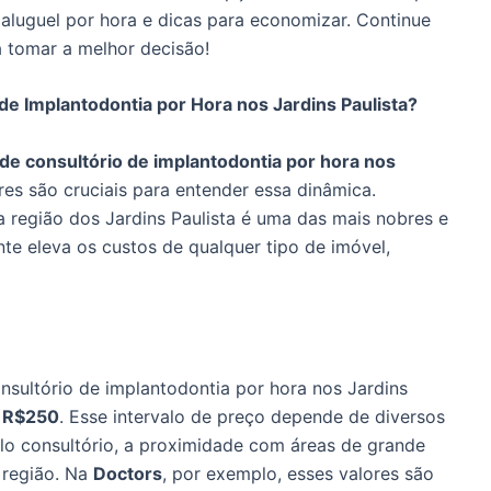
aluguel por hora e dicas para economizar. Continue
a tomar a melhor decisão!
de Implantodontia por Hora nos Jardins Paulista?
 de consultório de implantodontia por hora nos
ores são cruciais para entender essa dinâmica.
a região dos Jardins Paulista é uma das mais nobres e
te eleva os custos de qualquer tipo de imóvel,
nsultório de implantodontia por hora nos Jardins
 R$250
. Esse intervalo de preço depende de diversos
elo consultório, a proximidade com áreas de grande
 região. Na
Doctors
, por exemplo, esses valores são