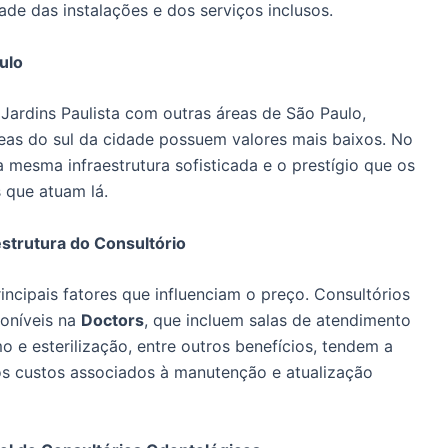
dade das instalações e dos serviços inclusos.
ulo
ardins Paulista com outras áreas de São Paulo,
eas do sul da cidade possuem valores mais baixos. No
 mesma infraestrutura sofisticada e o prestígio que os
s que atuam lá.
strutura do Consultório
incipais fatores que influenciam o preço. Consultórios
oníveis na
Doctors
, que incluem salas de atendimento
 e esterilização, entre outros benefícios, tendem a
aos custos associados à manutenção e atualização