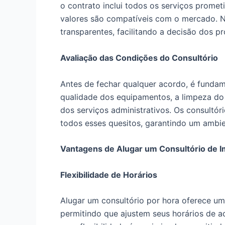
o contrato inclui todos os serviços prometi
valores são compatíveis com o mercado. 
transparentes, facilitando a decisão dos pro
Avaliação das Condições do Consultório
Antes de fechar qualquer acordo, é fundame
qualidade dos equipamentos, a limpeza do a
dos serviços administrativos. Os consultór
todos esses quesitos, garantindo um ambien
Vantagens de Alugar um Consultório de I
Flexibilidade de Horários
Alugar um consultório por hora oferece uma 
permitindo que ajustem seus horários de 