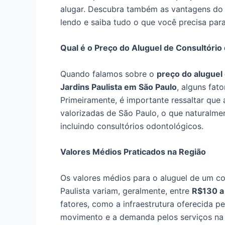
alugar. Descubra também as vantagens do 
lendo e saiba tudo o que você precisa par
Qual é o Preço do Aluguel de Consultório 
Quando falamos sobre o
preço do aluguel
Jardins Paulista em São Paulo
, alguns fat
Primeiramente, é importante ressaltar que 
valorizadas de São Paulo, o que naturalmen
incluindo consultórios odontológicos.
Valores Médios Praticados na Região
Os valores médios para o aluguel de um co
Paulista variam, geralmente, entre
R$130 a
fatores, como a infraestrutura oferecida p
movimento e a demanda pelos serviços na