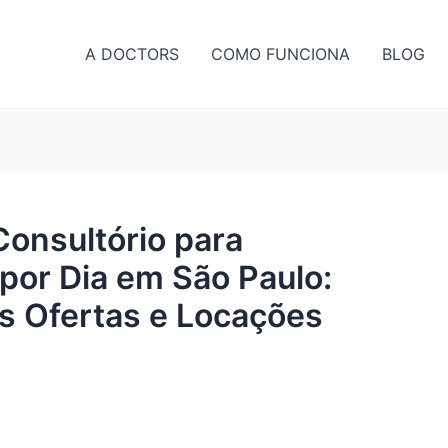
A DOCTORS
COMO FUNCIONA
BLOG
Consultório para
por Dia em São Paulo:
s Ofertas e Locações