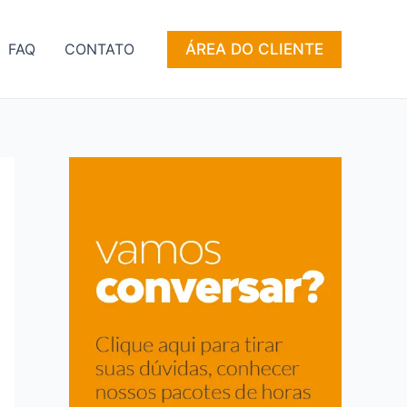
ÁREA DO CLIENTE
FAQ
CONTATO