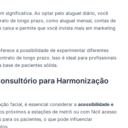
 significativa. Ao optar pelo aluguel diário, você
trato de longo prazo, como aluguel mensal, contas de
de caixa e permite que você invista mais em marketing
oferece a possibilidade de experimentar diferentes
trato de longo prazo. Isso é ideal para profissionais
base de pacientes sólida.
onsultório para Harmonização
ão facial, é essencial considerar a
acessibilidade e
ios próximos a estações de metrô ou com fácil acesso
 para os pacientes, o que pode influenciar
tos.