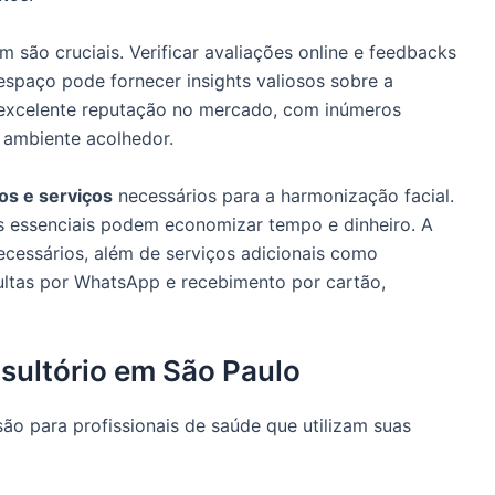
 são cruciais. Verificar avaliações online e feedbacks
 espaço pode fornecer insights valiosos sobre a
excelente reputação no mercado, com inúmeros
o ambiente acolhedor.
os e serviços
necessários para a harmonização facial.
 essenciais podem economizar tempo e dinheiro. A
cessários, além de serviços adicionais como
ltas por WhatsApp e recebimento por cartão,
sultório em São Paulo
ão para profissionais de saúde que utilizam suas