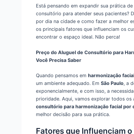
Está pensando em expandir sua prática de
consultório para atender seus pacientes? 
por dia na cidade e como fazer a melhor e
os principais fatores que influenciam os cu
encontrar o espaço ideal. Não perca!
Preço do Aluguel de Consultório para Har
Você Precisa Saber
Quando pensamos em
harmonização facia
um ambiente adequado. Em
São Paulo
, a 
exponencialmente, e com isso, a necessi
prioridade. Aqui, vamos explorar todos os
consultório para harmonização facial por 
melhor decisão para sua prática.
Fatores que Influenciam o