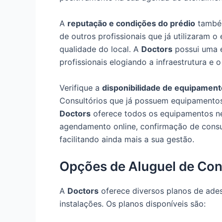
A
reputação e condições do prédio
também
de outros profissionais que já utilizaram o
qualidade do local. A
Doctors
possui uma 
profissionais elogiando a infraestrutura e 
Verifique a
disponibilidade de equipament
Consultórios que já possuem equipamentos
Doctors
oferece todos os equipamentos ne
agendamento online, confirmação de consu
facilitando ainda mais a sua gestão.
Opções de Aluguel de Con
A
Doctors
oferece diversos planos de ades
instalações. Os planos disponíveis são: