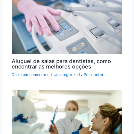
Aluguel de salas para dentistas, como
encontrar as melhores opções
Deixe um comentário
/
Uncategorized
/ Por
doctors