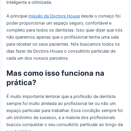
inteligente e otimizada.
A principal
missão da Doctors.House
desde o começo foi
poder proporcionar um espaço seguro, confortável e
completo para todos os dentistas. Isso quer dizer que nós
não queremos apenas que o profissional tenha uma sala
para receber os seus pacientes. Nós buscamos todos os
dias fazer da Doctors.House o consultório particular de
cada um dos nossos parceiros.
Mas como isso funciona na
prática?
É muito importante lembrar que a profissão de dentista
sempre foi muito atrelada ao profissional ter ou não um
espaço particular para trabalhar. Essa condição sempre foi
um sinônimo de sucesso, e a maioria dos profissionais
buscou conquistar o seu consultório particular ao longo da