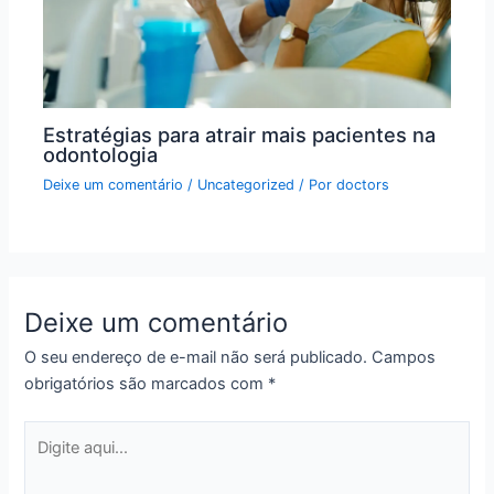
Estratégias para atrair mais pacientes na
odontologia
Deixe um comentário
/
Uncategorized
/ Por
doctors
Deixe um comentário
O seu endereço de e-mail não será publicado.
Campos
obrigatórios são marcados com
*
Digite
aqui...