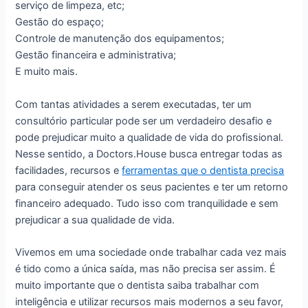
serviço de limpeza, etc;
Gestão do espaço;
Controle de manutenção dos equipamentos;
Gestão financeira e administrativa;
E muito mais.
Com tantas atividades a serem executadas, ter um
consultório particular pode ser um verdadeiro desafio e
pode prejudicar muito a qualidade de vida do profissional.
Nesse sentido, a Doctors.House busca entregar todas as
facilidades, recursos e
ferramentas que o dentista precisa
para conseguir atender os seus pacientes e ter um retorno
financeiro adequado. Tudo isso com tranquilidade e sem
prejudicar a sua qualidade de vida.
Vivemos em uma sociedade onde trabalhar cada vez mais
é tido como a única saída, mas não precisa ser assim. É
muito importante que o dentista saiba trabalhar com
inteligência e utilizar recursos mais modernos a seu favor,