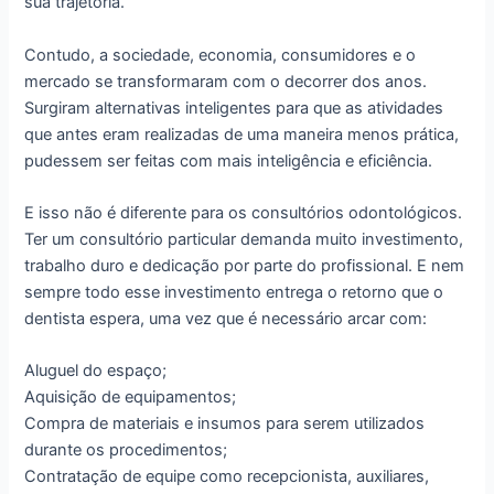
sua trajetória.
Contudo, a sociedade, economia, consumidores e o
mercado se transformaram com o decorrer dos anos.
Surgiram alternativas inteligentes para que as atividades
que antes eram realizadas de uma maneira menos prática,
pudessem ser feitas com mais inteligência e eficiência.
E isso não é diferente para os consultórios odontológicos.
Ter um consultório particular demanda muito investimento,
trabalho duro e dedicação por parte do profissional. E nem
sempre todo esse investimento entrega o retorno que o
dentista espera, uma vez que é necessário arcar com:
Aluguel do espaço;
Aquisição de equipamentos;
Compra de materiais e insumos para serem utilizados
durante os procedimentos;
Contratação de equipe como recepcionista, auxiliares,