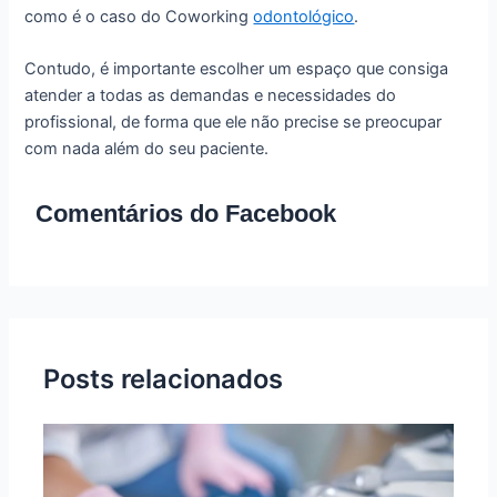
como é o caso do Coworking
odontológico
.
Contudo, é importante escolher um espaço que consiga
atender a todas as demandas e necessidades do
profissional, de forma que ele não precise se preocupar
com nada além do seu paciente.
Comentários do Facebook
Posts relacionados