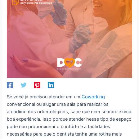
Se você já precisou atender em um
Coworking
convencional ou alugar uma sala para realizar os
atendimentos odontológicos, sabe que nem sempre é uma
boa experiência. Isso porque atender nesse tipo de espaço
pode não proporcionar o conforto e a facilidades
necessárias para que o dentista tenha uma rotina mais