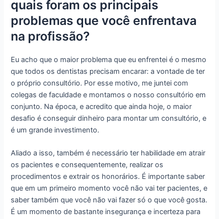
quais foram os principais
problemas que você enfrentava
na profissão?
Eu acho que o maior problema que eu enfrentei é o mesmo
que todos os dentistas precisam encarar: a vontade de ter
o próprio consultório. Por esse motivo, me juntei com
colegas de faculdade e montamos o nosso consultório em
conjunto. Na época, e acredito que ainda hoje, o maior
desafio é conseguir dinheiro para montar um consultório, e
é um grande investimento.
Aliado a isso, também é necessário ter habilidade em atrair
os pacientes e consequentemente, realizar os
procedimentos e extrair os honorários. É importante saber
que em um primeiro momento você não vai ter pacientes, e
saber também que você não vai fazer só o que você gosta.
É um momento de bastante insegurança e incerteza para