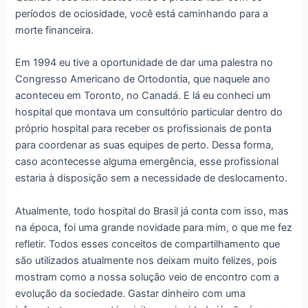
períodos de ociosidade, você está caminhando para a
morte financeira.
Em 1994 eu tive a oportunidade de dar uma palestra no
Congresso Americano de Ortodontia, que naquele ano
aconteceu em Toronto, no Canadá. E lá eu conheci um
hospital que montava um consultório particular dentro do
próprio hospital para receber os profissionais de ponta
para coordenar as suas equipes de perto. Dessa forma,
caso acontecesse alguma emergência, esse profissional
estaria à disposição sem a necessidade de deslocamento.
Atualmente, todo hospital do Brasil já conta com isso, mas
na época, foi uma grande novidade para mim, o que me fez
refletir. Todos esses conceitos de compartilhamento que
são utilizados atualmente nos deixam muito felizes, pois
mostram como a nossa solução veio de encontro com a
evolução da sociedade. Gastar dinheiro com uma