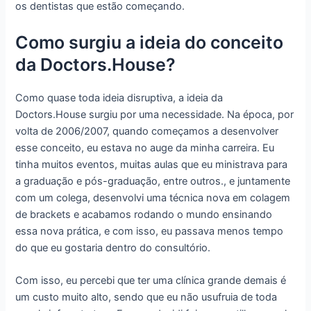
os dentistas que estão começando.
Como surgiu a ideia do conceito
da Doctors.House?
Como quase toda ideia disruptiva, a ideia da
Doctors.House surgiu por uma necessidade. Na época, por
volta de 2006/2007, quando começamos a desenvolver
esse conceito, eu estava no auge da minha carreira. Eu
tinha muitos eventos, muitas aulas que eu ministrava para
a graduação e pós-graduação, entre outros., e juntamente
com um colega, desenvolvi uma técnica nova em colagem
de brackets e acabamos rodando o mundo ensinando
essa nova prática, e com isso, eu passava menos tempo
do que eu gostaria dentro do consultório.
Com isso, eu percebi que ter uma clínica grande demais é
um custo muito alto, sendo que eu não usufruia de toda