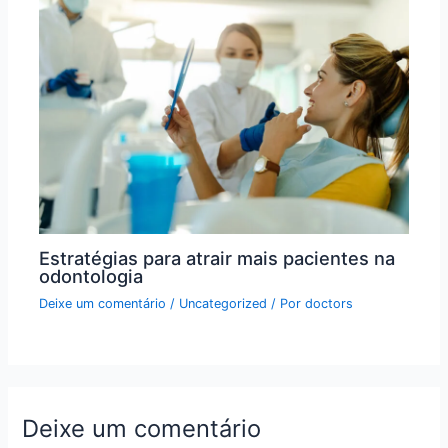
Estratégias para atrair mais pacientes na
odontologia
Deixe um comentário
/
Uncategorized
/ Por
doctors
Deixe um comentário