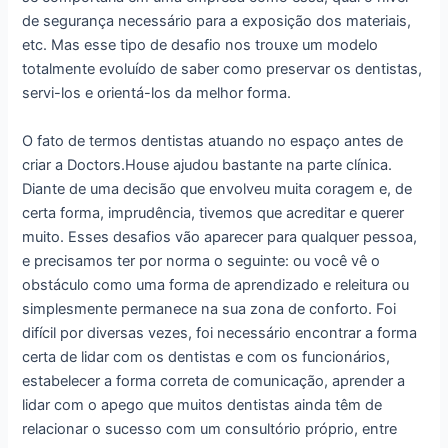
de segurança necessário para a exposição dos materiais,
etc. Mas esse tipo de desafio nos trouxe um modelo
totalmente evoluído de saber como preservar os dentistas,
servi-los e orientá-los da melhor forma.
O fato de termos dentistas atuando no espaço antes de
criar a Doctors.House ajudou bastante na parte clínica.
Diante de uma decisão que envolveu muita coragem e, de
certa forma, imprudência, tivemos que acreditar e querer
muito. Esses desafios vão aparecer para qualquer pessoa,
e precisamos ter por norma o seguinte: ou você vê o
obstáculo como uma forma de aprendizado e releitura ou
simplesmente permanece na sua zona de conforto. Foi
difícil por diversas vezes, foi necessário encontrar a forma
certa de lidar com os dentistas e com os funcionários,
estabelecer a forma correta de comunicação, aprender a
lidar com o apego que muitos dentistas ainda têm de
relacionar o sucesso com um consultório próprio, entre