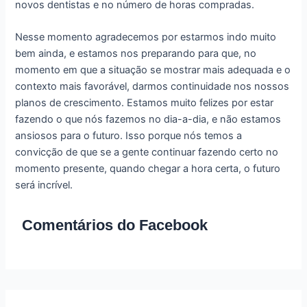
novos dentistas e no número de horas compradas.
Nesse momento agradecemos por estarmos indo muito
bem ainda, e estamos nos preparando para que, no
momento em que a situação se mostrar mais adequada e o
contexto mais favorável, darmos continuidade nos nossos
planos de crescimento. Estamos muito felizes por estar
fazendo o que nós fazemos no dia-a-dia, e não estamos
ansiosos para o futuro. Isso porque nós temos a
convicção de que se a gente continuar fazendo certo no
momento presente, quando chegar a hora certa, o futuro
será incrível.
Comentários do Facebook