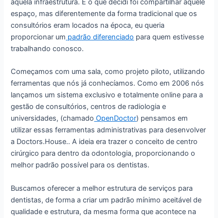
aquela infraestrutura. E o que decidi foi compartilhar aquele
espaço, mas diferentemente da forma tradicional que os
consultórios eram locados na época, eu queria
proporcionar um
padrão diferenciado
para quem estivesse
trabalhando conosco.
Começamos com uma sala, como projeto piloto, utilizando
ferramentas que nós já conhecíamos. Como em 2006 nós
lançamos um sistema exclusivo e totalmente online para a
gestão de consultórios, centros de radiologia e
universidades, (chamado
OpenDoctor
) pensamos em
utilizar essas ferramentas administrativas para desenvolver
a Doctors.House.. A ideia era trazer o conceito de centro
cirúrgico para dentro da odontologia, proporcionando o
melhor padrão possível para os dentistas.
Buscamos oferecer a melhor estrutura de serviços para
dentistas, de forma a criar um padrão mínimo aceitável de
qualidade e estrutura, da mesma forma que acontece na