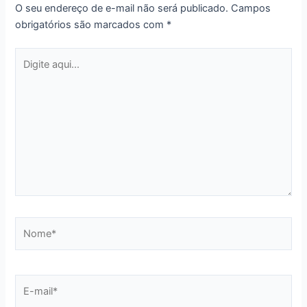
O seu endereço de e-mail não será publicado.
Campos
obrigatórios são marcados com
*
Digite
aqui...
Nome*
E-
mail*