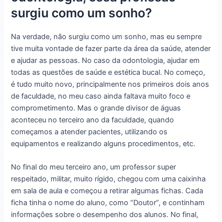
surgiu como um sonho?
Na verdade, não surgiu como um sonho, mas eu sempre
tive muita vontade de fazer parte da área da saúde, atender
e ajudar as pessoas. No caso da odontologia, ajudar em
todas as questões de saúde e estética bucal. No começo,
é tudo muito novo, principalmente nos primeiros dois anos
de faculdade, no meu caso ainda faltava muito foco e
comprometimento. Mas o grande divisor de águas
aconteceu no terceiro ano da faculdade, quando
começamos a atender pacientes, utilizando os
equipamentos e realizando alguns procedimentos, etc.
No final do meu terceiro ano, um professor super
respeitado, militar, muito rígido, chegou com uma caixinha
em sala de aula e começou a retirar algumas fichas. Cada
ficha tinha o nome do aluno, como “Doutor”, e continham
informações sobre o desempenho dos alunos. No final,