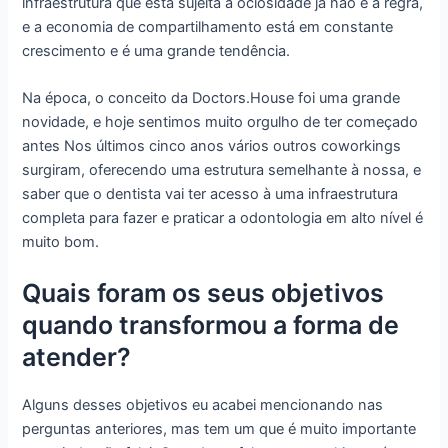
infraestrutura que está sujeita a ociosidade já não é a regra,
e a economia de compartilhamento está em constante
crescimento e é uma grande tendência.
Na época, o conceito da Doctors.House foi uma grande
novidade, e hoje sentimos muito orgulho de ter começado
antes Nos últimos cinco anos vários outros coworkings
surgiram, oferecendo uma estrutura semelhante à nossa, e
saber que o dentista vai ter acesso à uma infraestrutura
completa para fazer e praticar a odontologia em alto nível é
muito bom.
Quais foram os seus objetivos
quando transformou a forma de
atender?
Alguns desses objetivos eu acabei mencionando nas
perguntas anteriores, mas tem um que é muito importante