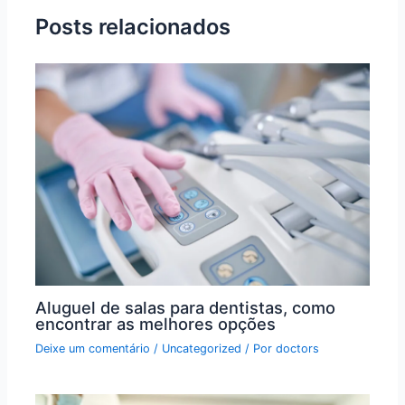
Posts relacionados
Aluguel de salas para dentistas, como
encontrar as melhores opções
Deixe um comentário
/
Uncategorized
/ Por
doctors