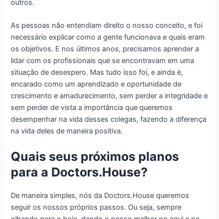
outros.
As pessoas não entendiam direito o nosso conceito, e foi
necessário explicar como a gente funcionava e quais eram
os objetivos. E nos últimos anos, precisamos aprender a
lidar com os profissionais que se encontravam em uma
situação de desespero. Mas tudo isso foi, e ainda é,
encarado como um aprendizado e oportunidade de
crescimento e amadurecimento, sem perder a integridade e
sem perder de vista a importância que queremos
desempenhar na vida desses colegas, fazendo a diferença
na vida deles de maneira positiva.
Quais seus próximos planos
para a Doctors.House?
De maneira simples, nós da Doctors.House queremos
seguir os nossos próprios passos. Ou seja, sempre
olhando para o hoje, dando o nosso melhor no aqui e no