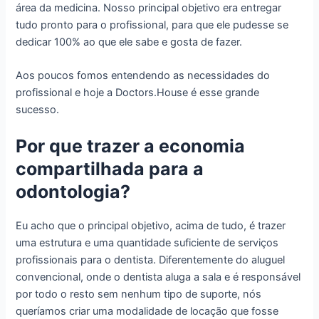
área da medicina. Nosso principal objetivo era entregar
tudo pronto para o profissional, para que ele pudesse se
dedicar 100% ao que ele sabe e gosta de fazer.
Aos poucos fomos entendendo as necessidades do
profissional e hoje a Doctors.House é esse grande
sucesso.
Por que trazer a economia
compartilhada para a
odontologia?
Eu acho que o principal objetivo, acima de tudo, é trazer
uma estrutura e uma quantidade suficiente de serviços
profissionais para o dentista. Diferentemente do aluguel
convencional, onde o dentista aluga a sala e é responsável
por todo o resto sem nenhum tipo de suporte, nós
queríamos criar uma modalidade de locação que fosse