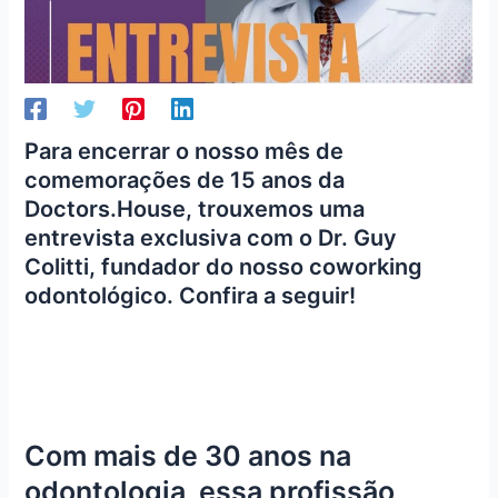
Para encerrar o nosso mês de
comemorações de 15 anos da
Doctors.House, trouxemos uma
entrevista exclusiva com o Dr. Guy
Colitti, fundador do nosso coworking
odontológico. Confira a seguir!
Com mais de 30 anos na
odontologia, essa profissão