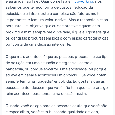
e eu ainda não falei. Quando se fala em
coworking
, nós
sabemos que ter economia de custos, redução da
ociosidade e infraestrutura completa são fatores muito
importantes e tem um valor incrível. Mas a resposta a essa
pergunta, um objetivo que eu sempre tive e quem está
próximo a mim sempre me ouve falar, é que eu gostaria que
os dentistas procurassem locais com essas características
por conta de uma decisão inteligente.
O que mais acontece é que as pessoas procuram esse tipo
de solução em uma situação emergencial, como a
pandemia, ou porque encerrou uma sociedade, ou porque
atuava em casal e aconteceu um divórcio… Se você notar,
sempre tem uma “tragédia” envolvida. Eu gostaria que as
pessoas entendessem que você não tem que esperar algo
ruim acontecer para tomar uma decisão assim.
Quando você delega para as pessoas aquilo que você não
é especialista, você está buscando qualidade de vida,