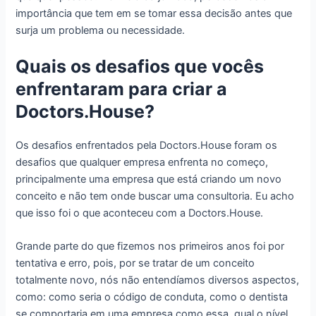
importância que tem em se tomar essa decisão antes que
surja um problema ou necessidade.
Quais os desafios que vocês
enfrentaram para criar a
Doctors.House?
Os desafios enfrentados pela Doctors.House foram os
desafios que qualquer empresa enfrenta no começo,
principalmente uma empresa que está criando um novo
conceito e não tem onde buscar uma consultoria. Eu acho
que isso foi o que aconteceu com a Doctors.House.
Grande parte do que fizemos nos primeiros anos foi por
tentativa e erro, pois, por se tratar de um conceito
totalmente novo, nós não entendíamos diversos aspectos,
como: como seria o código de conduta, como o dentista
se comportaria em uma empresa como essa, qual o nível