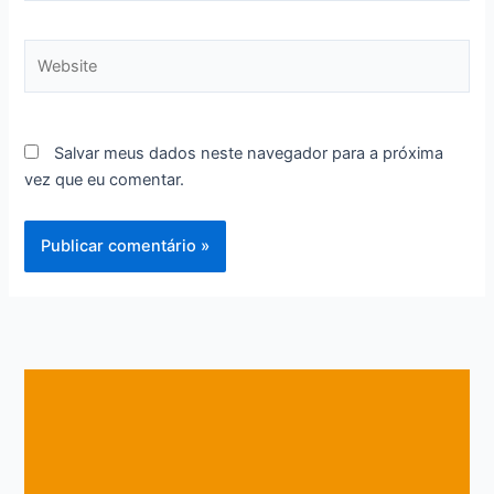
Website
Salvar meus dados neste navegador para a próxima
vez que eu comentar.