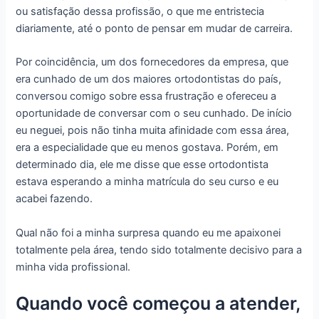
ou satisfação dessa profissão, o que me entristecia
diariamente, até o ponto de pensar em mudar de carreira.
Por coincidência, um dos fornecedores da empresa, que
era cunhado de um dos maiores ortodontistas do país,
conversou comigo sobre essa frustração e ofereceu a
oportunidade de conversar com o seu cunhado. De início
eu neguei, pois não tinha muita afinidade com essa área,
era a especialidade que eu menos gostava. Porém, em
determinado dia, ele me disse que esse ortodontista
estava esperando a minha matrícula do seu curso e eu
acabei fazendo.
Qual não foi a minha surpresa quando eu me apaixonei
totalmente pela área, tendo sido totalmente decisivo para a
minha vida profissional.
Quando você começou a atender,