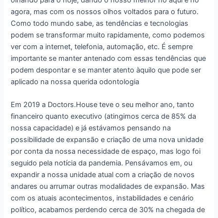
agora, mas com os nossos olhos voltados para o futuro.
Como todo mundo sabe, as tendências e tecnologias
podem se transformar muito rapidamente, como podemos
ver com a internet, telefonia, automação, etc. É sempre
importante se manter antenado com essas tendências que
podem despontar e se manter atento àquilo que pode ser
aplicado na nossa querida odontologia
Em 2019 a Doctors.House teve o seu melhor ano, tanto
financeiro quanto executivo (atingimos cerca de 85% da
nossa capacidade) e já estávamos pensando na
possibilidade de expansão e criação de uma nova unidade
por conta da nossa necessidade de espaço, mas logo foi
seguido pela notícia da pandemia. Pensávamos em, ou
expandir a nossa unidade atual com a criação de novos
andares ou arrumar outras modalidades de expansão. Mas
com os atuais acontecimentos, instabilidades e cenário
político, acabamos perdendo cerca de 30% na chegada de