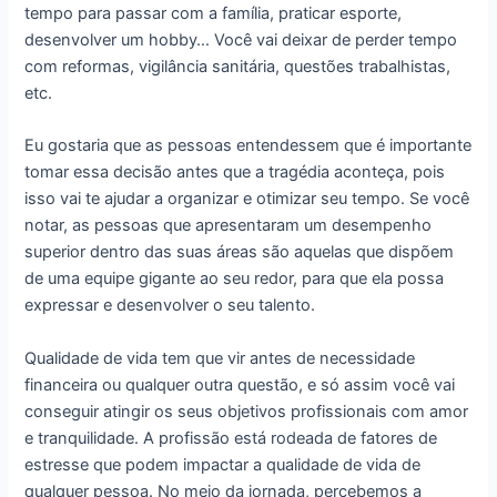
tempo para passar com a família, praticar esporte,
desenvolver um hobby… Você vai deixar de perder tempo
com reformas, vigilância sanitária, questões trabalhistas,
etc.
Eu gostaria que as pessoas entendessem que é importante
tomar essa decisão antes que a tragédia aconteça, pois
isso vai te ajudar a organizar e otimizar seu tempo. Se você
notar, as pessoas que apresentaram um desempenho
superior dentro das suas áreas são aquelas que dispõem
de uma equipe gigante ao seu redor, para que ela possa
expressar e desenvolver o seu talento.
Qualidade de vida tem que vir antes de necessidade
financeira ou qualquer outra questão, e só assim você vai
conseguir atingir os seus objetivos profissionais com amor
e tranquilidade. A profissão está rodeada de fatores de
estresse que podem impactar a qualidade de vida de
qualquer pessoa. No meio da jornada, percebemos a