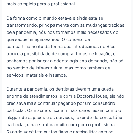
mais completa para o profissional.
Da forma como o mundo estava e ainda está se
transformando, principalmente com as mudanças trazidas
pela pandemia, nós nos tornamos mais necessários do
que sequer imaginávamos. O conceito de
compartilhamento da forma que introduzimos no Brasil,
trouxe a possibilidade de comprar horas de locação, e
acabamos por lançar a odontologia sob demanda, não só
no sentido de infraestrutura, mas como também de
serviços, materiais e insumos.
Durante a pandemia, os dentistas tiveram uma queda
enorme de atendimentos, e com a Doctors.House, ele não
precisava mais continuar pagando por um consultório
particular. Os insumos ficaram mais caros, assim como o
aluguel de espaços e os serviços, fazendo do consultório
particular, uma estrutura muito cara para o profissional.
Quando você tem custos fixos e precisa lidar com os