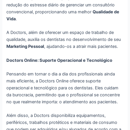
redução do estresse diário de gerenciar um consultório
convencional, proporcionando uma melhor
Qualidade de
Vida
.
A Doctors, além de oferecer um espaço de trabalho de
qualidade, auxilia os dentistas no desenvolvimento de seu
Marketing Pessoal
, ajudando-os a atrair mais pacientes.
Doctors Online: Suporte Operacional e Tecnológico
Pensando em tornar o dia a dia dos profissionais ainda
mais eficiente, a Doctors Online oferece suporte
operacional e tecnológico para os dentistas. Eles cuidam
da burocracia, permitindo que o profissional se concentre
no que realmente importa: o atendimento aos pacientes.
Além disso, a Doctors disponibiliza equipamentos,
periféricos, trabalhos protéticos e materiais de consumo
que podem ser adquiridos e/ou alugados de acordo com a