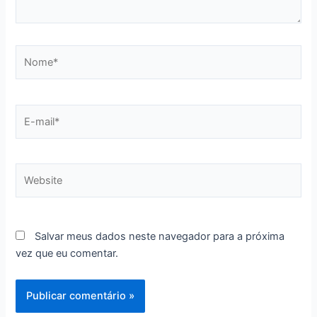
Nome*
E-
mail*
Website
Salvar meus dados neste navegador para a próxima
vez que eu comentar.