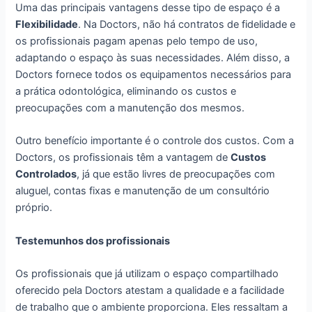
Uma das principais vantagens desse tipo de espaço é a
Flexibilidade
. Na Doctors, não há contratos de fidelidade e
os profissionais pagam apenas pelo tempo de uso,
adaptando o espaço às suas necessidades. Além disso, a
Doctors fornece todos os equipamentos necessários para
a prática odontológica, eliminando os custos e
preocupações com a manutenção dos mesmos.
Outro benefício importante é o controle dos custos. Com a
Doctors, os profissionais têm a vantagem de
Custos
Controlados
, já que estão livres de preocupações com
aluguel, contas fixas e manutenção de um consultório
próprio.
Testemunhos dos profissionais
Os profissionais que já utilizam o espaço compartilhado
oferecido pela Doctors atestam a qualidade e a facilidade
de trabalho que o ambiente proporciona. Eles ressaltam a