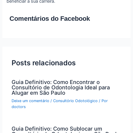
beneficiar a sua carreira.
Comentários do Facebook
Posts relacionados
Guia Definitivo: Como Encontrar o
Consultório de Odontologia Ideal para
Alugar em São Paulo
Deixe um comentário
/
Consultório Odotológico
/ Por
doctors
Guia Definitivo: Como Sublocar um