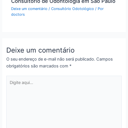
Consultório de Odontologia em São Paulo
Deixe um comentário
/
Consultório Odotológico
/ Por
doctors
Deixe um comentário
O seu endereço de e-mail não será publicado.
Campos
obrigatórios são marcados com
*
Digite
aqui...