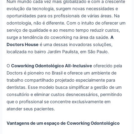
Num mundo cada vez mais globalizado e com a crescente
evolução da tecnologia, surgem novas necessidades e
oportunidades para os profissionais de várias áreas. Na
odontologia, não é diferente. Com o intuito de oferecer um
serviço de qualidade e ao mesmo tempo reduzir custos,
surge a tendência do coworking na área da saúde.
A
Doctors House
é uma dessas inovadoras soluções,
localizada no bairro Jardim Paulista, em São Paulo.
O
Coworking Odontológico All-Inclusive
oferecido pela
Doctors é pioneiro no Brasil e oferece um ambiente de
trabalho compartilhado projetado especialmente para
dentistas. Esse modelo busca simplificar a gestão de um
consultório e eliminar custos desnecessários, permitindo
que o profissional se concentre exclusivamente em
atender seus pacientes.
Vantagens de um espaço de Coworking Odontológico