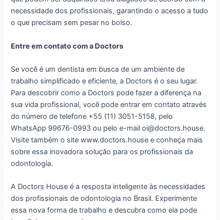
necessidade dos profissionais, garantindo o acesso a tudo
o que precisam sem pesar no bolso.
Entre em contato com a Doctors
Se você é um dentista em busca de um ambiente de
trabalho simplificado e eficiente, a Doctors é o seu lugar.
Para descobrir como a Doctors pode fazer a diferença na
sua vida profissional, você pode entrar em contato através
do número de telefone +55 (11) 3051-5158, pelo
WhatsApp 99676-0993 ou pelo e-mail oi@doctors.house.
Visite também o site www.doctors.house e conheça mais
sobre essa inovadora solução para os profissionais da
odontologia.
A Doctors House é a resposta inteligente às necessidades
dos profissionais de odontologia no Brasil. Experimente
essa nova forma de trabalho e descubra como ela pode