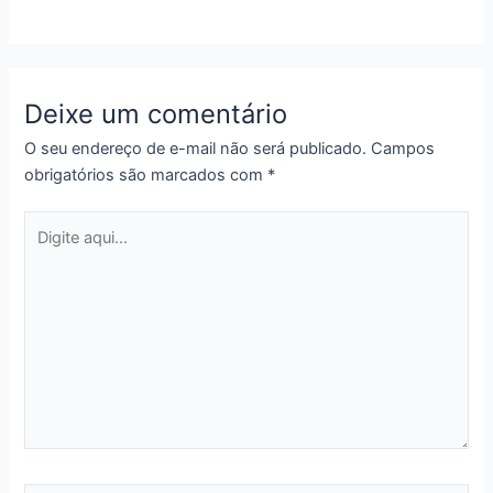
Deixe um comentário
O seu endereço de e-mail não será publicado.
Campos
obrigatórios são marcados com
*
Digite
aqui...