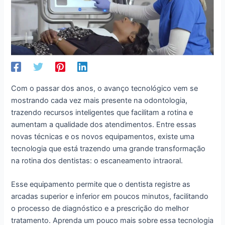
Com o passar dos anos, o avanço tecnológico vem se
mostrando cada vez mais presente na odontologia,
trazendo recursos inteligentes que facilitam a rotina e
aumentam a qualidade dos atendimentos. Entre essas
novas técnicas e os novos equipamentos, existe uma
tecnologia que está trazendo uma grande transformação
na rotina dos dentistas: o escaneamento intraoral.
Esse equipamento permite que o dentista registre as
arcadas superior e inferior em poucos minutos, facilitando
o processo de diagnóstico e a prescrição do melhor
tratamento. Aprenda um pouco mais sobre essa tecnologia