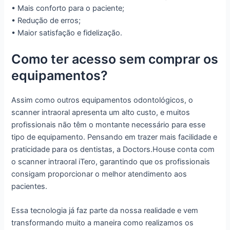
• Mais conforto para o paciente;
• Redução de erros;
• Maior satisfação e fidelização.
Como ter acesso sem comprar os
equipamentos?
Assim como outros equipamentos odontológicos, o
scanner intraoral apresenta um alto custo, e muitos
profissionais não têm o montante necessário para esse
tipo de equipamento. Pensando em trazer mais facilidade e
praticidade para os dentistas, a Doctors.House conta com
o scanner intraoral iTero, garantindo que os profissionais
consigam proporcionar o melhor atendimento aos
pacientes.
Essa tecnologia já faz parte da nossa realidade e vem
transformando muito a maneira como realizamos os