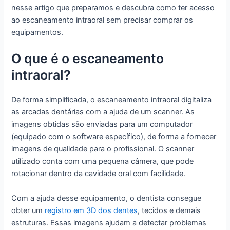
nesse artigo que preparamos e descubra como ter acesso
ao escaneamento intraoral sem precisar comprar os
equipamentos.
O que é o escaneamento
intraoral?
De forma simplificada, o escaneamento intraoral digitaliza
as arcadas dentárias com a ajuda de um scanner. As
imagens obtidas são enviadas para um computador
(equipado com o software específico), de forma a fornecer
imagens de qualidade para o profissional. O scanner
utilizado conta com uma pequena câmera, que pode
rotacionar dentro da cavidade oral com facilidade.
Com a ajuda desse equipamento, o dentista consegue
obter um
registro em 3D dos dentes
, tecidos e demais
estruturas. Essas imagens ajudam a detectar problemas