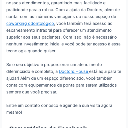
nossos atendimentos, garantindo mais facilidade e
praticidade para a rotina. Com a ajuda da Doctors, além de
contar com as inúmeras vantagens do nosso espaço de
coworking odontológico
, você também terá acesso ao
escaneamento intraoral para oferecer um atendimento
superior aos seus pacientes. Com isso, não é necessário
nenhum investimento inicial e você pode ter acesso à essa
tecnologia quando quiser.
Se o seu objetivo é proporcionar um atendimento
diferenciado e completo, a
Doctors.House
está aqui para te
ajudar! Além de um espaço diferenciado, você também
conta com equipamentos de ponta para serem utilizados
sempre que você precisar.
Entre em contato conosco e agende a sua visita agora
mesmo!