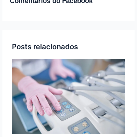
Comentários do Facebook
Posts relacionados