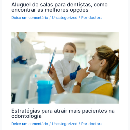
Aluguel de salas para dentistas, como
encontrar as melhores opções
Deixe um comentário
/
Uncategorized
/ Por
doctors
Estratégias para atrair mais pacientes na
odontologia
Deixe um comentário
/
Uncategorized
/ Por
doctors