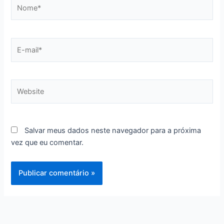
Nome*
E-
mail*
Website
Salvar meus dados neste navegador para a próxima
vez que eu comentar.