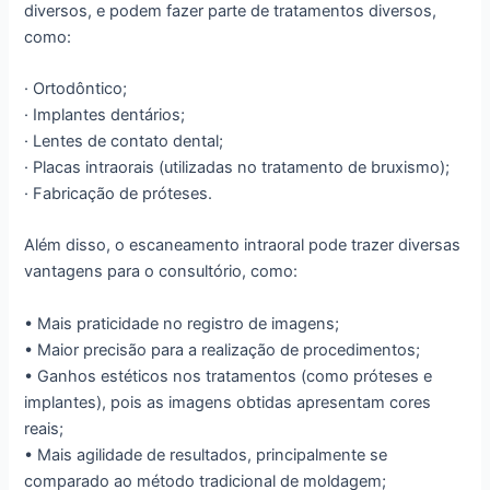
diversos, e podem fazer parte de tratamentos diversos,
como:
· Ortodôntico;
· Implantes dentários;
· Lentes de contato dental;
· Placas intraorais (utilizadas no tratamento de bruxismo);
· Fabricação de próteses.
Além disso, o escaneamento intraoral pode trazer diversas
vantagens para o consultório, como:
• Mais praticidade no registro de imagens;
• Maior precisão para a realização de procedimentos;
• Ganhos estéticos nos tratamentos (como próteses e
implantes), pois as imagens obtidas apresentam cores
reais;
• Mais agilidade de resultados, principalmente se
comparado ao método tradicional de moldagem;