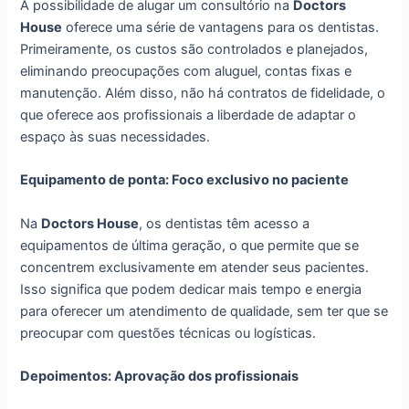
A possibilidade de alugar um consultório na
Doctors
House
oferece uma série de vantagens para os dentistas.
Primeiramente, os custos são controlados e planejados,
eliminando preocupações com aluguel, contas fixas e
manutenção. Além disso, não há contratos de fidelidade, o
que oferece aos profissionais a liberdade de adaptar o
espaço às suas necessidades.
Equipamento de ponta: Foco exclusivo no paciente
Na
Doctors House
, os dentistas têm acesso a
equipamentos de última geração, o que permite que se
concentrem exclusivamente em atender seus pacientes.
Isso significa que podem dedicar mais tempo e energia
para oferecer um atendimento de qualidade, sem ter que se
preocupar com questões técnicas ou logísticas.
Depoimentos: Aprovação dos profissionais