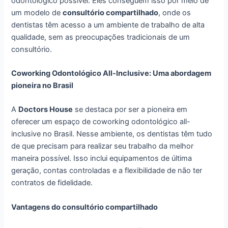
odontológico possível. Eles conseguem isso por meio de
um modelo de
consultório compartilhado
, onde os
dentistas têm acesso a um ambiente de trabalho de alta
qualidade, sem as preocupações tradicionais de um
consultório.
Coworking Odontológico All-Inclusive: Uma abordagem
pioneira no Brasil
A
Doctors House
se destaca por ser a pioneira em
oferecer um espaço de coworking odontológico all-
inclusive no Brasil. Nesse ambiente, os dentistas têm tudo
de que precisam para realizar seu trabalho da melhor
maneira possível. Isso inclui equipamentos de última
geração, contas controladas e a flexibilidade de não ter
contratos de fidelidade.
Vantagens do consultório compartilhado