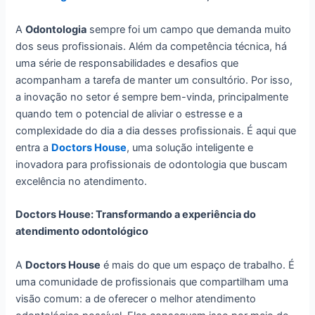
A
Odontologia
sempre foi um campo que demanda muito
dos seus profissionais. Além da competência técnica, há
uma série de responsabilidades e desafios que
acompanham a tarefa de manter um consultório. Por isso,
a inovação no setor é sempre bem-vinda, principalmente
quando tem o potencial de aliviar o estresse e a
complexidade do dia a dia desses profissionais. É aqui que
entra a
Doctors House
, uma solução inteligente e
inovadora para profissionais de odontologia que buscam
excelência no atendimento.
Doctors House: Transformando a experiência do
atendimento odontológico
A
Doctors House
é mais do que um espaço de trabalho. É
uma comunidade de profissionais que compartilham uma
visão comum: a de oferecer o melhor atendimento