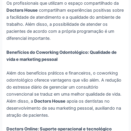
Os profissionais que utilizam o espaço compartilhado da
Doctors House
compartilham experiências positivas sobre
a facilidade de atendimento e a qualidade do ambiente de
trabalho. Além disso, a possibilidade de atender os
pacientes de acordo com a própria programação é um
diferencial importante.
Benefícios do Coworking Odontológico: Qualidade de
vida e marketing pessoal
Além dos benefícios práticos e financeiros, o coworking
odontológico oferece vantagens que vão além. A redução
do estresse diário de gerenciar um consultório
convencional se traduz em uma melhor qualidade de vida.
Além disso, a
Doctors House
apoia os dentistas no
desenvolvimento de seu marketing pessoal, auxiliando na
atração de pacientes.
Doctors Online: Suporte operacional e tecnológico