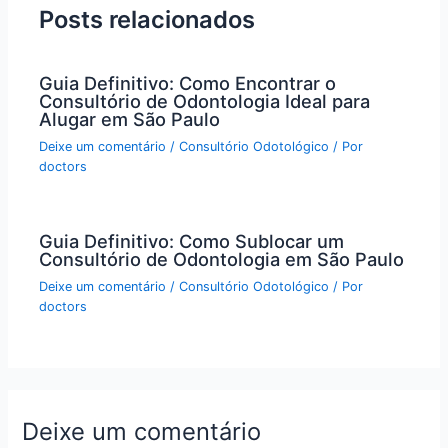
Posts relacionados
Guia Definitivo: Como Encontrar o
Consultório de Odontologia Ideal para
Alugar em São Paulo
Deixe um comentário
/
Consultório Odotológico
/ Por
doctors
Guia Definitivo: Como Sublocar um
Consultório de Odontologia em São Paulo
Deixe um comentário
/
Consultório Odotológico
/ Por
doctors
Deixe um comentário