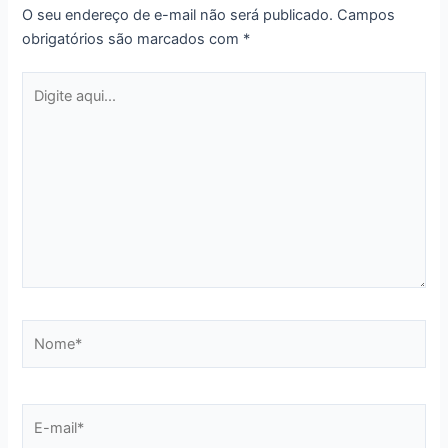
O seu endereço de e-mail não será publicado.
Campos
obrigatórios são marcados com
*
Digite
aqui...
Nome*
E-
mail*