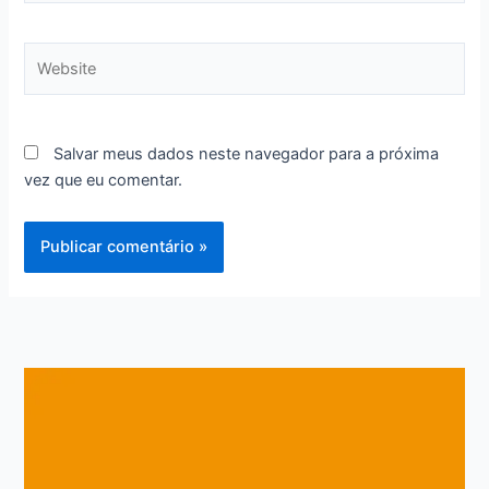
Website
Salvar meus dados neste navegador para a próxima
vez que eu comentar.