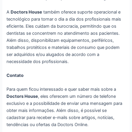
A
Doctors House
também oferece suporte operacional e
tecnológico para tornar o dia a dia dos profissionais mais
eficiente. Eles cuidam da burocracia, permitindo que os
dentistas se concentrem no atendimento aos pacientes.
Além disso, disponibilizam equipamentos, periféricos,
trabalhos protéticos e materiais de consumo que podem
ser adquiridos e/ou alugados de acordo com a
necessidade dos profissionais.
Contato
Para quem ficou interessado e quer saber mais sobre a
Doctors House
, eles oferecem um número de telefone
exclusivo e a possibilidade de enviar uma mensagem para
obter mais informações. Além disso, é possível se
cadastrar para receber e-mails sobre artigos, notícias,
tendências ou ofertas da Doctors Online.