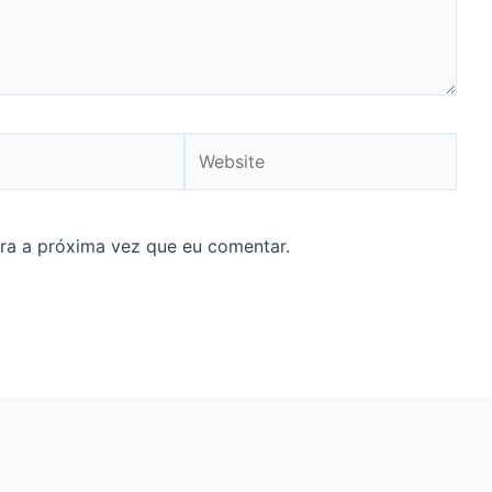
Website
ra a próxima vez que eu comentar.