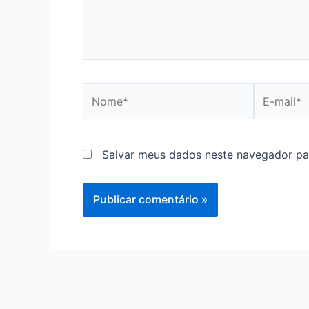
Nome*
E-
mail*
Salvar meus dados neste navegador pa