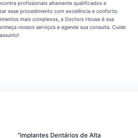
contra profissionais altamente qualificados e
zar esse procedimento com excelência e conforto.
dimentos mais complexos, a Doctors House é sua
Conheça nossos serviços e agende sua consulta. Cuide
assunto!
“Implantes Dentários de Alta