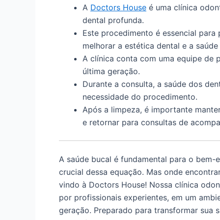
A
Doctors House
é uma clínica odon
dental profunda.
Este procedimento é essencial para 
melhorar a estética dental e a saúde
A clínica conta com uma equipe de p
última geração.
Durante a consulta, a saúde dos den
necessidade do procedimento.
Após a limpeza, é importante manter
e retornar para consultas de acomp
A saúde bucal é fundamental para o bem-es
crucial dessa equação. Mas onde encontrar
vindo à Doctors House! Nossa clínica odon
por profissionais experientes, em um amb
geração. Preparado para transformar sua 