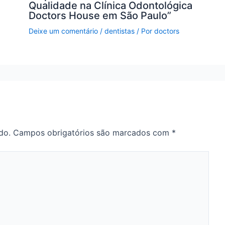
Qualidade na Clínica Odontológica
Doctors House em São Paulo”
Deixe um comentário
/
dentistas
/ Por
doctors
do.
Campos obrigatórios são marcados com
*