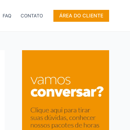
ÁREA DO CLIENTE
FAQ
CONTATO