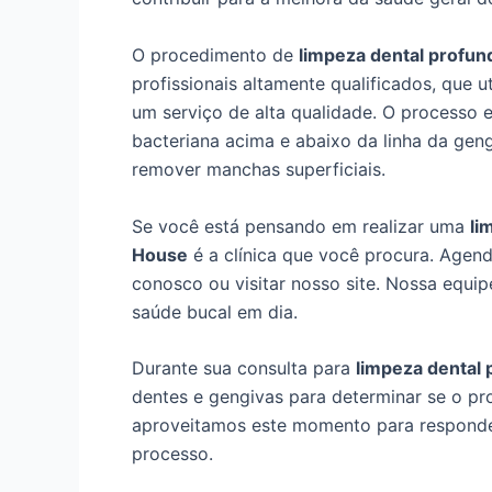
O procedimento de
limpeza dental profun
profissionais altamente qualificados, que 
um serviço de alta qualidade. O processo 
bacteriana acima e abaixo da linha da gen
remover manchas superficiais.
Se você está pensando em realizar uma
li
House
é a clínica que você procura. Agend
conosco ou visitar nosso site. Nossa equip
saúde bucal em dia.
Durante sua consulta para
limpeza dental 
dentes e gengivas para determinar se o p
aproveitamos este momento para responder
processo.