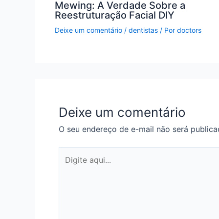
Mewing: A Verdade Sobre a
Reestruturação Facial DIY
Deixe um comentário
/
dentistas
/ Por
doctors
Deixe um comentário
O seu endereço de e-mail não será publica
Digite
aqui...