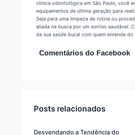
clínica odontológica em São Paulo, você en
equipamentos de última geração para reali
Seja para uma limpeza de rotina ou proce
aliada na busca por um sorriso saudável. 
da sua saúde bucal com quem entende do 
Comentários do Facebook
Posts relacionados
Desvendando a Tendência do