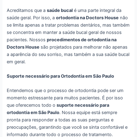
Acreditamos que a
saúde bucal
é uma parte integral da
saúde geral. Por isso, a
ortodontia na Doctors House
não
se limita apenas a tratar problemas dentários, mas também
se concentra em manter a saúde bucal geral de nossos
pacientes. Nossos
procedimentos de ortodontia na
Doctors House
são projetados para melhorar não apenas
a aparência do seu sorriso, mas também a sua saúde bucal
em geral.
Suporte necessário para Ortodontia em São Paulo
Entendemos que o processo de ortodontia pode ser um
momento estressante para muitos pacientes. É por isso
que oferecemos todo o
suporte necessário para
ortodontia em São Paulo
. Nossa equipe está sempre
pronta para responder a todas as suas perguntas e
preocupações, garantindo que você se sinta confortável e
informado durante todo o processo de tratamento.