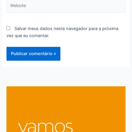
Website
Salvar meus dados neste navegador para a próxima
vez que eu comentar.