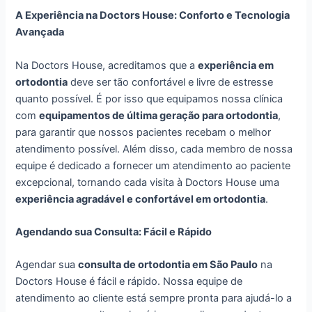
A Experiência na Doctors House: Conforto e Tecnologia
Avançada
Na Doctors House, acreditamos que a
experiência em
ortodontia
deve ser tão confortável e livre de estresse
quanto possível. É por isso que equipamos nossa clínica
com
equipamentos de última geração para ortodontia
,
para garantir que nossos pacientes recebam o melhor
atendimento possível. Além disso, cada membro de nossa
equipe é dedicado a fornecer um atendimento ao paciente
excepcional, tornando cada visita à Doctors House uma
experiência agradável e confortável em ortodontia
.
Agendando sua Consulta: Fácil e Rápido
Agendar sua
consulta de ortodontia em São Paulo
na
Doctors House é fácil e rápido. Nossa equipe de
atendimento ao cliente está sempre pronta para ajudá-lo a