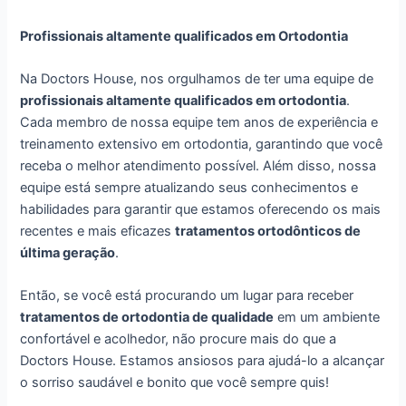
Profissionais altamente qualificados em Ortodontia
Na Doctors House, nos orgulhamos de ter uma equipe de
profissionais altamente qualificados em ortodontia
.
Cada membro de nossa equipe tem anos de experiência e
treinamento extensivo em ortodontia, garantindo que você
receba o melhor atendimento possível. Além disso, nossa
equipe está sempre atualizando seus conhecimentos e
habilidades para garantir que estamos oferecendo os mais
recentes e mais eficazes
tratamentos ortodônticos de
última geração
.
Então, se você está procurando um lugar para receber
tratamentos de ortodontia de qualidade
em um ambiente
confortável e acolhedor, não procure mais do que a
Doctors House. Estamos ansiosos para ajudá-lo a alcançar
o sorriso saudável e bonito que você sempre quis!