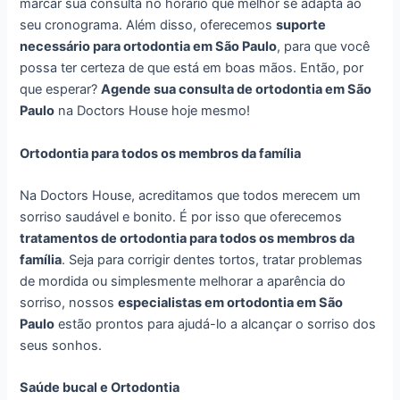
marcar sua consulta no horário que melhor se adapta ao
seu cronograma. Além disso, oferecemos
suporte
necessário para ortodontia em São Paulo
, para que você
possa ter certeza de que está em boas mãos. Então, por
que esperar?
Agende sua consulta de ortodontia em São
Paulo
na Doctors House hoje mesmo!
Ortodontia para todos os membros da família
Na Doctors House, acreditamos que todos merecem um
sorriso saudável e bonito. É por isso que oferecemos
tratamentos de ortodontia para todos os membros da
família
. Seja para corrigir dentes tortos, tratar problemas
de mordida ou simplesmente melhorar a aparência do
sorriso, nossos
especialistas em ortodontia em São
Paulo
estão prontos para ajudá-lo a alcançar o sorriso dos
seus sonhos.
Saúde bucal e Ortodontia