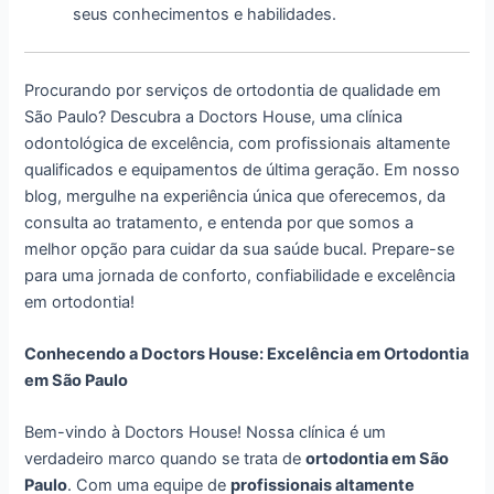
seus conhecimentos e habilidades.
Procurando por serviços de ortodontia de qualidade em
São Paulo? Descubra a Doctors House, uma clínica
odontológica de excelência, com profissionais altamente
qualificados e equipamentos de última geração. Em nosso
blog, mergulhe na experiência única que oferecemos, da
consulta ao tratamento, e entenda por que somos a
melhor opção para cuidar da sua saúde bucal. Prepare-se
para uma jornada de conforto, confiabilidade e excelência
em ortodontia!
Conhecendo a Doctors House: Excelência em Ortodontia
em São Paulo
Bem-vindo à Doctors House! Nossa clínica é um
verdadeiro marco quando se trata de
ortodontia em São
Paulo
. Com uma equipe de
profissionais altamente