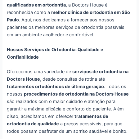
qualificados em ortodontia
, a Doctors House é
reconhecida como a
melhor clínica de ortodontia em São
Paulo
. Aqui, nos dedicamos a fornecer aos nossos
pacientes os melhores serviços de ortodontia possíveis,
em um ambiente acolhedor e confortável.
Nossos Serviços de Ortodontia: Qualidade e
Confiabilidade
Oferecemos uma variedade de
serviços de ortodontia na
Doctors House
, desde consultas de rotina até
tratamentos ortodônticos de última geração
. Todos os
nossos
procedimentos de ortodontia na Doctors House
são realizados com o maior cuidado e atenção para
garantir a máxima eficácia e conforto do paciente. Além
disso, acreditamos em oferecer
tratamentos de
ortodontia de qualidade
a preços acessíveis, para que
todos possam desfrutar de um sorriso saudável e bonito.