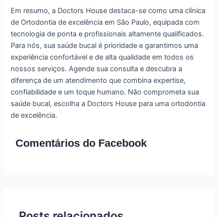
Em resumo, a Doctors House destaca-se como uma clínica
de Ortodontia de excelência em São Paulo, equipada com
tecnologia de ponta e profissionais altamente qualificados.
Para nós, sua saúde bucal é prioridade e garantimos uma
experiência confortável e de alta qualidade em todos os
nossos serviços. Agende sua consulta e descubra a
diferença de um atendimento que combina expertise,
confiabilidade e um toque humano. Não comprometa sua
saúde bucal, escolha a Doctors House para uma ortodontia
de excelência.
Comentários do Facebook
Posts relacionados