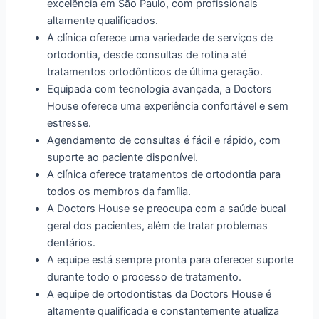
excelência em São Paulo, com profissionais
altamente qualificados.
A clínica oferece uma variedade de serviços de
ortodontia, desde consultas de rotina até
tratamentos ortodônticos de última geração.
Equipada com tecnologia avançada, a Doctors
House oferece uma experiência confortável e sem
estresse.
Agendamento de consultas é fácil e rápido, com
suporte ao paciente disponível.
A clínica oferece tratamentos de ortodontia para
todos os membros da família.
A Doctors House se preocupa com a saúde bucal
geral dos pacientes, além de tratar problemas
dentários.
A equipe está sempre pronta para oferecer suporte
durante todo o processo de tratamento.
A equipe de ortodontistas da Doctors House é
altamente qualificada e constantemente atualiza