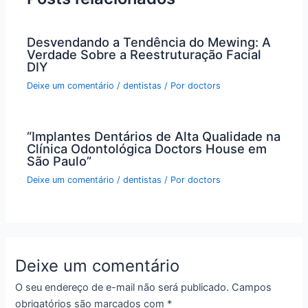
Desvendando a Tendência do Mewing: A
Verdade Sobre a Reestruturação Facial
DIY
Deixe um comentário
/
dentistas
/ Por
doctors
“Implantes Dentários de Alta Qualidade na
Clínica Odontológica Doctors House em
São Paulo”
Deixe um comentário
/
dentistas
/ Por
doctors
Deixe um comentário
O seu endereço de e-mail não será publicado.
Campos
obrigatórios são marcados com
*