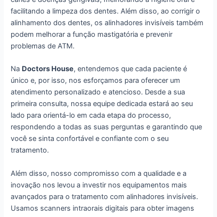
facilitando a limpeza dos dentes. Além disso, ao corrigir o
alinhamento dos dentes, os alinhadores invisíveis também
podem melhorar a função mastigatória e prevenir
problemas de ATM.
Na
Doctors House
, entendemos que cada paciente é
único e, por isso, nos esforçamos para oferecer um
atendimento personalizado e atencioso. Desde a sua
primeira consulta, nossa equipe dedicada estará ao seu
lado para orientá-lo em cada etapa do processo,
respondendo a todas as suas perguntas e garantindo que
você se sinta confortável e confiante com o seu
tratamento.
Além disso, nosso compromisso com a qualidade e a
inovação nos levou a investir nos equipamentos mais
avançados para o tratamento com alinhadores invisíveis.
Usamos scanners intraorais digitais para obter imagens