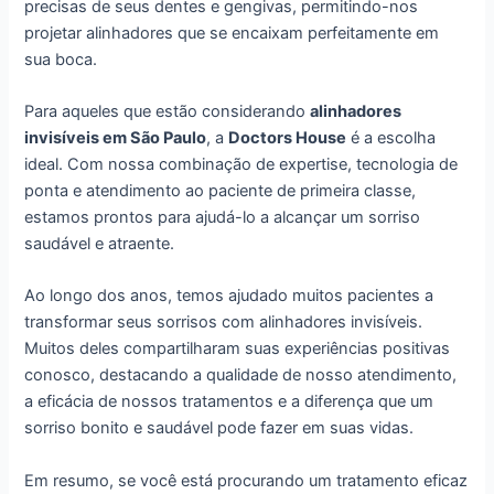
precisas de seus dentes e gengivas, permitindo-nos
projetar alinhadores que se encaixam perfeitamente em
sua boca.
Para aqueles que estão considerando
alinhadores
invisíveis em São Paulo
, a
Doctors House
é a escolha
ideal. Com nossa combinação de expertise, tecnologia de
ponta e atendimento ao paciente de primeira classe,
estamos prontos para ajudá-lo a alcançar um sorriso
saudável e atraente.
Ao longo dos anos, temos ajudado muitos pacientes a
transformar seus sorrisos com alinhadores invisíveis.
Muitos deles compartilharam suas experiências positivas
conosco, destacando a qualidade de nosso atendimento,
a eficácia de nossos tratamentos e a diferença que um
sorriso bonito e saudável pode fazer em suas vidas.
Em resumo, se você está procurando um tratamento eficaz