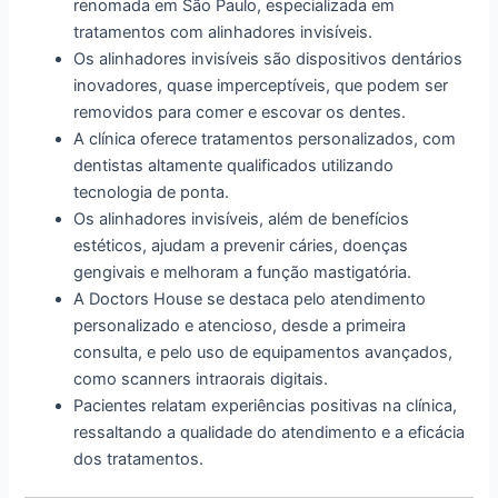
renomada em São Paulo, especializada em
tratamentos com alinhadores invisíveis.
Os alinhadores invisíveis são dispositivos dentários
inovadores, quase imperceptíveis, que podem ser
removidos para comer e escovar os dentes.
A clínica oferece tratamentos personalizados, com
dentistas altamente qualificados utilizando
tecnologia de ponta.
Os alinhadores invisíveis, além de benefícios
estéticos, ajudam a prevenir cáries, doenças
gengivais e melhoram a função mastigatória.
A Doctors House se destaca pelo atendimento
personalizado e atencioso, desde a primeira
consulta, e pelo uso de equipamentos avançados,
como scanners intraorais digitais.
Pacientes relatam experiências positivas na clínica,
ressaltando a qualidade do atendimento e a eficácia
dos tratamentos.