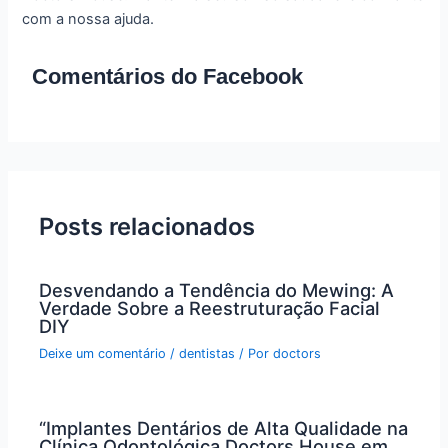
com a nossa ajuda.
Comentários do Facebook
Posts relacionados
Desvendando a Tendência do Mewing: A
Verdade Sobre a Reestruturação Facial
DIY
Deixe um comentário
/
dentistas
/ Por
doctors
“Implantes Dentários de Alta Qualidade na
Clínica Odontológica Doctors House em