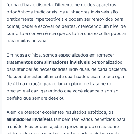
forma eficaz e discreta. Diferentemente dos aparelhos
ortodônticos tradicionais, os alinhadores invisíveis são
praticamente imperceptíveis e podem ser removidos para
comer, beber e escovar os dentes, oferecendo um nível de
conforto e conveniência que os torna uma escolha popular
para muitas pessoas.
Em nossa clínica, somos especializados em fornecer
tratamentos com alinhadores invisíveis
personalizados
para atender às necessidades individuais de cada paciente.
Nossos dentistas altamente qualificados usam tecnologia
de última geração para criar um plano de tratamento
preciso e eficaz, garantindo que você alcance o sorriso
perfeito que sempre desejou.
Além de oferecer excelentes resultados estéticos, os
alinhadores invisíveis
também têm vários benefícios para
a saúde. Eles podem ajudar a prevenir problemas como
cáries e doenças gengivais, melhorando a higiene oral e