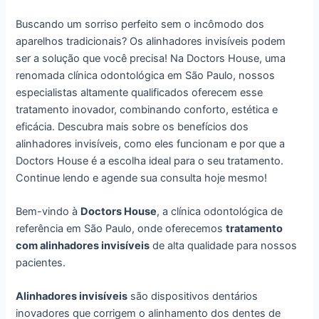
Buscando um sorriso perfeito sem o incômodo dos
aparelhos tradicionais? Os alinhadores invisíveis podem
ser a solução que você precisa! Na Doctors House, uma
renomada clínica odontológica em São Paulo, nossos
especialistas altamente qualificados oferecem esse
tratamento inovador, combinando conforto, estética e
eficácia. Descubra mais sobre os benefícios dos
alinhadores invisíveis, como eles funcionam e por que a
Doctors House é a escolha ideal para o seu tratamento.
Continue lendo e agende sua consulta hoje mesmo!
Bem-vindo à
Doctors House
, a clínica odontológica de
referência em São Paulo, onde oferecemos
tratamento
com alinhadores invisíveis
de alta qualidade para nossos
pacientes.
Alinhadores invisíveis
são dispositivos dentários
inovadores que corrigem o alinhamento dos dentes de