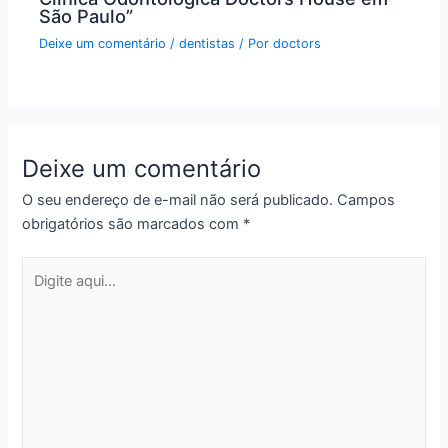
São Paulo”
Deixe um comentário
/
dentistas
/ Por
doctors
Deixe um comentário
O seu endereço de e-mail não será publicado.
Campos
obrigatórios são marcados com
*
Digite
aqui...