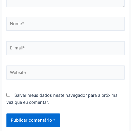
Nome*
E-
mail*
Website
Salvar meus dados neste navegador para a próxima
vez que eu comentar.