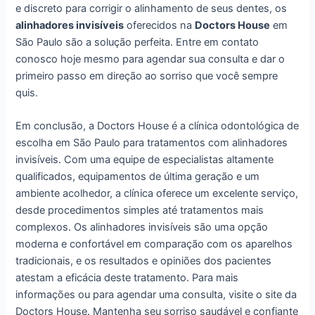
e discreto para corrigir o alinhamento de seus dentes, os
alinhadores invisíveis
oferecidos na
Doctors House
em
São Paulo são a solução perfeita. Entre em contato
conosco hoje mesmo para agendar sua consulta e dar o
primeiro passo em direção ao sorriso que você sempre
quis.
Em conclusão, a Doctors House é a clínica odontológica de
escolha em São Paulo para tratamentos com alinhadores
invisíveis. Com uma equipe de especialistas altamente
qualificados, equipamentos de última geração e um
ambiente acolhedor, a clínica oferece um excelente serviço,
desde procedimentos simples até tratamentos mais
complexos. Os alinhadores invisíveis são uma opção
moderna e confortável em comparação com os aparelhos
tradicionais, e os resultados e opiniões dos pacientes
atestam a eficácia deste tratamento. Para mais
informações ou para agendar uma consulta, visite o site da
Doctors House. Mantenha seu sorriso saudável e confiante