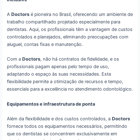
A
Doctors
é pioneira no Brasil, oferecendo um ambiente de
trabalho compartilhado projetado especialmente para
dentistas. Aqui, os profissionais têm a vantagem de custos
controlados e planejados, eliminando preocupações com
aluguel, contas fixas e manutenção.
Com a
Doctors
, não há contratos de fidelidade, e os
profissionais pagam apenas pelo tempo de uso,
adaptando o espaço às suas necessidades. Esta
flexibilidade permite a otimização de recursos e tempo,
essenciais para a excelência no atendimento odontológico.
Equipamentos e infraestrutura de ponta
Além da flexibilidade e dos custos controlados, a
Doctors
fornece todos os equipamentos necessários, permitindo
que os dentistas se concentrem exclusivamente em