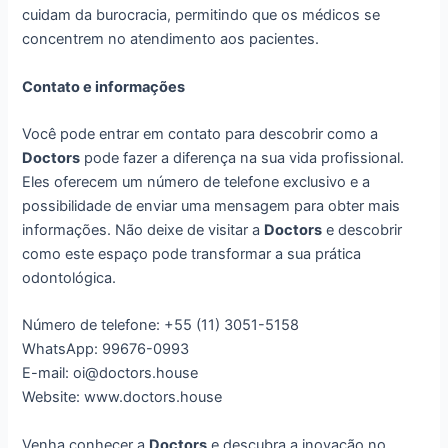
cuidam da burocracia, permitindo que os médicos se
concentrem no atendimento aos pacientes.
Contato e informações
Você pode entrar em contato para descobrir como a
Doctors
pode fazer a diferença na sua vida profissional.
Eles oferecem um número de telefone exclusivo e a
possibilidade de enviar uma mensagem para obter mais
informações. Não deixe de visitar a
Doctors
e descobrir
como este espaço pode transformar a sua prática
odontológica.
Número de telefone: +55 (11) 3051-5158
WhatsApp: 99676-0993
E-mail: oi@doctors.house
Website: www.doctors.house
Venha conhecer a
Doctors
e descubra a inovação no