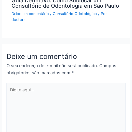
Guia Definitivo: Como Sublocar um
Consultório de Odontologia em São Paulo
Deixe um comentário
/
Consultório Odotológico
/ Por
doctors
Deixe um comentário
O seu endereço de e-mail não será publicado.
Campos
obrigatórios são marcados com
*
Digite
aqui...