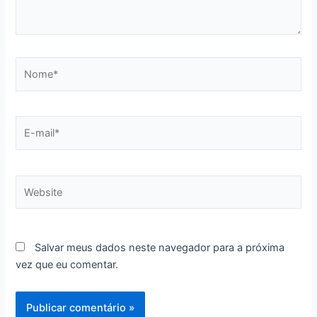
Nome*
E-
mail*
Website
Salvar meus dados neste navegador para a próxima
vez que eu comentar.