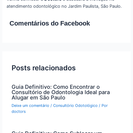
atendimento odontológico no Jardim Paulista, São Paulo.
Comentários do Facebook
Posts relacionados
Guia Definitivo: Como Encontrar o
Consultório de Odontologia Ideal para
Alugar em São Paulo
Deixe um comentário
/
Consultório Odotológico
/ Por
doctors