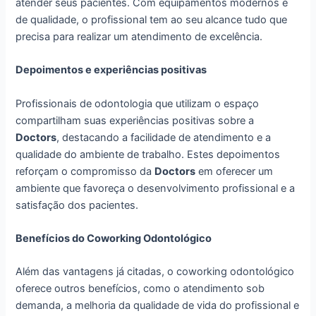
atender seus pacientes. Com equipamentos modernos e
de qualidade, o profissional tem ao seu alcance tudo que
precisa para realizar um atendimento de excelência.
Depoimentos e experiências positivas
Profissionais de odontologia que utilizam o espaço
compartilham suas experiências positivas sobre a
Doctors
, destacando a facilidade de atendimento e a
qualidade do ambiente de trabalho. Estes depoimentos
reforçam o compromisso da
Doctors
em oferecer um
ambiente que favoreça o desenvolvimento profissional e a
satisfação dos pacientes.
Benefícios do Coworking Odontológico
Além das vantagens já citadas, o coworking odontológico
oferece outros benefícios, como o atendimento sob
demanda, a melhoria da qualidade de vida do profissional e