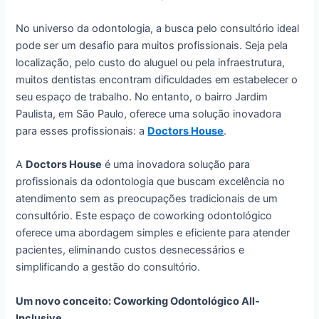
No universo da odontologia, a busca pelo consultório ideal
pode ser um desafio para muitos profissionais. Seja pela
localização, pelo custo do aluguel ou pela infraestrutura,
muitos dentistas encontram dificuldades em estabelecer o
seu espaço de trabalho. No entanto, o bairro Jardim
Paulista, em São Paulo, oferece uma solução inovadora
para esses profissionais: a
Doctors House
.
A
Doctors House
é uma inovadora solução para
profissionais da odontologia que buscam excelência no
atendimento sem as preocupações tradicionais de um
consultório. Este espaço de coworking odontológico
oferece uma abordagem simples e eficiente para atender
pacientes, eliminando custos desnecessários e
simplificando a gestão do consultório.
Um novo conceito: Coworking Odontológico All-
Inclusive