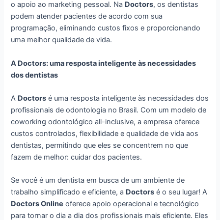
o apoio ao marketing pessoal. Na
Doctors
, os dentistas
podem atender pacientes de acordo com sua
programação, eliminando custos fixos e proporcionando
uma melhor qualidade de vida.
A Doctors: uma resposta inteligente às necessidades
dos dentistas
A
Doctors
é uma resposta inteligente às necessidades dos
profissionais de odontologia no Brasil. Com um modelo de
coworking odontológico all-inclusive, a empresa oferece
custos controlados, flexibilidade e qualidade de vida aos
dentistas, permitindo que eles se concentrem no que
fazem de melhor: cuidar dos pacientes.
Se você é um dentista em busca de um ambiente de
trabalho simplificado e eficiente, a
Doctors
é o seu lugar! A
Doctors Online
oferece apoio operacional e tecnológico
para tornar o dia a dia dos profissionais mais eficiente. Eles