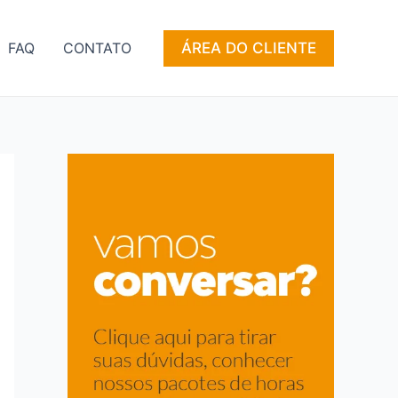
ÁREA DO CLIENTE
FAQ
CONTATO