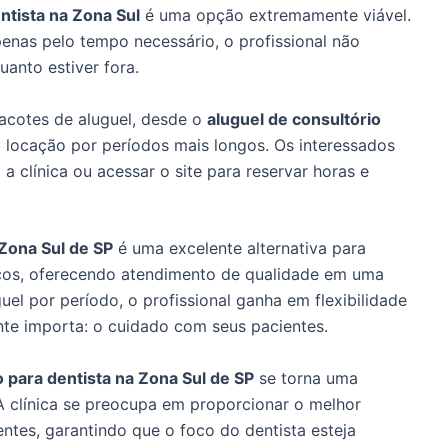
ntista na Zona Sul
é uma opção extremamente viável.
enas pelo tempo necessário, o profissional não
anto estiver fora.
acotes de aluguel, desde o
aluguel de consultório
 locação por períodos mais longos. Os interessados
 clínica ou acessar o site para reservar horas e
 Zona Sul de SP
é uma excelente alternativa para
iços, oferecendo atendimento de qualidade em uma
guel por período, o profissional ganha em flexibilidade
te importa: o cuidado com seus pacientes.
o para dentista na Zona Sul de SP
se torna uma
. A clínica se preocupa em proporcionar o melhor
entes, garantindo que o foco do dentista esteja