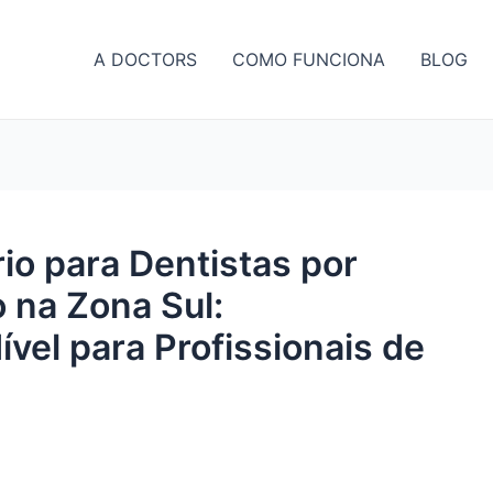
A DOCTORS
COMO FUNCIONA
BLOG
io para Dentistas por
 na Zona Sul:
vel para Profissionais de