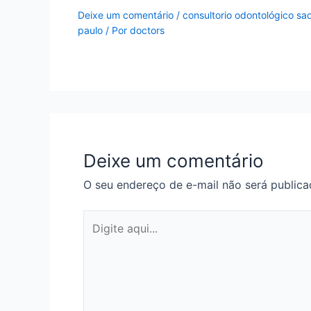
Deixe um comentário
/
consultorio odontológico sa
paulo
/ Por
doctors
Deixe um comentário
O seu endereço de e-mail não será publica
Digite
aqui...