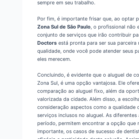
sempre em seu trabalho.
Por fim, é importante frisar que, ao optar 
Zona Sul de São Paulo
, o profissional nã
conjunto de serviços que irão contribuir p
Doctors
está pronta para ser sua parceira
qualidade, onde você pode atender seus p
eles merecem.
Concluindo, é evidente que o aluguel de co
Zona Sul, é uma opção vantajosa. Ele ofere
comparação ao aluguel fixo, além da oport
valorizada da cidade. Além disso, a escolh
consideração aspectos como a qualidade 
serviços inclusos no aluguel. As diferentes 
período, permitem encontrar a opção que 
importante, os casos de sucesso de dentis