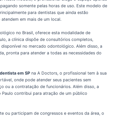
o, pagando somente pelas horas de uso. Este modelo de
rincipalmente para dentistas que ainda estão
ue atendem em mais de um local.
lógico no Brasil, oferece esta modalidade de
lo, a clínica dispõe de consultórios completos,
disponível no mercado odontológico. Além disso, a
ada, pronta para atender a todas as necessidades do
 dentista em SP
na A Doctors, o profissional tem à sua
rtável, onde pode atender seus pacientes sem
ou a contratação de funcionários. Além disso, a
o Paulo contribui para atração de um público
te ou participam de congressos e eventos da área, o