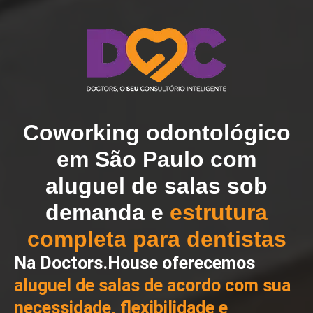
Coworking odontológico
em São Paulo com
aluguel de salas sob
demanda e
estrutura
completa para dentistas
Na Doctors.House oferecemos
aluguel de salas de acordo com sua
necessidade, flexibilidade e